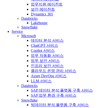
업무지원 에이전트
보안 에이전트
Dynamics 365
Databricks
Lakehouse
Snowflake
Service
Microsoft
데이터 분석 서비스
ChatGPT 서비스
Copilot 서비스
업무 자동화 서비스
업무 보안 서비스
인프라 보안 서비스
클라우드 운영 관리 서비스
Azure DevOps 서비스
LLM 서비스
Databricks
SAP 데이터 분석 플랫폼 구축 서비스
SAP 업무 환경 구축 서비스
Snowflake
빅데이터 분석 플랫폼 구축 서비스