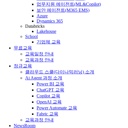
업무지원 에이전트(ML&Copilot)
보안 에이전트(M365 EMS)
Azure
Dynamics 365
Databricks
Lakehouse
School
기업체 교육
무료교육
교육일정 안내
교육과정 안내
정규교육
클라우드 스쿨(다이나믹러닝) 소개
Ai Agent 과정 소개
Power BI 교육
ChatGPT 교육
Copilot 교육
OpenAI 교육
Power Automate 교육
Fabric 교육
교육과정 안내
NewsRoom