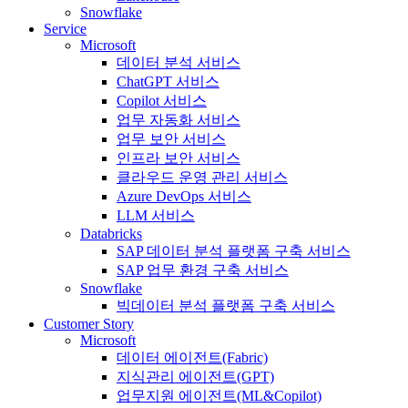
Snowflake
Service
Microsoft
데이터 분석 서비스
ChatGPT 서비스
Copilot 서비스
업무 자동화 서비스
업무 보안 서비스
인프라 보안 서비스
클라우드 운영 관리 서비스
Azure DevOps 서비스
LLM 서비스
Databricks
SAP 데이터 분석 플랫폼 구축 서비스
SAP 업무 환경 구축 서비스
Snowflake
빅데이터 분석 플랫폼 구축 서비스
Customer Story
Microsoft
데이터 에이전트(Fabric)
지식관리 에이전트(GPT)
업무지원 에이전트(ML&Copilot)