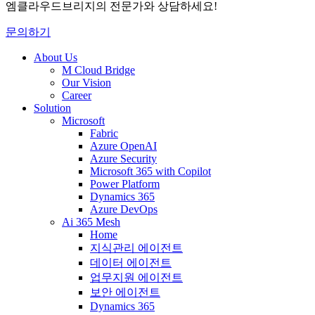
엠클라우드브리지의 전문가와 상담하세요!
문의하기
About Us
M Cloud Bridge
Our Vision
Career
Solution
Microsoft
Fabric
Azure OpenAI
Azure Security
Microsoft 365 with Copilot
Power Platform
Dynamics 365
Azure DevOps
Ai 365 Mesh
Home
지식관리 에이전트
데이터 에이전트
업무지원 에이전트
보안 에이전트
Dynamics 365