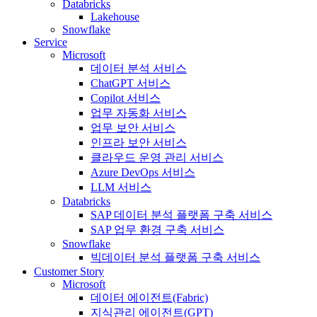
Databricks
Lakehouse
Snowflake
Service
Microsoft
데이터 분석 서비스
ChatGPT 서비스
Copilot 서비스
업무 자동화 서비스
업무 보안 서비스
인프라 보안 서비스
클라우드 운영 관리 서비스
Azure DevOps 서비스
LLM 서비스
Databricks
SAP 데이터 분석 플랫폼 구축 서비스
SAP 업무 환경 구축 서비스
Snowflake
빅데이터 분석 플랫폼 구축 서비스
Customer Story
Microsoft
데이터 에이전트(Fabric)
지식관리 에이전트(GPT)