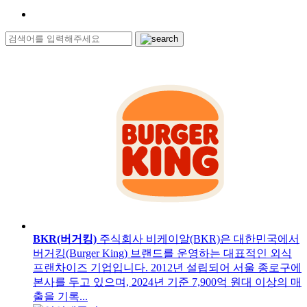
BKR(버거킹)
주식회사 비케이알(BKR)은 대한민국에서
버거킹(Burger King) 브랜드를 운영하는 대표적인 외식
프랜차이즈 기업입니다. 2012년 설립되어 서울 종로구에
본사를 두고 있으며, 2024년 기준 7,900억 원대 이상의 매
출을 기록...