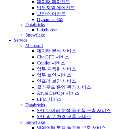
데이터 에이전트
업무지원 에이전트
보안 에이전트
Dynamics 365
Databricks
Lakehouse
Snowflake
Service
Microsoft
데이터 분석 서비스
ChatGPT 서비스
Copilot 서비스
업무 자동화 서비스
업무 보안 서비스
인프라 보안 서비스
클라우드 운영 관리 서비스
Azure DevOps 서비스
LLM 서비스
Databricks
SAP 데이터 분석 플랫폼 구축 서비스
SAP 업무 환경 구축 서비스
Snowflake
빅데이터 분석 플랫폼 구축 서비스