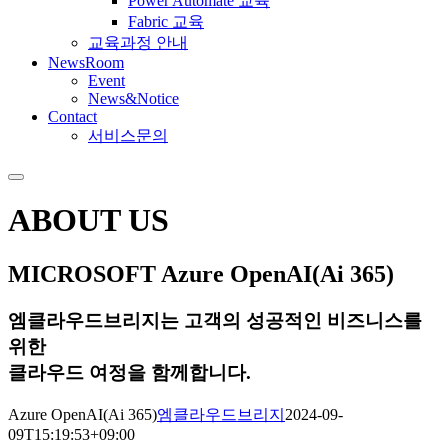
Power Automate 교육
Fabric 교육
교육과정 안내
NewsRoom
Event
News&Notice
Contact
서비스문의
ABOUT US
MICROSOFT
Azure OpenAI(Ai 365)
엠클라우드브리지는 고객의 성공적인 비즈니스를
위한
클라우드 여정을 함께합니다.
Azure OpenAI(Ai 365)
엠클라우드브리지
2024-09-
09T15:19:53+09:00