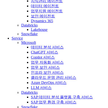
지식관리 에이전트
데이터 에이전트
업무지원 에이전트
보안 에이전트
Dynamics 365
Databricks
Lakehouse
Snowflake
Service
Microsoft
데이터 분석 서비스
ChatGPT 서비스
Copilot 서비스
업무 자동화 서비스
업무 보안 서비스
인프라 보안 서비스
클라우드 운영 관리 서비스
Azure DevOps 서비스
LLM 서비스
Databricks
SAP 데이터 분석 플랫폼 구축 서비스
SAP 업무 환경 구축 서비스
Snowflake