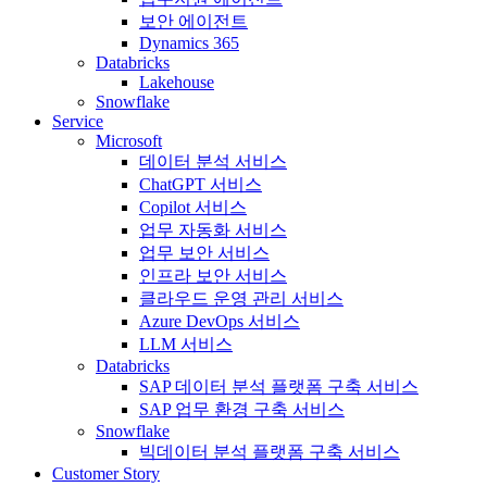
보안 에이전트
Dynamics 365
Databricks
Lakehouse
Snowflake
Service
Microsoft
데이터 분석 서비스
ChatGPT 서비스
Copilot 서비스
업무 자동화 서비스
업무 보안 서비스
인프라 보안 서비스
클라우드 운영 관리 서비스
Azure DevOps 서비스
LLM 서비스
Databricks
SAP 데이터 분석 플랫폼 구축 서비스
SAP 업무 환경 구축 서비스
Snowflake
빅데이터 분석 플랫폼 구축 서비스
Customer Story