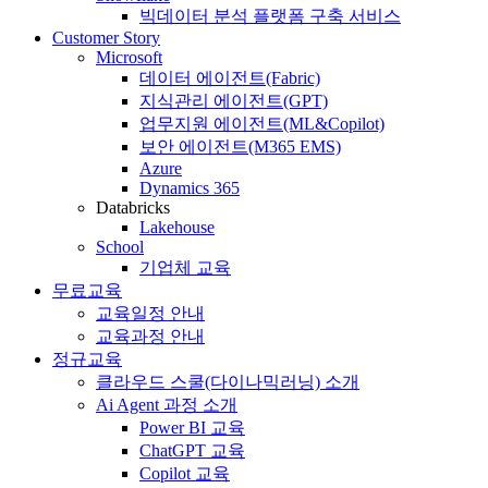
빅데이터 분석 플랫폼 구축 서비스
Customer Story
Microsoft
데이터 에이전트(Fabric)
지식관리 에이전트(GPT)
업무지원 에이전트(ML&Copilot)
보안 에이전트(M365 EMS)
Azure
Dynamics 365
Databricks
Lakehouse
School
기업체 교육
무료교육
교육일정 안내
교육과정 안내
정규교육
클라우드 스쿨(다이나믹러닝) 소개
Ai Agent 과정 소개
Power BI 교육
ChatGPT 교육
Copilot 교육