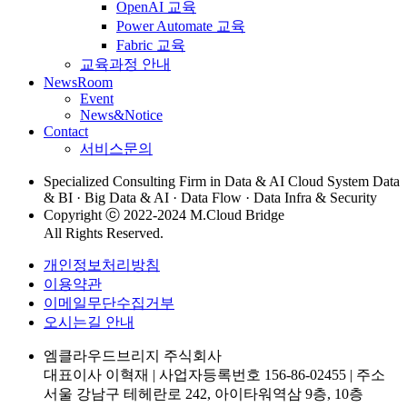
OpenAI 교육
Power Automate 교육
Fabric 교육
교육과정 안내
NewsRoom
Event
News&Notice
Contact
서비스문의
Specialized Consulting Firm in Data & AI Cloud System Data
& BI · Big Data & AI · Data Flow · Data Infra & Security
Copyright ⓒ 2022-2024 M.Cloud Bridge
All Rights Reserved.
개인정보처리방침
이용약관
이메일무단수집거부
오시는길 안내
엠클라우드브리지 주식회사
대표이사 이혁재
|
사업자등록번호 156-86-02455
|
주소
서울 강남구 테헤란로 242, 아이타워역삼 9층, 10층