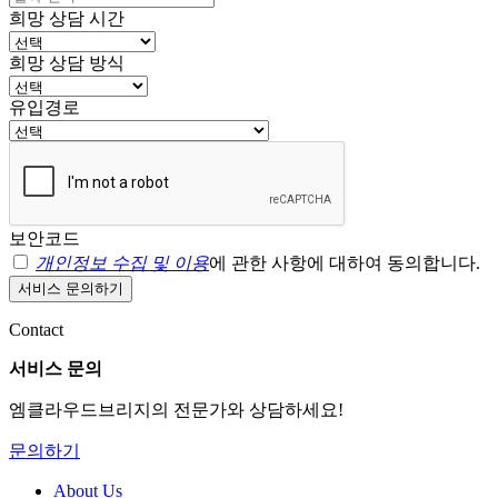
희망 상담 시간
희망 상담 방식
유입경로
보안코드
개인정보 수집 및 이용
에 관한 사항에 대하여 동의합니다.
서비스 문의하기
Contact
서비스 문의
엠클라우드브리지의 전문가와 상담하세요!
문의하기
About Us