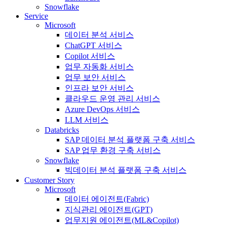
Snowflake
Service
Microsoft
데이터 분석 서비스
ChatGPT 서비스
Copilot 서비스
업무 자동화 서비스
업무 보안 서비스
인프라 보안 서비스
클라우드 운영 관리 서비스
Azure DevOps 서비스
LLM 서비스
Databricks
SAP 데이터 분석 플랫폼 구축 서비스
SAP 업무 환경 구축 서비스
Snowflake
빅데이터 분석 플랫폼 구축 서비스
Customer Story
Microsoft
데이터 에이전트(Fabric)
지식관리 에이전트(GPT)
업무지원 에이전트(ML&Copilot)