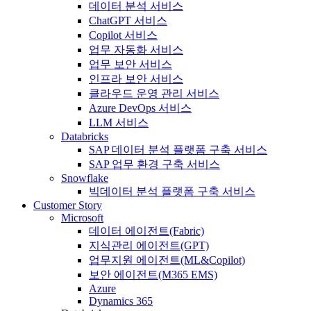
데이터 분석 서비스
ChatGPT 서비스
Copilot 서비스
업무 자동화 서비스
업무 보안 서비스
인프라 보안 서비스
클라우드 운영 관리 서비스
Azure DevOps 서비스
LLM 서비스
Databricks
SAP 데이터 분석 플랫폼 구축 서비스
SAP 업무 환경 구축 서비스
Snowflake
빅데이터 분석 플랫폼 구축 서비스
Customer Story
Microsoft
데이터 에이전트(Fabric)
지식관리 에이전트(GPT)
업무지원 에이전트(ML&Copilot)
보안 에이전트(M365 EMS)
Azure
Dynamics 365