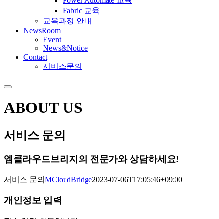
Power Automate 교육
Fabric 교육
교육과정 안내
NewsRoom
Event
News&Notice
Contact
서비스문의
ABOUT US
서비스 문의
엠클라우드브리지의 전문가와 상담하세요!
서비스 문의
MCloudBridge
2023-07-06T17:05:46+09:00
개인정보 입력