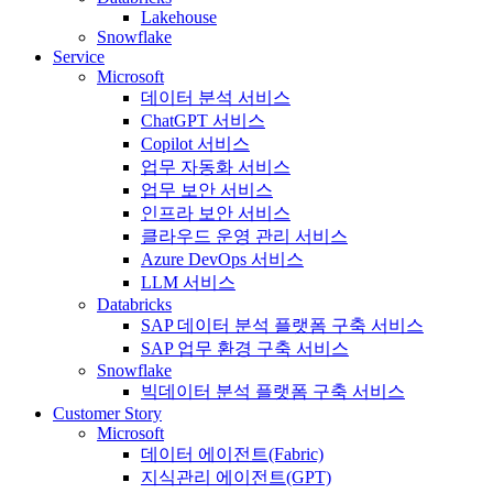
Lakehouse
Snowflake
Service
Microsoft
데이터 분석 서비스
ChatGPT 서비스
Copilot 서비스
업무 자동화 서비스
업무 보안 서비스
인프라 보안 서비스
클라우드 운영 관리 서비스
Azure DevOps 서비스
LLM 서비스
Databricks
SAP 데이터 분석 플랫폼 구축 서비스
SAP 업무 환경 구축 서비스
Snowflake
빅데이터 분석 플랫폼 구축 서비스
Customer Story
Microsoft
데이터 에이전트(Fabric)
지식관리 에이전트(GPT)