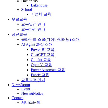
Databricks
Lakehouse
School
기업체 교육
무료교육
교육일정 안내
교육과정 안내
정규교육
클라우드 스쿨(다이나믹러닝) 소개
Ai Agent 과정 소개
Power BI 교육
ChatGPT 교육
Copilot 교육
OpenAI 교육
Power Automate 교육
Fabric 교육
교육과정 안내
NewsRoom
Event
News&Notice
Contact
서비스문의