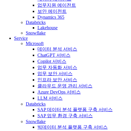
업무지원 에이전트
보안 에이전트
Dynamics 365
Databricks
Lakehouse
Snowflake
Service
Microsoft
데이터 분석 서비스
ChatGPT 서비스
Copilot 서비스
업무 자동화 서비스
업무 보안 서비스
인프라 보안 서비스
클라우드 운영 관리 서비스
Azure DevOps 서비스
LLM 서비스
Databricks
SAP 데이터 분석 플랫폼 구축 서비스
SAP 업무 환경 구축 서비스
Snowflake
빅데이터 분석 플랫폼 구축 서비스