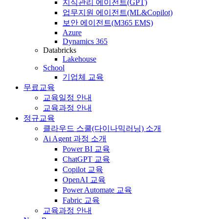
지식관리 에이전트(GPT)
업무지원 에이전트(ML&Copilot)
보안 에이전트(M365 EMS)
Azure
Dynamics 365
Databricks
Lakehouse
School
기업체 교육
무료교육
교육일정 안내
교육과정 안내
정규교육
클라우드 스쿨(다이나믹러닝) 소개
Ai Agent 과정 소개
Power BI 교육
ChatGPT 교육
Copilot 교육
OpenAI 교육
Power Automate 교육
Fabric 교육
교육과정 안내