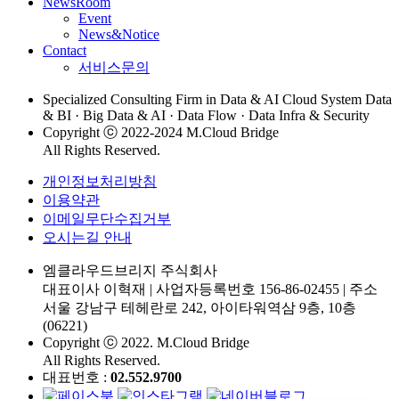
NewsRoom
Event
News&Notice
Contact
서비스문의
Specialized Consulting Firm in Data & AI Cloud System Data
& BI · Big Data & AI · Data Flow · Data Infra & Security
Copyright ⓒ 2022-2024 M.Cloud Bridge
All Rights Reserved.
개인정보처리방침
이용약관
이메일무단수집거부
오시는길 안내
엠클라우드브리지 주식회사
대표이사 이혁재
|
사업자등록번호 156-86-02455
|
주소
서울 강남구 테헤란로 242, 아이타워역삼 9층, 10층
(06221)
Copyright ⓒ 2022. M.Cloud Bridge
All Rights Reserved.
대표번호 :
02.552.9700