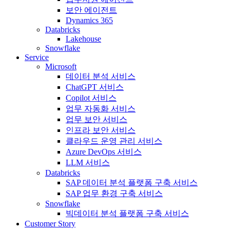
보안 에이전트
Dynamics 365
Databricks
Lakehouse
Snowflake
Service
Microsoft
데이터 분석 서비스
ChatGPT 서비스
Copilot 서비스
업무 자동화 서비스
업무 보안 서비스
인프라 보안 서비스
클라우드 운영 관리 서비스
Azure DevOps 서비스
LLM 서비스
Databricks
SAP 데이터 분석 플랫폼 구축 서비스
SAP 업무 환경 구축 서비스
Snowflake
빅데이터 분석 플랫폼 구축 서비스
Customer Story