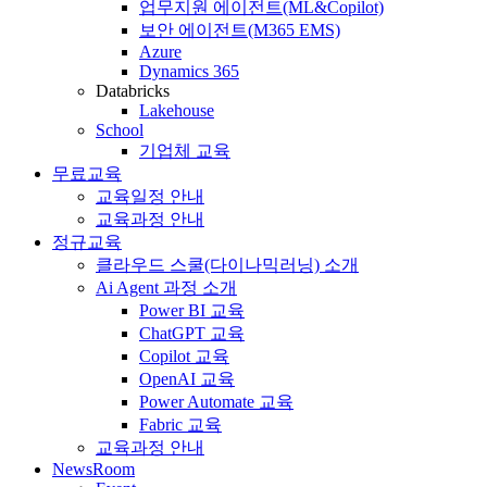
업무지원 에이전트(ML&Copilot)
보안 에이전트(M365 EMS)
Azure
Dynamics 365
Databricks
Lakehouse
School
기업체 교육
무료교육
교육일정 안내
교육과정 안내
정규교육
클라우드 스쿨(다이나믹러닝) 소개
Ai Agent 과정 소개
Power BI 교육
ChatGPT 교육
Copilot 교육
OpenAI 교육
Power Automate 교육
Fabric 교육
교육과정 안내
NewsRoom