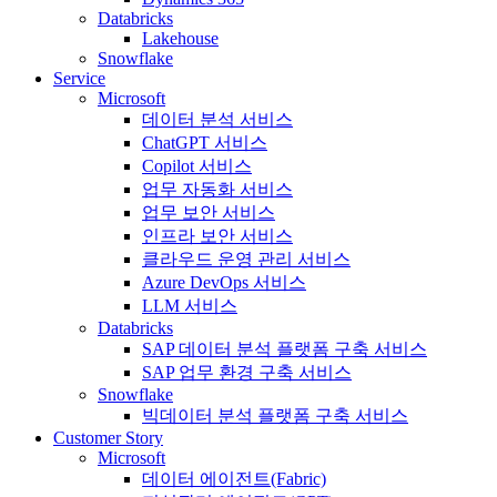
Databricks
Lakehouse
Snowflake
Service
Microsoft
데이터 분석 서비스
ChatGPT 서비스
Copilot 서비스
업무 자동화 서비스
업무 보안 서비스
인프라 보안 서비스
클라우드 운영 관리 서비스
Azure DevOps 서비스
LLM 서비스
Databricks
SAP 데이터 분석 플랫폼 구축 서비스
SAP 업무 환경 구축 서비스
Snowflake
빅데이터 분석 플랫폼 구축 서비스
Customer Story
Microsoft
데이터 에이전트(Fabric)