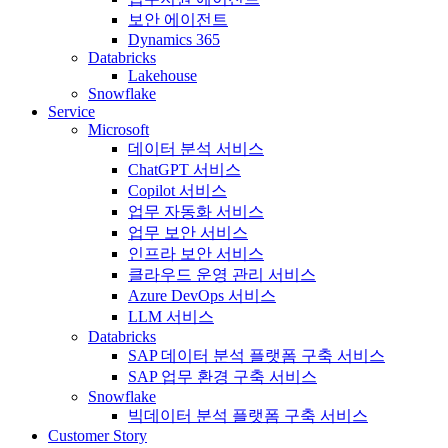
보안 에이전트
Dynamics 365
Databricks
Lakehouse
Snowflake
Service
Microsoft
데이터 분석 서비스
ChatGPT 서비스
Copilot 서비스
업무 자동화 서비스
업무 보안 서비스
인프라 보안 서비스
클라우드 운영 관리 서비스
Azure DevOps 서비스
LLM 서비스
Databricks
SAP 데이터 분석 플랫폼 구축 서비스
SAP 업무 환경 구축 서비스
Snowflake
빅데이터 분석 플랫폼 구축 서비스
Customer Story