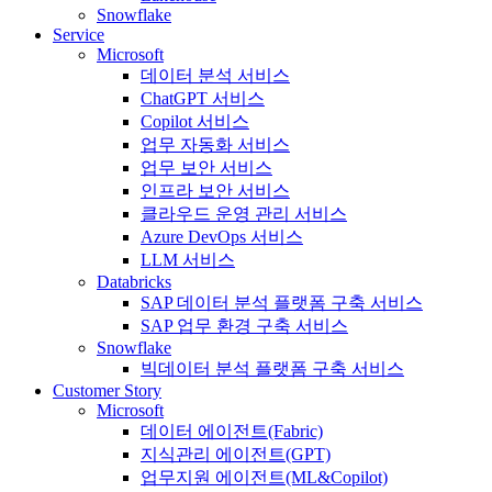
Snowflake
Service
Microsoft
데이터 분석 서비스
ChatGPT 서비스
Copilot 서비스
업무 자동화 서비스
업무 보안 서비스
인프라 보안 서비스
클라우드 운영 관리 서비스
Azure DevOps 서비스
LLM 서비스
Databricks
SAP 데이터 분석 플랫폼 구축 서비스
SAP 업무 환경 구축 서비스
Snowflake
빅데이터 분석 플랫폼 구축 서비스
Customer Story
Microsoft
데이터 에이전트(Fabric)
지식관리 에이전트(GPT)
업무지원 에이전트(ML&Copilot)