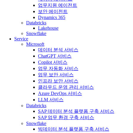
업무지원 에이전트
보안 에이전트
Dynamics 365
Databricks
Lakehouse
Snowflake
Service
Microsoft
데이터 분석 서비스
ChatGPT 서비스
Copilot 서비스
업무 자동화 서비스
업무 보안 서비스
인프라 보안 서비스
클라우드 운영 관리 서비스
Azure DevOps 서비스
LLM 서비스
Databricks
SAP 데이터 분석 플랫폼 구축 서비스
SAP 업무 환경 구축 서비스
Snowflake
빅데이터 분석 플랫폼 구축 서비스