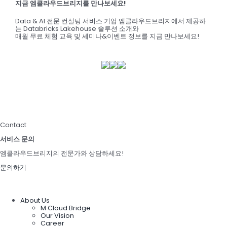
지금 엠클라우드브리지를 만나보세요!
Data & AI 전문 컨설팅 서비스 기업 엠클라우드브리지에서 제공하
는 Databricks Lakehouse 솔루션 소개와
매월 무료 체험 교육 및 세미나&이벤트 정보를 지금 만나보세요!
Contact
서비스 문의
엠클라우드브리지의 전문가와 상담하세요!
문의하기
About Us
M Cloud Bridge
Our Vision
Career