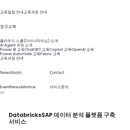
교육일정 안내
교육과정 안내
정규교육
클라우드 스쿨(다이나믹러닝) 소개
Ai Agent 과정 소개
Power BI 교육
ChatGPT 교육
Copilot 교육
OpenAI 교육
Power Automate 교육
Fabric 교육
교육과정 안내
NewsRoom
Contact
Event
News&Notice
서비스문의
ABOUT US
Databricks
SAP 데이터 분석 플랫폼 구축
서비스