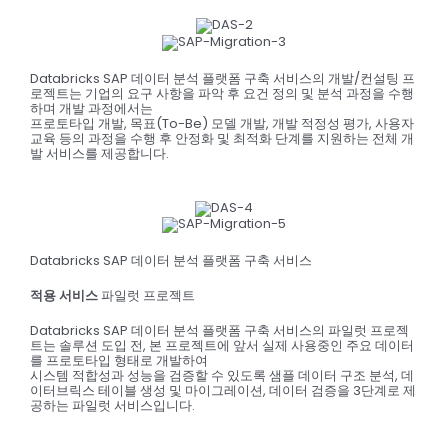
Databricks SAP 데이터 분석 플랫폼 구축 서비스의 개발/컨설팅 프
로젝트는 기업의 요구 사항을 파악 후 요건 정의 및 분석 과정을 수행
하며 개발 과정에서는
프로토타입 개발, 목표(To-Be) 모델 개발, 개발 적정성 평가, 사용자
교육 등의 과정을 수행 후 안정화 및 최적화 단계를 지원하는 전체 개
발 서비스를 제공합니다.
Databricks SAP 데이터 분석 플랫폼 구축 서비스
적용 서비스
파일럿 프로젝트
Databricks SAP 데이터 분석 플랫폼 구축 서비스의 파일럿 프로젝
트는 솔루션 도입 전, 본 프로젝트에 앞서 실제 사용중인 주요 데이터
를 프로토타입 형태로 개발하여
시스템 적합성과 성능을 검증할 수 있도록 샘플 데이터 구조 분석, 데
이터브릭스 테이블 생성 및 마이그레이션, 데이터 검증을 3단계로 제
공하는 파일럿 서비스입니다.