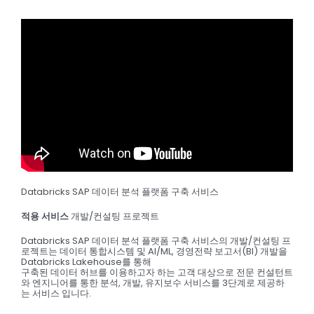
Databricks SAP 데이터 분석 플랫폼 구축 서비스
적용 서비스
개발/컨설팅 프로젝트
Databricks SAP 데이터 분석 플랫폼 구축 서비스의 개발/컨설팅 프
로젝트는 데이터 통합시스템 및 AI/ML, 경영전략 보고서(BI) 개발을
Databricks Lakehouse를 통해
구축된 데이터 허브를 이용하고자 하는 고객 대상으로 전문 컨설턴트
와 엔지니어를 통한 분석, 개발, 유지보수 서비스를 3단계로 제공하
는 서비스 입니다.