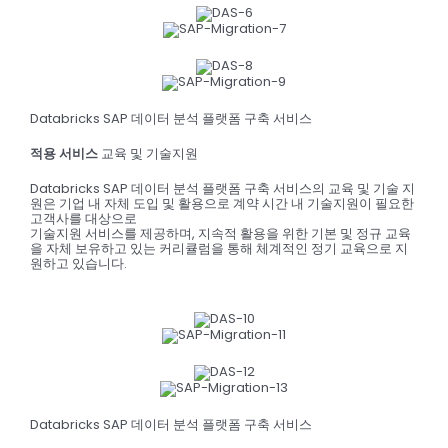
Databricks SAP 데이터 분석 플랫폼 구축 서비스
적용 서비스
교육 및 기술지원
Databricks SAP 데이터 분석 플랫폼 구축 서비스의 교육 및 기술 지
원은 기업 내 자체 도입 및 활용으로 계약 시간 내 기술지원이 필요한
고객사를 대상으로
기술지원 서비스를 제공하며, 지속적 활용을 위한 기본 및 정규 교육
을 자체 보유하고 있는 커리큘럼을 통해 체계적인 정기 교육으로 지
원하고 있습니다.
Databricks SAP 데이터 분석 플랫폼 구축 서비스