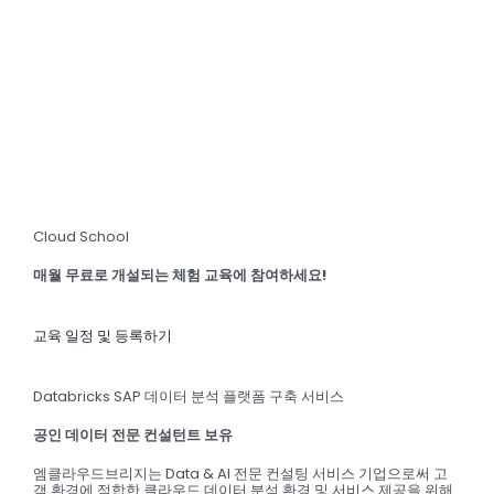
Cloud School
매월 무료로 개설되는 체험 교육에 참여하세요!
교육 일정 및 등록하기
Databricks SAP 데이터 분석 플랫폼 구축 서비스
공인 데이터 전문 컨설턴트 보유
엠클라우드브리지는 Data & AI 전문 컨설팅 서비스 기업으로써 고
객 환경에 적합한 클라우드 데이터 분석 환경 및 서비스 제공을 위해