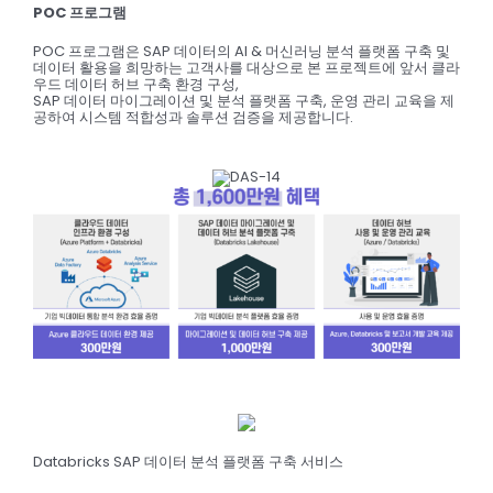
POC 프로그램
POC 프로그램은 SAP 데이터의 AI & 머신러닝 분석 플랫폼 구축 및
데이터 활용을 희망하는 고객사를 대상으로 본 프로젝트에 앞서 클라
우드 데이터 허브 구축 환경 구성,
SAP 데이터 마이그레이션 및 분석 플랫폼 구축, 운영 관리 교육을 제
공하여 시스템 적합성과 솔루션 검증을 제공합니다.
Databricks SAP 데이터 분석 플랫폼 구축 서비스