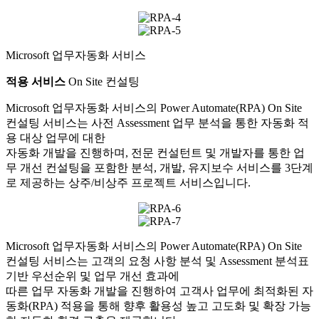
Microsoft 업무자동화 서비스
적용 서비스
On Site 컨설팅
Microsoft 업무자동화 서비스의 Power Automate(RPA) On Site
컨설팅 서비스는 사전 Assessment 업무 분석을 통한 자동화 적
용 대상 업무에 대한
자동화 개발을 진행하며, 전문 컨설턴트 및 개발자를 통한 업
무 개선 컨설팅을 포함한 분석, 개발, 유지보수 서비스를 3단계
로 제공하는 상주/비상주 프로젝트 서비스입니다.
Microsoft 업무자동화 서비스의 Power Automate(RPA) On Site
컨설팅 서비스는 고객의 요청 사항 분석 및 Assessment 분석표
기반 우선순위 및 업무 개선 효과에
따른 업무 자동화 개발을 진행하여 고객사 업무에 최적화된 자
동화(RPA) 적용을 통해 향후 활용성 높고 고도화 및 확장 가능