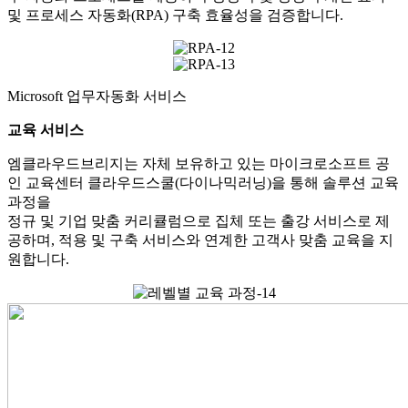
및 프로세스 자동화(RPA) 구축 효율성을 검증합니다.
Microsoft 업무자동화 서비스
교육 서비스
엠클라우드브리지는 자체 보유하고 있는 마이크로소프트 공
인 교육센터 클라우드스쿨(다이나믹러닝)을 통해 솔루션 교육
과정을
정규 및 기업 맞춤 커리큘럼으로 집체 또는 출강 서비스로 제
공하며, 적용 및 구축 서비스와 연계한 고객사 맞춤 교육을 지
원합니다.