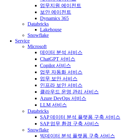
업무지원 에이전트
보안 에이전트
Dynamics 365
Databricks
Lakehouse
Snowflake
Service
Microsoft
데이터 분석 서비스
ChatGPT 서비스
Copilot 서비스
업무 자동화 서비스
업무 보안 서비스
인프라 보안 서비스
클라우드 운영 관리 서비스
Azure DevOps 서비스
LLM 서비스
Databricks
SAP 데이터 분석 플랫폼 구축 서비스
SAP 업무 환경 구축 서비스
Snowflake
빅데이터 분석 플랫폼 구축 서비스