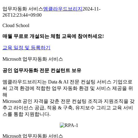
업무자동화 서비스
엠클라우드브리지
2024-11-
26T12:23:44+09:00
Cloud School
매월 무료로 개설되는 체험 교육에 참여하세요!
교육 일정 및 등록하기
Microsoft 업무자동화 서비스
공인 업무자동화 전문 컨설턴트 보유
엠클라우드브리지는 Data & AI 전문 컨설팅 서비스 기업으로
써 고객 환경에 적합한 업무 자동화 환경 및 서비스 제공을 위
해
Microsoft 공인 자격을 갖춘 전문 컨설팅 조직과 지원조직을 갖
추고 라이선스 공급, 적용 & 구축, 유지보수 그리고 교육 서비
스를 통합 지원합니다.
Microsoft 업무자동화 서비스