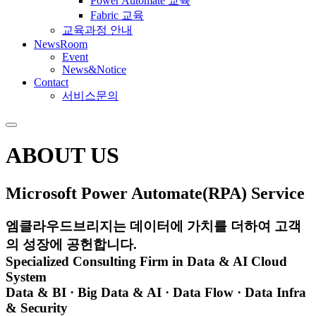
Power Automate 교육
Fabric 교육
교육과정 안내
NewsRoom
Event
News&Notice
Contact
서비스문의
ABOUT US
Microsoft
Power Automate(RPA) Service
엠클라우드브리지는 데이터에 가치를 더하여 고객
의 성장에 공헌합니다.
Specialized Consulting Firm in Data & AI Cloud
System
Data & BI · Big Data & AI · Data Flow · Data Infra
& Security