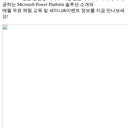
공하는 Microsoft Power Platform 솔루션 소개와
매월 무료 체험 교육 및 세미나&이벤트 정보를 지금 만나보세
요!