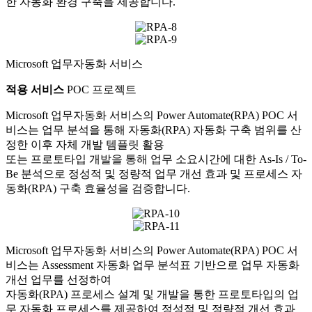
한 자동화 환경 구축을 제공합니다.
Microsoft 업무자동화 서비스
적용 서비스
POC 프로젝트
Microsoft 업무자동화 서비스의 Power Automate(RPA) POC 서
비스는 업무 분석을 통해 자동화(RPA) 자동화 구축 범위를 산
정한 이후 자체 개발 템플릿 활용
또는 프로토타입 개발을 통해 업무 소요시간에 대한 As-Is / To-
Be 분석으로 정성적 및 정량적 업무 개선 효과 및 프로세스 자
동화(RPA) 구축 효율성을 검증합니다.
Microsoft 업무자동화 서비스의 Power Automate(RPA) POC 서
비스는 Assessment 자동화 업무 분석표 기반으로 업무 자동화
개선 업무를 선정하여
자동화(RPA) 프로세스 설계 및 개발을 통한 프로토타입의 업
무 자동화 프로세스를 제공하여 정성적 및 정량적 개선 효과