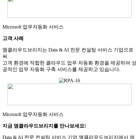
Microsoft 업무자동화 서비스
고객 사례
엠클라우드브리지는 Data & AI 전문 컨설팅 서비스 기업으로
써
고객 환경에 적합한 클라우드 업무 자동화 환경을 제공하여 성
공적인 업무 자동화 구축 서비스를 제공하고 있습니다.
Microsoft 업무자동화 서비스
지금 엠클라우드브리지를 만나보세요!
Data & AI 전문 컨설팅 서비스 기업 엠클라우드브리지에서 제