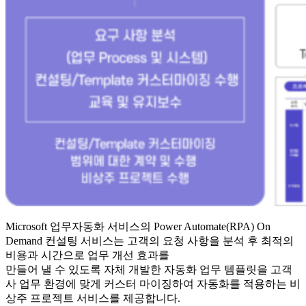
Microsoft 업무자동화 서비스의 Power Automate(RPA) On
Demand 컨설팅 서비스는 고객의 요청 사항을 분석 후 최적의
비용과 시간으로 업무 개선 효과를
만들어 낼 수 있도록 자체 개발한 자동화 업무 템플릿을 고객
사 업무 환경에 맞게 커스터 마이징하여 자동화를 적용하는 비
상주 프로젝트 서비스를 제공합니다.