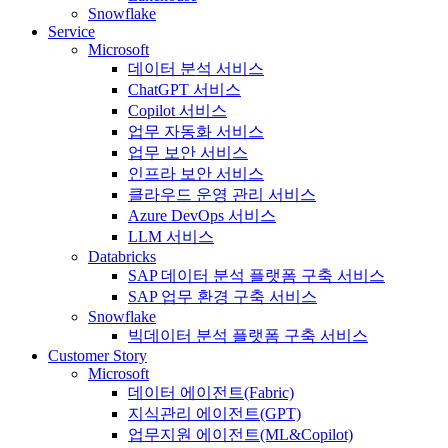
Snowflake
Service
Microsoft
데이터 분석 서비스
ChatGPT 서비스
Copilot 서비스
업무 자동화 서비스
업무 보안 서비스
인프라 보안 서비스
클라우드 운영 관리 서비스
Azure DevOps 서비스
LLM 서비스
Databricks
SAP 데이터 분석 플랫폼 구축 서비스
SAP 업무 환경 구축 서비스
Snowflake
빅데이터 분석 플랫폼 구축 서비스
Customer Story
Microsoft
데이터 에이전트(Fabric)
지식관리 에이전트(GPT)
업무지원 에이전트(ML&Copilot)