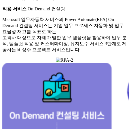
적용 서비스
On Demand 컨설팅
Microsoft 업무자동화 서비스의 Power Automate(RPA) On
Demand 컨설팅 서비스는 기업 업무 프로세스 자동화 및 업무
효율성 재고를 목표로 하는
고객사 대상으로 자체 개발한 업무 템플릿을 활용하여 업무 분
석, 템플릿 적용 및 커스터마이징, 유지보수 서비스 3단계로 제
공하는 비상주 프로젝트 서비스입니다.