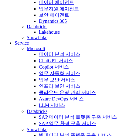
데이터 에이전트
업무지원 에이전트
보안 에이전트
Dynamics 365
Databricks
Lakehouse
Snowflake
Service
Microsoft
데이터 분석 서비스
ChatGPT 서비스
Copilot 서비스
업무 자동화 서비스
업무 보안 서비스
인프라 보안 서비스
클라우드 운영 관리 서비스
Azure DevOps 서비스
LLM 서비스
Databricks
SAP 데이터 분석 플랫폼 구축 서비스
SAP 업무 환경 구축 서비스
Snowflake
빅데이터 분석 플랫폼 구축 서비스