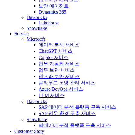
보안 에이전트
Dynamics 365
Databricks
Lakehouse
Snowflake
Service
Microsoft
데이터 분석 서비스
ChatGPT 서비스
Copilot 서비스
업무 자동화 서비스
업무 보안 서비스
인프라 보안 서비스
클라우드 운영 관리 서비스
Azure DevOps 서비스
LLM 서비스
Databricks
SAP 데이터 분석 플랫폼 구축 서비스
SAP 업무 환경 구축 서비스
Snowflake
빅데이터 분석 플랫폼 구축 서비스
Customer Story