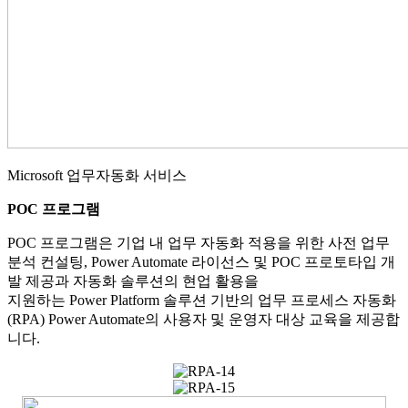
Microsoft 업무자동화 서비스
POC 프로그램
POC 프로그램은 기업 내 업무 자동화 적용을 위한 사전 업무
분석 컨설팅, Power Automate 라이선스 및 POC 프로토타입 개
발 제공과 자동화 솔루션의 현업 활용을
지원하는 Power Platform 솔루션 기반의 업무 프로세스 자동화
(RPA) Power Automate의 사용자 및 운영자 대상 교육을 제공합
니다.