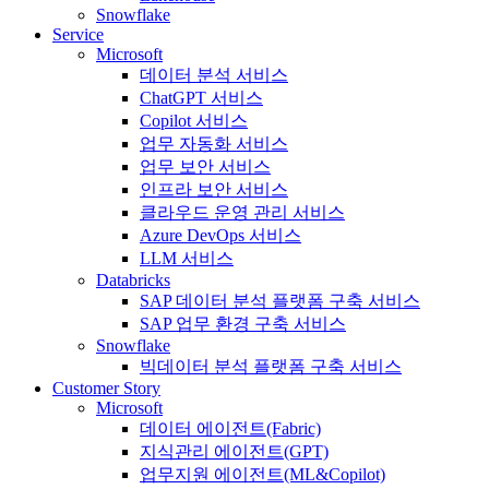
Snowflake
Service
Microsoft
데이터 분석 서비스
ChatGPT 서비스
Copilot 서비스
업무 자동화 서비스
업무 보안 서비스
인프라 보안 서비스
클라우드 운영 관리 서비스
Azure DevOps 서비스
LLM 서비스
Databricks
SAP 데이터 분석 플랫폼 구축 서비스
SAP 업무 환경 구축 서비스
Snowflake
빅데이터 분석 플랫폼 구축 서비스
Customer Story
Microsoft
데이터 에이전트(Fabric)
지식관리 에이전트(GPT)
업무지원 에이전트(ML&Copilot)