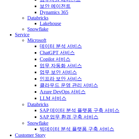
보안 에이전트
Dynamics 365
Databricks
Lakehouse
Snowflake
Service
Microsoft
데이터 분석 서비스
ChatGPT 서비스
Copilot 서비스
업무 자동화 서비스
업무 보안 서비스
인프라 보안 서비스
클라우드 운영 관리 서비스
Azure DevOps 서비스
LLM 서비스
Databricks
SAP 데이터 분석 플랫폼 구축 서비스
SAP 업무 환경 구축 서비스
Snowflake
빅데이터 분석 플랫폼 구축 서비스
Customer Story