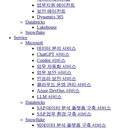
업무지원 에이전트
보안 에이전트
Dynamics 365
Databricks
Lakehouse
Snowflake
Service
Microsoft
데이터 분석 서비스
ChatGPT 서비스
Copilot 서비스
업무 자동화 서비스
업무 보안 서비스
인프라 보안 서비스
클라우드 운영 관리 서비스
Azure DevOps 서비스
LLM 서비스
Databricks
SAP 데이터 분석 플랫폼 구축 서비스
SAP 업무 환경 구축 서비스
Snowflake
빅데이터 분석 플랫폼 구축 서비스