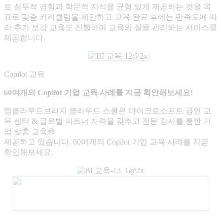
로 실무적 경험과 학문적 지식을 균형 있게 제공하는 것을 목
표로 맞춤 커리큘럼을 제안하고 교육 완료 후에는 만족도에 따
라 추가 보강 교육도 진행하여 교육의 질을 관리하는 서비스를
제공합니다.
Copilot 교육
60여개의 Copilot 기업 교육 사례를 지금 확인해보세요!
엠클라우드브리지 클라우드 스쿨은 마이크로소프트 공인 교
육 센터 & 글로벌 파트너 자격을 갖추고 전문 강사를 통한 기
업 맞춤 교육을
제공하고 있습니다. 60여개의 Copilot 기업 교육 사례를 지금
확인해보세요.