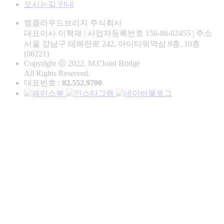
오시는길 안내
엠클라우드브리지 주식회사
대표이사 이혁재
|
사업자등록번호 156-86-02455
|
주소
서울 강남구 테헤란로 242, 아이타워역삼 9층, 10층
(06221)
Copyright ⓒ 2022. M.Cloud Bridge
All Rights Reserved.
대표번호 :
02.552.9700