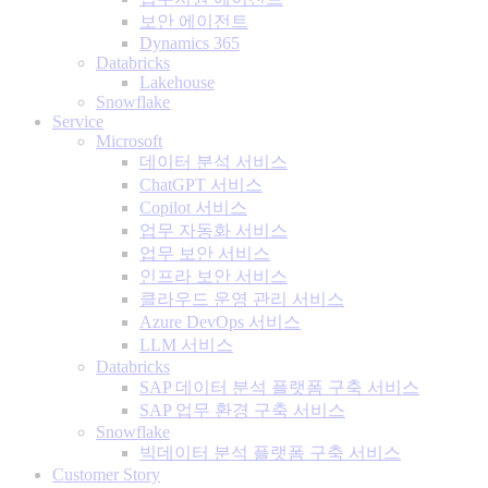
보안 에이전트
Dynamics 365
Databricks
Lakehouse
Snowflake
Service
Microsoft
데이터 분석 서비스
ChatGPT 서비스
Copilot 서비스
업무 자동화 서비스
업무 보안 서비스
인프라 보안 서비스
클라우드 운영 관리 서비스
Azure DevOps 서비스
LLM 서비스
Databricks
SAP 데이터 분석 플랫폼 구축 서비스
SAP 업무 환경 구축 서비스
Snowflake
빅데이터 분석 플랫폼 구축 서비스
Customer Story