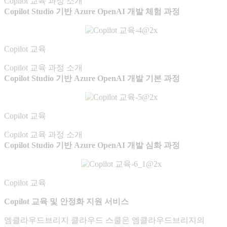
Copilot 교육 과정 소개
Copilot Studio 기반 Azure OpenAI 개발 체험 과정
Copilot 교육
Copilot 교육 과정 소개
Copilot Studio 기반 Azure OpenAI 개발 기본 과정
Copilot 교육
Copilot 교육 과정 소개
Copilot Studio 기반 Azure OpenAI 개발 심화 과정
Copilot 교육
Copilot 교육 및 안정화 지원 서비스
엠클라우드브리지 클라우드 스쿨은 엠클라우드브리지의