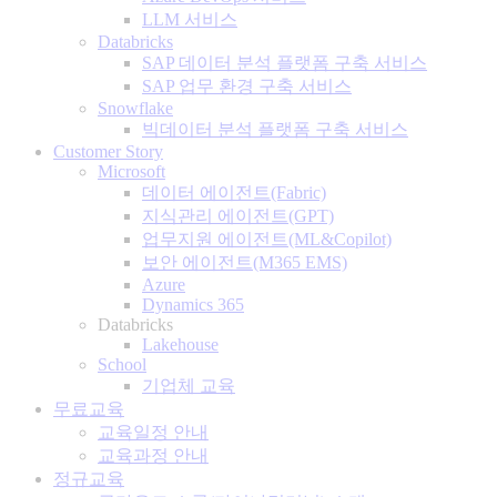
LLM 서비스
Databricks
SAP 데이터 분석 플랫폼 구축 서비스
SAP 업무 환경 구축 서비스
Snowflake
빅데이터 분석 플랫폼 구축 서비스
Customer Story
Microsoft
데이터 에이전트(Fabric)
지식관리 에이전트(GPT)
업무지원 에이전트(ML&Copilot)
보안 에이전트(M365 EMS)
Azure
Dynamics 365
Databricks
Lakehouse
School
기업체 교육
무료교육
교육일정 안내
교육과정 안내
정규교육