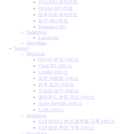
지식관리 에이전트
데이터 에이전트
업무지원 에이전트
보안 에이전트
Dynamics 365
Databricks
Lakehouse
Snowflake
Service
Microsoft
데이터 분석 서비스
ChatGPT 서비스
Copilot 서비스
업무 자동화 서비스
업무 보안 서비스
인프라 보안 서비스
클라우드 운영 관리 서비스
Azure DevOps 서비스
LLM 서비스
Databricks
SAP 데이터 분석 플랫폼 구축 서비스
SAP 업무 환경 구축 서비스
Snowflake