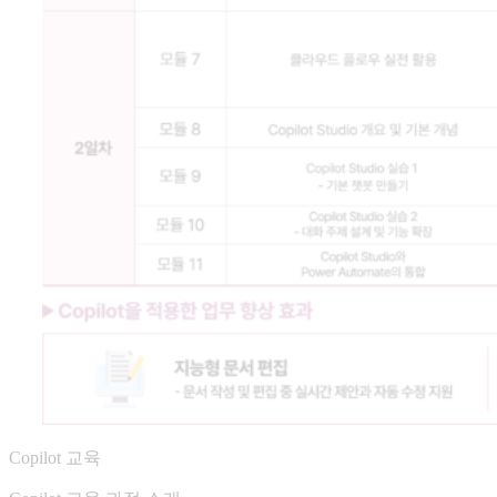
Copilot 교육