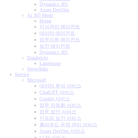
Dynamics 365
Azure DevOps
Ai 365 Mesh
Home
지식관리 에이전트
데이터 에이전트
업무지원 에이전트
보안 에이전트
Dynamics 365
Databricks
Lakehouse
Snowflake
Service
Microsoft
데이터 분석 서비스
ChatGPT 서비스
Copilot 서비스
업무 자동화 서비스
업무 보안 서비스
인프라 보안 서비스
클라우드 운영 관리 서비스
Azure DevOps 서비스
LLM 서비스