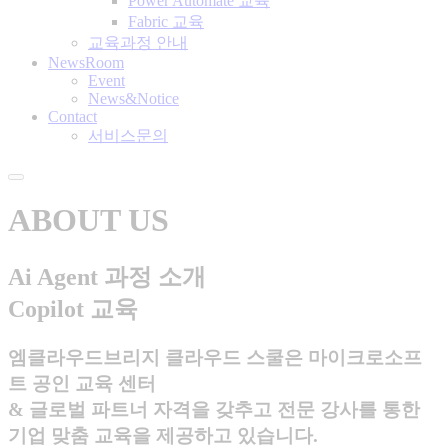
Power Automate 교육
Fabric 교육
교육과정 안내
NewsRoom
Event
News&Notice
Contact
서비스문의
ABOUT US
Ai Agent 과정 소개
Copilot 교육
엠클라우드브리지 클라우드 스쿨은 마이크로소프
트 공인 교육 센터
& 글로벌 파트너 자격을 갖추고 전문 강사를 통한
기업 맞춤 교육을 제공하고 있습니다.