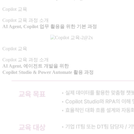
Copilot 교육
Copilot 교육 과정 소개
AI Agent, Copilot 업무 활용을 위한 기본 과정
Copilot 교육
Copilot 교육 과정 소개
AI Agent, 에이전트 개발을 위한
Copilot Studio & Power Automate 활용 과정