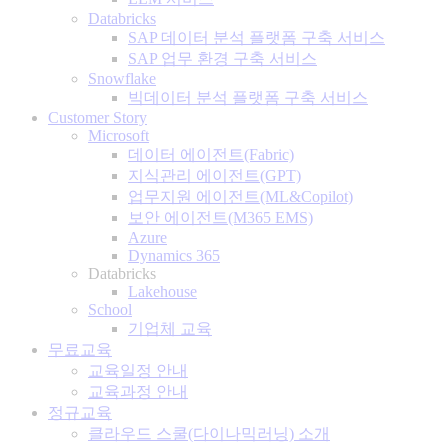
Databricks
SAP 데이터 분석 플랫폼 구축 서비스
SAP 업무 환경 구축 서비스
Snowflake
빅데이터 분석 플랫폼 구축 서비스
Customer Story
Microsoft
데이터 에이전트(Fabric)
지식관리 에이전트(GPT)
업무지원 에이전트(ML&Copilot)
보안 에이전트(M365 EMS)
Azure
Dynamics 365
Databricks
Lakehouse
School
기업체 교육
무료교육
교육일정 안내
교육과정 안내
정규교육
클라우드 스쿨(다이나믹러닝) 소개