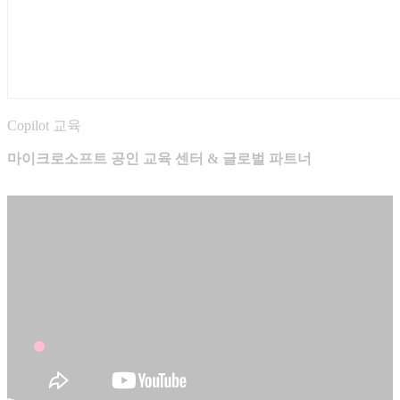
Copilot 교육
마이크로소프트 공인 교육 센터 & 글로벌 파트너