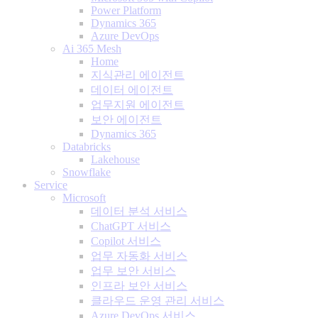
Power Platform
Dynamics 365
Azure DevOps
Ai 365 Mesh
Home
지식관리 에이전트
데이터 에이전트
업무지원 에이전트
보안 에이전트
Dynamics 365
Databricks
Lakehouse
Snowflake
Service
Microsoft
데이터 분석 서비스
ChatGPT 서비스
Copilot 서비스
업무 자동화 서비스
업무 보안 서비스
인프라 보안 서비스
클라우드 운영 관리 서비스
Azure DevOps 서비스