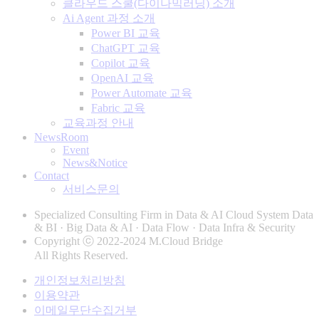
클라우드 스쿨(다이나믹러닝) 소개
Ai Agent 과정 소개
Power BI 교육
ChatGPT 교육
Copilot 교육
OpenAI 교육
Power Automate 교육
Fabric 교육
교육과정 안내
NewsRoom
Event
News&Notice
Contact
서비스문의
Specialized Consulting Firm in Data & AI Cloud System Data
& BI · Big Data & AI · Data Flow · Data Infra & Security
Copyright ⓒ 2022-2024 M.Cloud Bridge
All Rights Reserved.
개인정보처리방침
이용약관
이메일무단수집거부