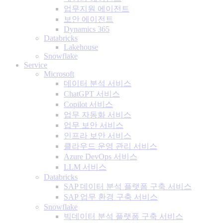
업무지원 에이전트
보안 에이전트
Dynamics 365
Databricks
Lakehouse
Snowflake
Service
Microsoft
데이터 분석 서비스
ChatGPT 서비스
Copilot 서비스
업무 자동화 서비스
업무 보안 서비스
인프라 보안 서비스
클라우드 운영 관리 서비스
Azure DevOps 서비스
LLM 서비스
Databricks
SAP 데이터 분석 플랫폼 구축 서비스
SAP 업무 환경 구축 서비스
Snowflake
빅데이터 분석 플랫폼 구축 서비스