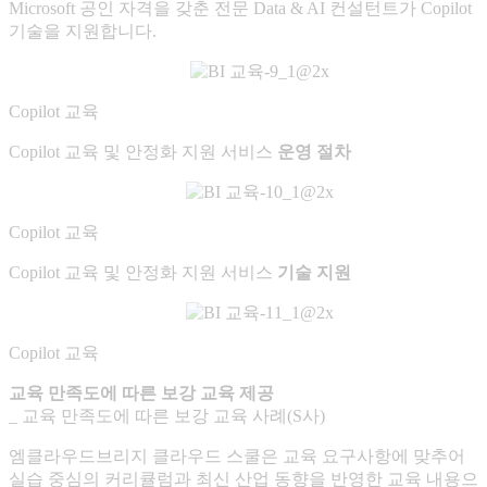
Microsoft 공인 자격을 갖춘 전문 Data & AI 컨설턴트가 Copilot
기술을 지원합니다.
Copilot 교육
Copilot 교육 및 안정화 지원 서비스
운영 절차
Copilot 교육
Copilot 교육 및 안정화 지원 서비스
기술 지원
Copilot 교육
교육 만족도에 따른 보강 교육 제공
_ 교육 만족도에 따른 보강 교육 사례(S사)
엠클라우드브리지 클라우드 스쿨은 교육 요구사항에 맞추어
실습 중심의 커리큘럼과 최신 산업 동향을 반영한 교육 내용으