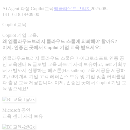
Ai Agent 과정 Copilot교육
엠클라우드브리지
2025-08-
14T16:18:19+09:00
Copilot 교육
Copilot 기업 교육,
왜 엠클라우드브리지 클라우드 스쿨에 의뢰해야 할까요?
이제, 인증된 곳에서 Copilot 기업 교육 받으세요!
엠클라우드브리지 클라우드 스쿨은 마이크로소프트 인증 공
인 교육센터 & 글로벌 교육 파트너 자격 보유하고, Self 기획부
터 개발까지 진행하는 해커톤(Hackathon) 교육 제공을 제공하
며, 60여개의 기업 고객 레퍼런스 보유 및 기업 맞춤 커리큘럼
과 출강 교육 제공합니다. 이제, 인증된 곳에서 Copilot 기업 교
육 받으세요!
Microsoft 공인
교육 센터 자격 보유