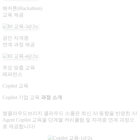
해커톤(Hackathon)
교육 제공
공인 자격증
연계 과정 제공
주요 맞춤 교육
레퍼런스
Copilot 교육
Copilot 기업 교육
과정 소개
엠클라우드브리지 클라우드 스쿨은 최신 AI 동향을 반영한 AI
Agent Copilot 교육을 단계별 커리큘럼 및 자격증 연계 과정으
로 제공합니다!