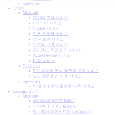
Snowflake
Service
Microsoft
데이터 분석 서비스
ChatGPT 서비스
Copilot 서비스
업무 자동화 서비스
업무 보안 서비스
인프라 보안 서비스
클라우드 운영 관리 서비스
Azure DevOps 서비스
LLM 서비스
Databricks
SAP 데이터 분석 플랫폼 구축 서비스
SAP 업무 환경 구축 서비스
Snowflake
빅데이터 분석 플랫폼 구축 서비스
Customer Story
Microsoft
데이터 에이전트(Fabric)
지식관리 에이전트(GPT)
업무지원 에이전트(ML&Copilot)