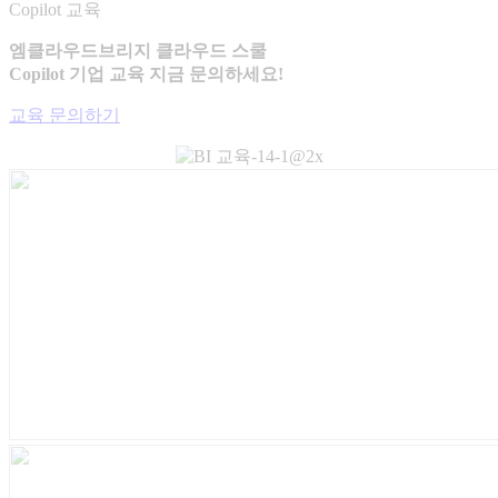
Copilot 교육
엠클라우드브리지 클라우드 스쿨
Copilot 기업 교육 지금 문의하세요!
교육 문의하기