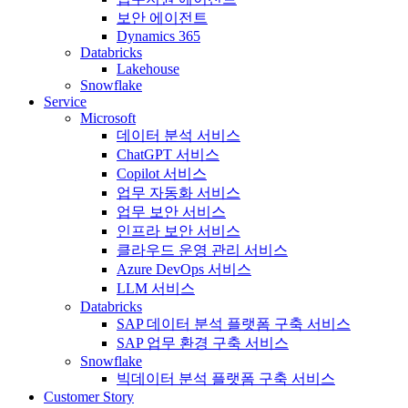
보안 에이전트
Dynamics 365
Databricks
Lakehouse
Snowflake
Service
Microsoft
데이터 분석 서비스
ChatGPT 서비스
Copilot 서비스
업무 자동화 서비스
업무 보안 서비스
인프라 보안 서비스
클라우드 운영 관리 서비스
Azure DevOps 서비스
LLM 서비스
Databricks
SAP 데이터 분석 플랫폼 구축 서비스
SAP 업무 환경 구축 서비스
Snowflake
빅데이터 분석 플랫폼 구축 서비스
Customer Story