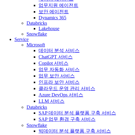
업무지원 에이전트
보안 에이전트
Dynamics 365
Databricks
Lakehouse
Snowflake
Service
Microsoft
데이터 분석 서비스
ChatGPT 서비스
Copilot 서비스
업무 자동화 서비스
업무 보안 서비스
인프라 보안 서비스
클라우드 운영 관리 서비스
Azure DevOps 서비스
LLM 서비스
Databricks
SAP 데이터 분석 플랫폼 구축 서비스
SAP 업무 환경 구축 서비스
Snowflake
빅데이터 분석 플랫폼 구축 서비스