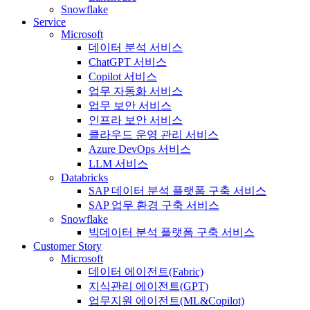
Snowflake
Service
Microsoft
데이터 분석 서비스
ChatGPT 서비스
Copilot 서비스
업무 자동화 서비스
업무 보안 서비스
인프라 보안 서비스
클라우드 운영 관리 서비스
Azure DevOps 서비스
LLM 서비스
Databricks
SAP 데이터 분석 플랫폼 구축 서비스
SAP 업무 환경 구축 서비스
Snowflake
빅데이터 분석 플랫폼 구축 서비스
Customer Story
Microsoft
데이터 에이전트(Fabric)
지식관리 에이전트(GPT)
업무지원 에이전트(ML&Copilot)