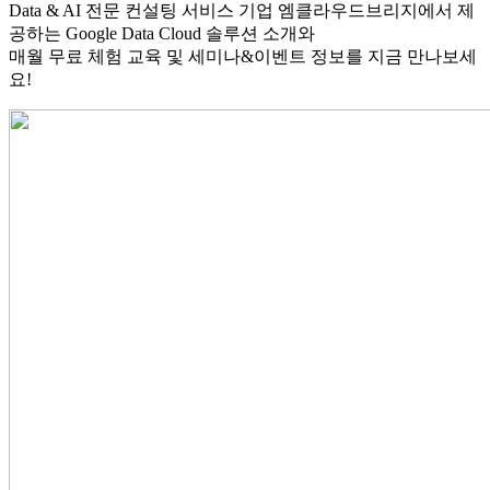
Data & AI 전문 컨설팅 서비스 기업 엠클라우드브리지에서 제
공하는 Google Data Cloud 솔루션 소개와
매월 무료 체험 교육 및 세미나&이벤트 정보를 지금 만나보세
요!