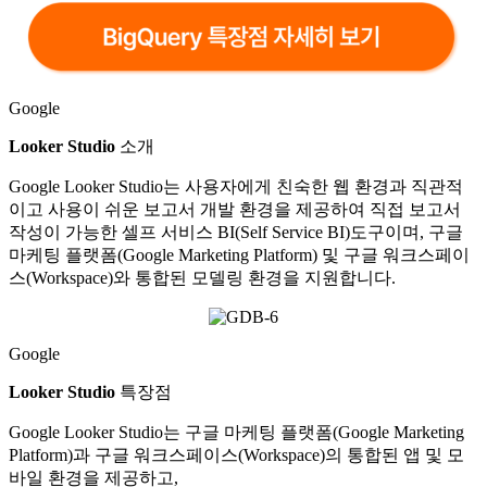
Google
Looker Studio
소개
Google Looker Studio는 사용자에게 친숙한 웹 환경과 직관적
이고 사용이 쉬운 보고서 개발 환경을 제공하여 직접 보고서
작성이 가능한 셀프 서비스 BI(Self Service BI)도구이며, 구글
마케팅 플랫폼(Google Marketing Platform) 및 구글 워크스페이
스(Workspace)와 통합된 모델링 환경을 지원합니다.
Google
Looker Studio
특장점
Google Looker Studio는 구글 마케팅 플랫폼(Google Marketing
Platform)과 구글 워크스페이스(Workspace)의 통합된 앱 및 모
바일 환경을 제공하고,