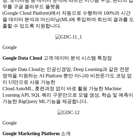
닝, 모니터링 등 데이터 분석에 따르는 시스템 구성, 관리의 업
무를 구글 클라우드 플랫폼
(Google Cloud Platform)에서 자동으로 수행하여 100%의 시간
을 데이터 분석과 머신러닝(ML)에 투입하여 최선의 결과를 도
출할 수 있도록 지원합니다.
Google
Google Data Cloud
고객 데이터 분석 시스템 특장점
Google Data Cloud는 인공신경망, Deep Learning과 같은 전문
영역을 지원하는 AI Platform 뿐만 아니라 비전문가도 코딩 없
이 UI만으로 사용 가능한
Cloud AutoML, 훈련과정 없이 바로 활용 가능한 Machine
Learning API, SQL 쿼리 구문만으로 모델 생성, 학습 및 예측이
가능한 BigQuery ML기능을 제공합니다.
Google
Google Marketing Platform
소개