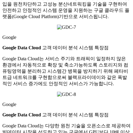
입을 원천차단하고 고성능 분산네트워킹을 기술을 구현하여
안전하고 안정적인 시스템 운영을 지원하는 구글 클라우드 플
랫폼(Google Cloud Platform)기반으로 서비스됩니다.
Google
Google Data Cloud
고객 데이터 분석 시스템 특장점
Google Data Cloud는 서비스 주기와 트래픽이 일정하지 않은
환경에서 자동적으로 확장 및 축소가능하도록 스토리지와 컴
퓨팅영역을 분리하고 시스템간 병목을 방지하기 위해 페타비
트급 네트워크를 구현함으로써 블랙프라이데이와 같은 폭발
적인 서비스 증가에도 안정적인 서비스가 가능합니다.
Google
Google Data Cloud
고객 데이터 분석 시스템 특장점
Google Data Cloud는 다양한 원천 기술을 오픈소스로 제공하여
빅데이터 시장을 선도하고 있는 구글에서 GPU보다 10배 이상