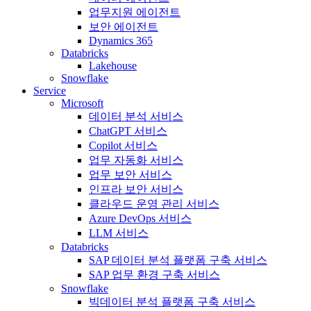
업무지원 에이전트
보안 에이전트
Dynamics 365
Databricks
Lakehouse
Snowflake
Service
Microsoft
데이터 분석 서비스
ChatGPT 서비스
Copilot 서비스
업무 자동화 서비스
업무 보안 서비스
인프라 보안 서비스
클라우드 운영 관리 서비스
Azure DevOps 서비스
LLM 서비스
Databricks
SAP 데이터 분석 플랫폼 구축 서비스
SAP 업무 환경 구축 서비스
Snowflake
빅데이터 분석 플랫폼 구축 서비스