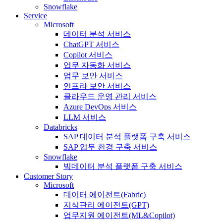
Snowflake
Service
Microsoft
데이터 분석 서비스
ChatGPT 서비스
Copilot 서비스
업무 자동화 서비스
업무 보안 서비스
인프라 보안 서비스
클라우드 운영 관리 서비스
Azure DevOps 서비스
LLM 서비스
Databricks
SAP 데이터 분석 플랫폼 구축 서비스
SAP 업무 환경 구축 서비스
Snowflake
빅데이터 분석 플랫폼 구축 서비스
Customer Story
Microsoft
데이터 에이전트(Fabric)
지식관리 에이전트(GPT)
업무지원 에이전트(ML&Copilot)