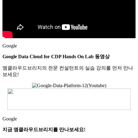
Google
Google Data Cloud for CDP Hands On Lab 동영상
엠클라우드브리지의 전문 컨설턴트의 실습 강의를 먼저 만나
보세요!
Google
지금 엠클라우드브리지를 만나보세요!