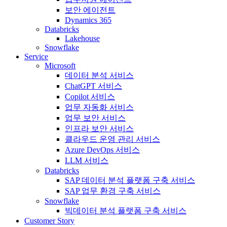
보안 에이전트
Dynamics 365
Databricks
Lakehouse
Snowflake
Service
Microsoft
데이터 분석 서비스
ChatGPT 서비스
Copilot 서비스
업무 자동화 서비스
업무 보안 서비스
인프라 보안 서비스
클라우드 운영 관리 서비스
Azure DevOps 서비스
LLM 서비스
Databricks
SAP 데이터 분석 플랫폼 구축 서비스
SAP 업무 환경 구축 서비스
Snowflake
빅데이터 분석 플랫폼 구축 서비스
Customer Story