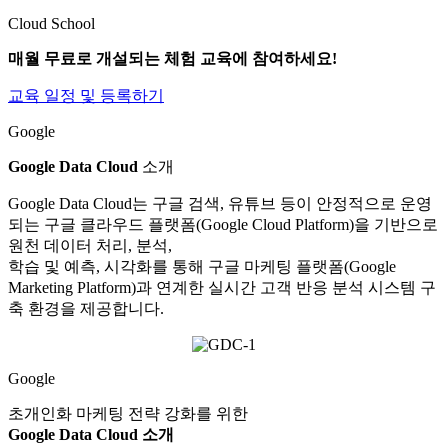
Cloud School
매월 무료로 개설되는 체험 교육에 참여하세요!
교육 일정 및 등록하기
Google
Google Data Cloud
소개
Google Data Cloud는 구글 검색, 유튜브 등이 안정적으로 운영
되는 구글 클라우드 플랫폼(Google Cloud Platform)을 기반으로
원천 데이터 처리, 분석,
학습 및 예측, 시각화를 통해 구글 마케팅 플랫폼(Google
Marketing Platform)과 연계한 실시간 고객 반응 분석 시스템 구
축 환경을 제공합니다.
Google
초개인화 마케팅 전략 강화를 위한
Google Data Cloud 소개