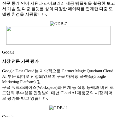
전문 통계 언어 지원과 라이브러리 제공 템플릿을 활용한 보고
서 개발 및 다중 플랫폼 상의 다양한 데이터를 연계한 다중 모
델링 환경을 지원합니다.
Google
시장 전문 기관 평가
Google Data Cloud는 지속적으로 Gartner Magic Quadrant Cloud
AI 부문 리더로 선정되었으며 구글 마케팅 플랫폼(Google
Marketing Platform) 및
구글 워크스페이스(Workspace)와 연계 등 실행 능력과 비전 로
드맵의 우수성을 인정받아 매년 Cloud AI 제품군의 시장 리더
로 평가를 받고 있습니다.
Google