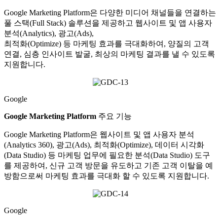
Google Marketing Platform은 다양한 미디어 채널들을 연결하는
풀 스택(Full Stack) 솔루션을 제공하고 웹사이트 및 앱 사용자
분석(Analytics), 광고(Ads),
최적화(Optimize) 등 마케팅 효과를 극대화하여, 양질의 고객
연결, 심층 인사이트 발굴, 최상의 마케팅 결과를 낼 수 있도록
지원합니다.
Google
Google Marketing Platform
주요 기능
Google Marketing Platform은 웹사이트 및 앱 사용자 분석
(Analytics 360), 광고(Ads), 최적화(Optimize), 데이터 시각화
(Data Studio) 등 마케팅 업무에 필요한 분석(Data Studio) 도구
를 제공하여, 신규 고객 방문을 유도하고 기존 고객 이탈을 예
방함으로써 마케팅 효과를 극대화 할 수 있도록 지원합니다.
Google