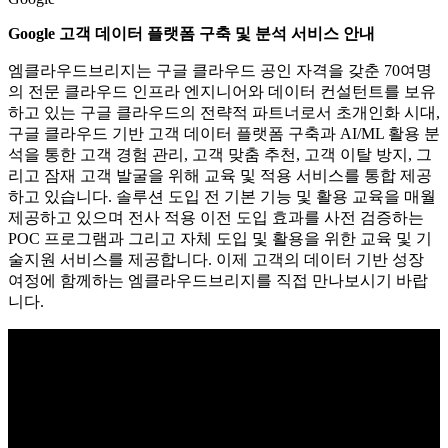
Google 고객 데이터 플랫폼 구축 및 분석 서비스 안내
엠클라우드브리지는 구글 클라우드 공인 자격을 갖춘 70여명
의 전문 클라우드 인프라 엔지니어와 데이터 컨설턴트를 보유
하고 있는 구글 클라우드의 전략적 파트너로서 초개인화 시대,
구글 클라우드 기반 고객 데이터 플랫폼 구축과 AI/ML 활용 분
석을 통한 고객 경험 관리, 고객 맞춤 추천, 고객 이탈 방지, 그
리고 잠재 고객 발굴을 위해 교육 및 적용 서비스를 통합 제공
하고 있습니다. 솔루션 도입 전 기본 기능 및 활용 교육을 매월
제공하고 있으며 전사 적용 이전 도입 효과를 사전 검증하는
POC 프로그램과 그리고 자체 도입 및 활용을 위한 교육 및 기
술지원 서비스를 제공합니다. 이제 고객의 데이터 기반 성장
여정에 함께하는 엠클라우드브리지를 직접 만나보시기 바랍
니다.