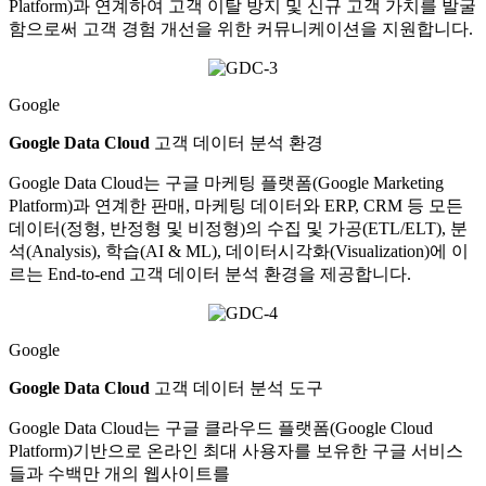
Platform)과 연계하여 고객 이탈 방지 및 신규 고객 가치를 발굴
함으로써 고객 경험 개선을 위한 커뮤니케이션을 지원합니다.
Google
Google Data Cloud
고객 데이터 분석 환경
Google Data Cloud는 구글 마케팅 플랫폼(Google Marketing
Platform)과 연계한 판매, 마케팅 데이터와 ERP, CRM 등 모든
데이터(정형, 반정형 및 비정형)의 수집 및 가공(ETL/ELT), 분
석(Analysis), 학습(AI & ML), 데이터시각화(Visualization)에 이
르는 End-to-end 고객 데이터 분석 환경을 제공합니다.
Google
Google Data Cloud
고객 데이터 분석 도구
Google Data Cloud는 구글 클라우드 플랫폼(Google Cloud
Platform)기반으로 온라인 최대 사용자를 보유한 구글 서비스
들과 수백만 개의 웹사이트를