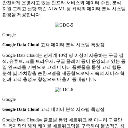
안전하게 운영하고 있는 인프라 서비스와 데이터 수집, 분석
지원 그리고 선행 학습 AI & ML 등 최적의 데이터 분석 시스템
환경을 제공합니다.
Google
Google Data Cloud
고객 데이터 분석 시스템 특장점
Google Data Cloud는 전세계 10억 명 이상이 사용하는 구글 검
색, 유튜브, 크롬 브라우저, 구글 플레이 등이 운영되고 있는 동
일 인프라를 기반으로 고객 데이터 플랫폼을 통한 고객 행동
분석 및 가치창출 순환모델을 제공함으로써 지속적 서비스 혁
신과 고객 충성도 향상으로 매출이 증대됩니다.
Google
Google Data Cloud
고객 데이터 분석 시스템 특장점
Google Data Cloud는 글로벌 통합 네트워크 뿐 아니라 구글만
의 독자적인 해저 케이블 네트워크망을 구축하여 불법적인 침