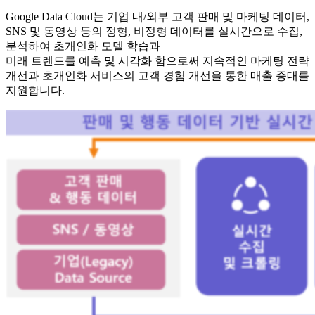
Google Data Cloud는 기업 내/외부 고객 판매 및 마케팅 데이터,
SNS 및 동영상 등의 정형, 비정형 데이터를 실시간으로 수집,
분석하여 초개인화 모델 학습과
미래 트렌드를 예측 및 시각화 함으로써 지속적인 마케팅 전략
개선과 초개인화 서비스의 고객 경험 개선을 통한 매출 증대를
지원합니다.