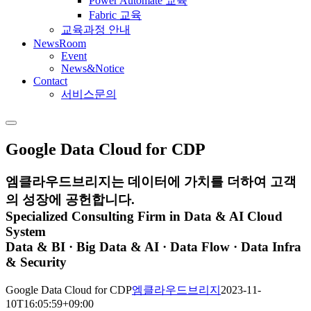
Power Automate 교육
Fabric 교육
교육과정 안내
NewsRoom
Event
News&Notice
Contact
서비스문의
Google
Data Cloud for CDP
엠클라우드브리지는 데이터에 가치를 더하여 고객
의 성장에 공헌합니다.
Specialized Consulting Firm in Data & AI Cloud
System
Data & BI · Big Data & AI · Data Flow · Data Infra
& Security
Google Data Cloud for CDP
엠클라우드브리지
2023-11-
10T16:05:59+09:00