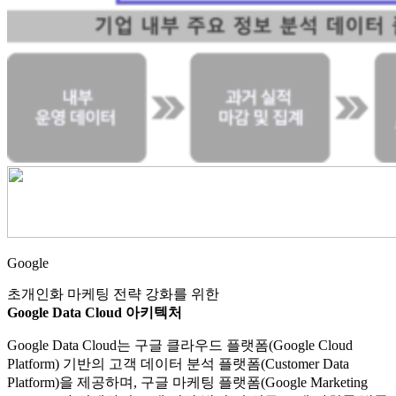
Google
초개인화 마케팅 전략 강화를 위한
Google Data Cloud 아키텍처
Google Data Cloud는 구글 클라우드 플랫폼(Google Cloud
Platform) 기반의 고객 데이터 분석 플랫폼(Customer Data
Platform)을 제공하며, 구글 마케팅 플랫폼(Google Marketing