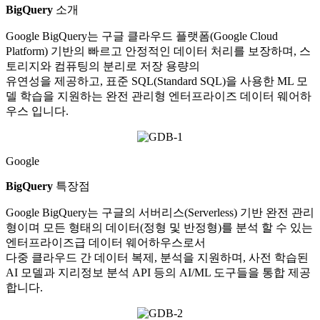
BigQuery
소개
Google BigQuery는 구글 클라우드 플랫폼(Google Cloud
Platform) 기반의 빠르고 안정적인 데이터 처리를 보장하며, 스
토리지와 컴퓨팅의 분리로 저장 용량의
유연성을 제공하고, 표준 SQL(Standard SQL)을 사용한 ML 모
델 학습을 지원하는 완전 관리형 엔터프라이즈 데이터 웨어하
우스 입니다.
Google
BigQuery
특장점
Google BigQuery는 구글의 서버리스(Serverless) 기반 완전 관리
형이며 모든 형태의 데이터(정형 및 반정형)를 분석 할 수 있는
엔터프라이즈급 데이터 웨어하우스로서
다중 클라우드 간 데이터 복제, 분석을 지원하며, 사전 학습된
AI 모델과 지리정보 분석 API 등의 AI/ML 도구들을 통합 제공
합니다.