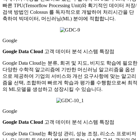
빠른 TPU(Tensorflow Processing Unit)와 획기적인 데이터 저장/
검색 방법인 Colossus 를 독자적으로 개발하여 처리시간을 단
축하여 빅데이터, 머신러닝(ML) 분야에 적합합니다.
Google
Google Data Cloud
고객 데이터 분석 시스템 특장점
Google Data Cloud는 분류, 회귀 및 지도, 비지도 학습에 필요한
다양한 수학적 알고리즘에 기반한 머신러닝 알고리즘을 옵션
으로 제공하여 기업의 서비스와 개선 요구사항에 맞는 알고리
즘을 선택, 조합하여 빠르게 학습과 평가를 수행함으로써 최적
의 ML모델을 생성하고 성장시킬 수 있습니다.
Google
Google Data Cloud
고객 데이터 분석 시스템 특장점
Google Data Cloud는 확장성 관리, 성능 조정, 리소스 프로비저