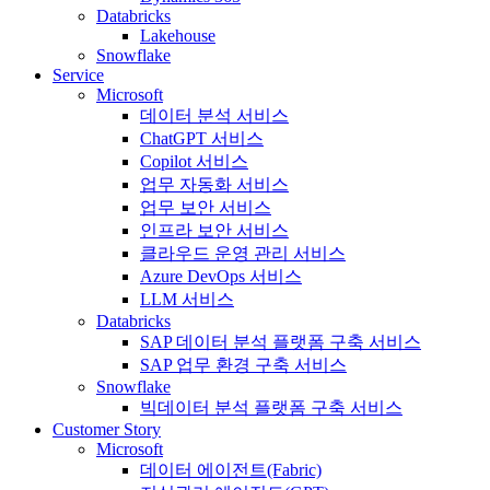
Databricks
Lakehouse
Snowflake
Service
Microsoft
데이터 분석 서비스
ChatGPT 서비스
Copilot 서비스
업무 자동화 서비스
업무 보안 서비스
인프라 보안 서비스
클라우드 운영 관리 서비스
Azure DevOps 서비스
LLM 서비스
Databricks
SAP 데이터 분석 플랫폼 구축 서비스
SAP 업무 환경 구축 서비스
Snowflake
빅데이터 분석 플랫폼 구축 서비스
Customer Story
Microsoft
데이터 에이전트(Fabric)