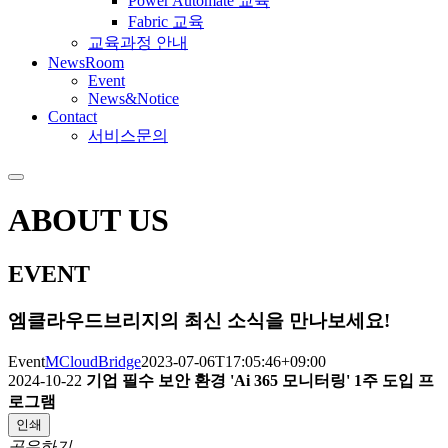
Power Automate 교육
Fabric 교육
교육과정 안내
NewsRoom
Event
News&Notice
Contact
서비스문의
ABOUT US
EVENT
엠클라우드브리지의 최신 소식을 만나보세요!
Event
MCloudBridge
2023-07-06T17:05:46+09:00
2024-10-22
기업 필수 보안 환경 'Ai 365 모니터링' 1주 도입 프
로그램
인쇄
공유하기