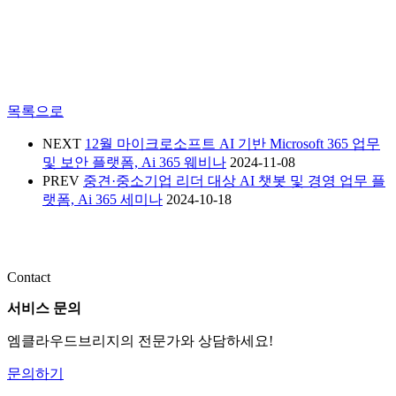
목록으로
NEXT
12월 마이크로소프트 AI 기반 Microsoft 365 업무
및 보안 플랫폼, Ai 365 웨비나
2024-11-08
PREV
중견·중소기업 리더 대상 AI 챗봇 및 경영 업무 플
랫폼, Ai 365 세미나
2024-10-18
Contact
서비스 문의
엠클라우드브리지의 전문가와 상담하세요!
문의하기