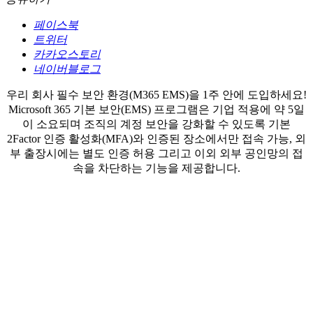
페이스북
트위터
카카오스토리
네이버블로그
우리 회사 필수 보안 환경(M365 EMS)을 1주 안에 도입하세요!
Microsoft 365 기본 보안(EMS) 프로그램은 기업 적용에 약 5일
이 소요되며 조직의 계정 보안을 강화할 수 있도록 기본
2Factor 인증 활성화(MFA)와 인증된 장소에서만 접속 가능, 외
부 출장시에는 별도 인증 허용 그리고 이외 외부 공인망의 접
속을 차단하는 기능을 제공합니다.