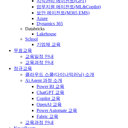
지식관리 에이전트(GPT)
업무지원 에이전트(ML&Copilot)
보안 에이전트(M365 EMS)
Azure
Dynamics 365
Databricks
Lakehouse
School
기업체 교육
무료교육
교육일정 안내
교육과정 안내
정규교육
클라우드 스쿨(다이나믹러닝) 소개
Ai Agent 과정 소개
Power BI 교육
ChatGPT 교육
Copilot 교육
OpenAI 교육
Power Automate 교육
Fabric 교육
교육과정 안내