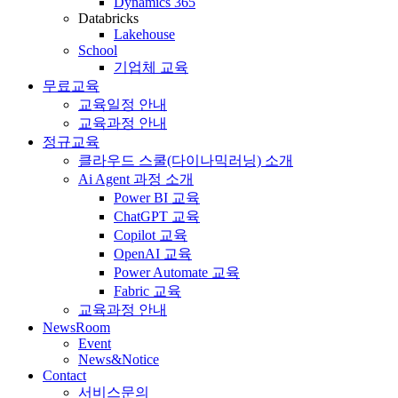
Dynamics 365
Databricks
Lakehouse
School
기업체 교육
무료교육
교육일정 안내
교육과정 안내
정규교육
클라우드 스쿨(다이나믹러닝) 소개
Ai Agent 과정 소개
Power BI 교육
ChatGPT 교육
Copilot 교육
OpenAI 교육
Power Automate 교육
Fabric 교육
교육과정 안내
NewsRoom
Event
News&Notice
Contact
서비스문의