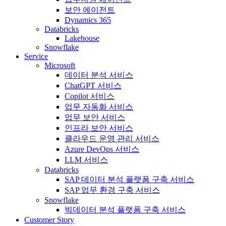
보안 에이전트
Dynamics 365
Databricks
Lakehouse
Snowflake
Service
Microsoft
데이터 분석 서비스
ChatGPT 서비스
Copilot 서비스
업무 자동화 서비스
업무 보안 서비스
인프라 보안 서비스
클라우드 운영 관리 서비스
Azure DevOps 서비스
LLM 서비스
Databricks
SAP 데이터 분석 플랫폼 구축 서비스
SAP 업무 환경 구축 서비스
Snowflake
빅데이터 분석 플랫폼 구축 서비스
Customer Story