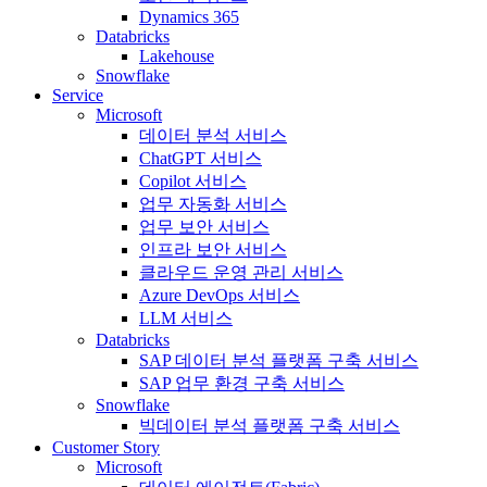
Dynamics 365
Databricks
Lakehouse
Snowflake
Service
Microsoft
데이터 분석 서비스
ChatGPT 서비스
Copilot 서비스
업무 자동화 서비스
업무 보안 서비스
인프라 보안 서비스
클라우드 운영 관리 서비스
Azure DevOps 서비스
LLM 서비스
Databricks
SAP 데이터 분석 플랫폼 구축 서비스
SAP 업무 환경 구축 서비스
Snowflake
빅데이터 분석 플랫폼 구축 서비스
Customer Story
Microsoft