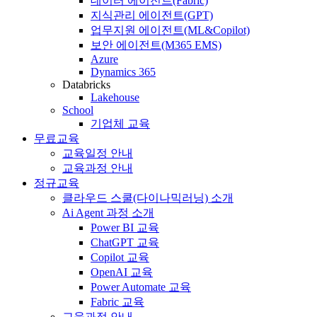
데이터 에이전트(Fabric)
지식관리 에이전트(GPT)
업무지원 에이전트(ML&Copilot)
보안 에이전트(M365 EMS)
Azure
Dynamics 365
Databricks
Lakehouse
School
기업체 교육
무료교육
교육일정 안내
교육과정 안내
정규교육
클라우드 스쿨(다이나믹러닝) 소개
Ai Agent 과정 소개
Power BI 교육
ChatGPT 교육
Copilot 교육
OpenAI 교육
Power Automate 교육
Fabric 교육
교육과정 안내