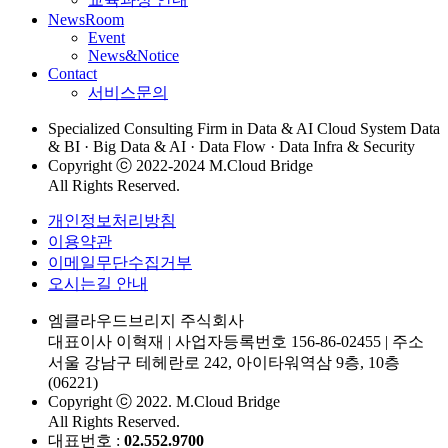
NewsRoom
Event
News&Notice
Contact
서비스문의
Specialized Consulting Firm in Data & AI Cloud System Data
& BI · Big Data & AI · Data Flow · Data Infra & Security
Copyright ⓒ 2022-2024 M.Cloud Bridge
All Rights Reserved.
개인정보처리방침
이용약관
이메일무단수집거부
오시는길 안내
엠클라우드브리지 주식회사
대표이사 이혁재
|
사업자등록번호 156-86-02455
|
주소
서울 강남구 테헤란로 242, 아이타워역삼 9층, 10층
(06221)
Copyright ⓒ 2022. M.Cloud Bridge
All Rights Reserved.
대표번호 :
02.552.9700