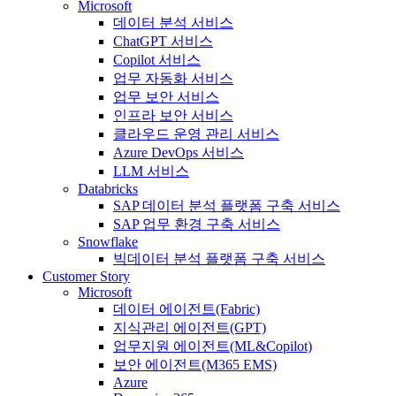
Microsoft
데이터 분석 서비스
ChatGPT 서비스
Copilot 서비스
업무 자동화 서비스
업무 보안 서비스
인프라 보안 서비스
클라우드 운영 관리 서비스
Azure DevOps 서비스
LLM 서비스
Databricks
SAP 데이터 분석 플랫폼 구축 서비스
SAP 업무 환경 구축 서비스
Snowflake
빅데이터 분석 플랫폼 구축 서비스
Customer Story
Microsoft
데이터 에이전트(Fabric)
지식관리 에이전트(GPT)
업무지원 에이전트(ML&Copilot)
보안 에이전트(M365 EMS)
Azure