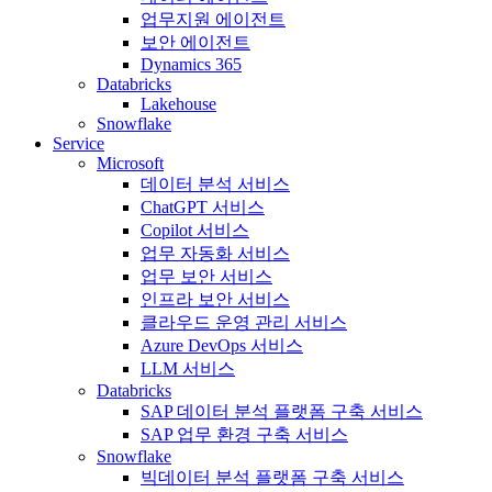
업무지원 에이전트
보안 에이전트
Dynamics 365
Databricks
Lakehouse
Snowflake
Service
Microsoft
데이터 분석 서비스
ChatGPT 서비스
Copilot 서비스
업무 자동화 서비스
업무 보안 서비스
인프라 보안 서비스
클라우드 운영 관리 서비스
Azure DevOps 서비스
LLM 서비스
Databricks
SAP 데이터 분석 플랫폼 구축 서비스
SAP 업무 환경 구축 서비스
Snowflake
빅데이터 분석 플랫폼 구축 서비스