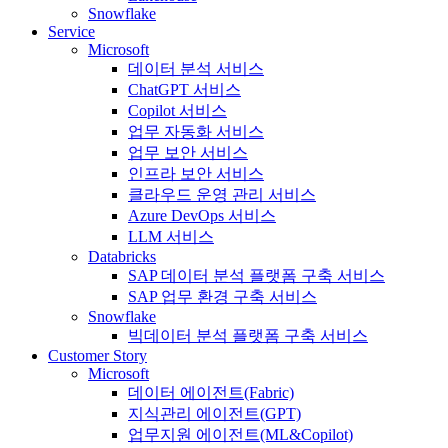
Snowflake
Service
Microsoft
데이터 분석 서비스
ChatGPT 서비스
Copilot 서비스
업무 자동화 서비스
업무 보안 서비스
인프라 보안 서비스
클라우드 운영 관리 서비스
Azure DevOps 서비스
LLM 서비스
Databricks
SAP 데이터 분석 플랫폼 구축 서비스
SAP 업무 환경 구축 서비스
Snowflake
빅데이터 분석 플랫폼 구축 서비스
Customer Story
Microsoft
데이터 에이전트(Fabric)
지식관리 에이전트(GPT)
업무지원 에이전트(ML&Copilot)