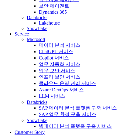
보안 에이전트
Dynamics 365
Databricks
Lakehouse
Snowflake
Service
Microsoft
데이터 분석 서비스
ChatGPT 서비스
Copilot 서비스
업무 자동화 서비스
업무 보안 서비스
인프라 보안 서비스
클라우드 운영 관리 서비스
Azure DevOps 서비스
LLM 서비스
Databricks
SAP 데이터 분석 플랫폼 구축 서비스
SAP 업무 환경 구축 서비스
Snowflake
빅데이터 분석 플랫폼 구축 서비스
Customer Story