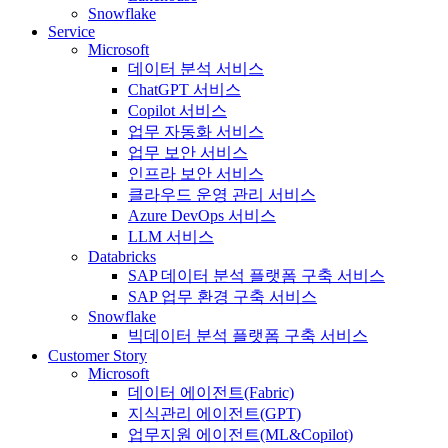
Snowflake
Service
Microsoft
데이터 분석 서비스
ChatGPT 서비스
Copilot 서비스
업무 자동화 서비스
업무 보안 서비스
인프라 보안 서비스
클라우드 운영 관리 서비스
Azure DevOps 서비스
LLM 서비스
Databricks
SAP 데이터 분석 플랫폼 구축 서비스
SAP 업무 환경 구축 서비스
Snowflake
빅데이터 분석 플랫폼 구축 서비스
Customer Story
Microsoft
데이터 에이전트(Fabric)
지식관리 에이전트(GPT)
업무지원 에이전트(ML&Copilot)