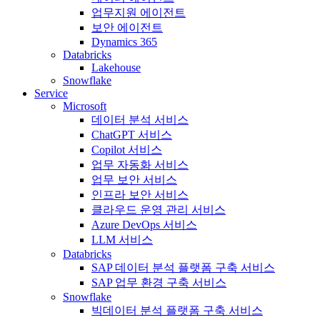
업무지원 에이전트
보안 에이전트
Dynamics 365
Databricks
Lakehouse
Snowflake
Service
Microsoft
데이터 분석 서비스
ChatGPT 서비스
Copilot 서비스
업무 자동화 서비스
업무 보안 서비스
인프라 보안 서비스
클라우드 운영 관리 서비스
Azure DevOps 서비스
LLM 서비스
Databricks
SAP 데이터 분석 플랫폼 구축 서비스
SAP 업무 환경 구축 서비스
Snowflake
빅데이터 분석 플랫폼 구축 서비스