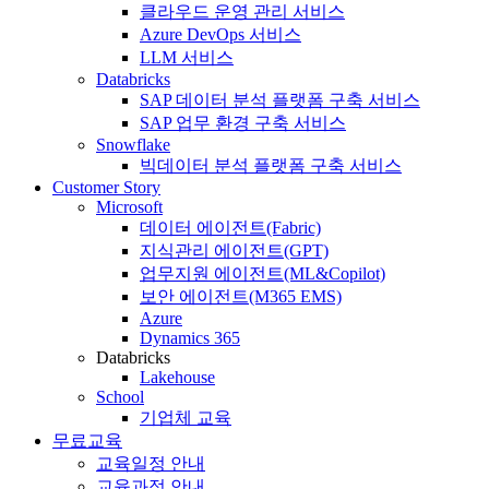
클라우드 운영 관리 서비스
Azure DevOps 서비스
LLM 서비스
Databricks
SAP 데이터 분석 플랫폼 구축 서비스
SAP 업무 환경 구축 서비스
Snowflake
빅데이터 분석 플랫폼 구축 서비스
Customer Story
Microsoft
데이터 에이전트(Fabric)
지식관리 에이전트(GPT)
업무지원 에이전트(ML&Copilot)
보안 에이전트(M365 EMS)
Azure
Dynamics 365
Databricks
Lakehouse
School
기업체 교육
무료교육
교육일정 안내
교육과정 안내