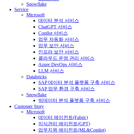
Snowflake
Service
Microsoft
데이터 분석 서비스
ChatGPT 서비스
Copilot 서비스
업무 자동화 서비스
업무 보안 서비스
인프라 보안 서비스
클라우드 운영 관리 서비스
Azure DevOps 서비스
LLM 서비스
Databricks
SAP 데이터 분석 플랫폼 구축 서비스
SAP 업무 환경 구축 서비스
Snowflake
빅데이터 분석 플랫폼 구축 서비스
Customer Story
Microsoft
데이터 에이전트(Fabric)
지식관리 에이전트(GPT)
업무지원 에이전트(ML&Copilot)