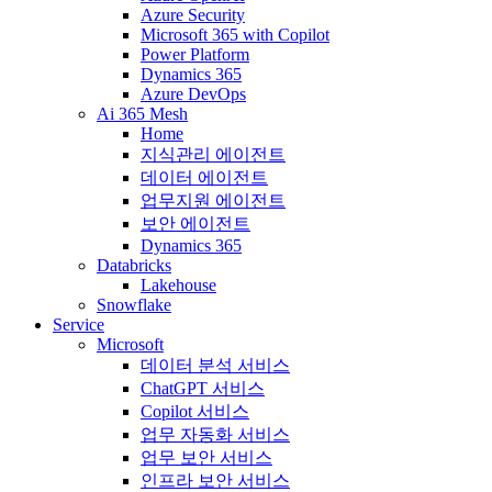
Azure Security
Microsoft 365 with Copilot
Power Platform
Dynamics 365
Azure DevOps
Ai 365 Mesh
Home
지식관리 에이전트
데이터 에이전트
업무지원 에이전트
보안 에이전트
Dynamics 365
Databricks
Lakehouse
Snowflake
Service
Microsoft
데이터 분석 서비스
ChatGPT 서비스
Copilot 서비스
업무 자동화 서비스
업무 보안 서비스
인프라 보안 서비스