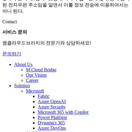
된 전자우편 주소임을 알면서 이를 정보 전송에 이용하여서는
아니 된다.
Contact
서비스 문의
엠클라우드브리지의 전문가와 상담하세요!
문의하기
About Us
M Cloud Bridge
Our Vision
Career
Solution
Microsoft
Fabric
Azure OpenAI
Azure Security
Microsoft 365 with Copilot
Power Platform
Dynamics 365
Azure DevOps