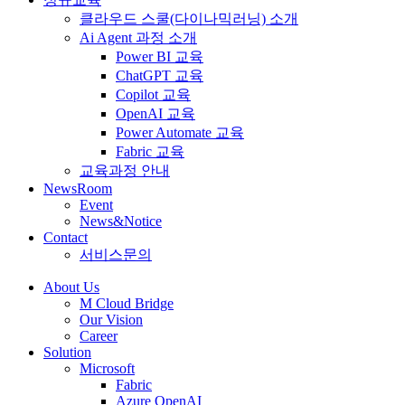
클라우드 스쿨(다이나믹러닝) 소개
Ai Agent 과정 소개
Power BI 교육
ChatGPT 교육
Copilot 교육
OpenAI 교육
Power Automate 교육
Fabric 교육
교육과정 안내
NewsRoom
Event
News&Notice
Contact
서비스문의
About Us
M Cloud Bridge
Our Vision
Career
Solution
Microsoft
Fabric
Azure OpenAI