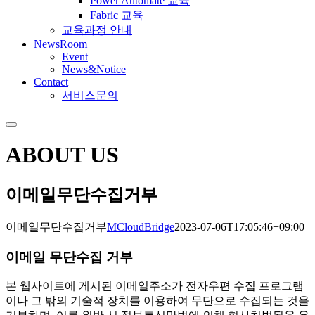
Power Automate 교육
Fabric 교육
교육과정 안내
NewsRoom
Event
News&Notice
Contact
서비스문의
ABOUT US
이메일무단수집거부
이메일무단수집거부
MCloudBridge
2023-07-06T17:05:46+09:00
이메일 무단수집 거부
본 웹사이트에 게시된 이메일주소가 전자우편 수집 프로그램
이나 그 밖의 기술적 장치를 이용하여 무단으로 수집되는 것을