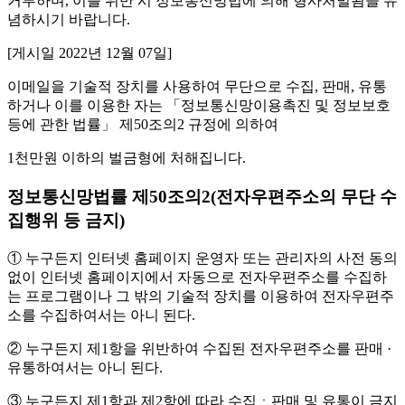
거부하며, 이를 위반 시 정보통신망법에 의해 형사처벌됨을 유
념하시기 바랍니다.
[게시일 2022년 12월 07일]
이메일을 기술적 장치를 사용하여 무단으로 수집, 판매, 유통
하거나 이를 이용한 자는 「정보통신망이용촉진 및 정보보호
등에 관한 법률」 제50조의2 규정에 의하여
1천만원 이하의 벌금형에 처해집니다.
정보통신망법률 제50조의2(전자우편주소의 무단 수
집행위 등 금지)
① 누구든지 인터넷 홈페이지 운영자 또는 관리자의 사전 동의
없이 인터넷 홈페이지에서 자동으로 전자우편주소를 수집하
는 프로그램이나 그 밖의 기술적 장치를 이용하여 전자우편주
소를 수집하여서는 아니 된다.
② 누구든지 제1항을 위반하여 수집된 전자우편주소를 판매 ·
유통하여서는 아니 된다.
③ 누구든지 제1항과 제2항에 따라 수집ㆍ판매 및 유통이 금지