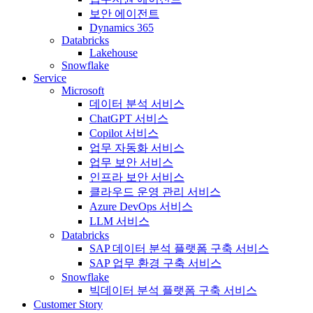
보안 에이전트
Dynamics 365
Databricks
Lakehouse
Snowflake
Service
Microsoft
데이터 분석 서비스
ChatGPT 서비스
Copilot 서비스
업무 자동화 서비스
업무 보안 서비스
인프라 보안 서비스
클라우드 운영 관리 서비스
Azure DevOps 서비스
LLM 서비스
Databricks
SAP 데이터 분석 플랫폼 구축 서비스
SAP 업무 환경 구축 서비스
Snowflake
빅데이터 분석 플랫폼 구축 서비스
Customer Story