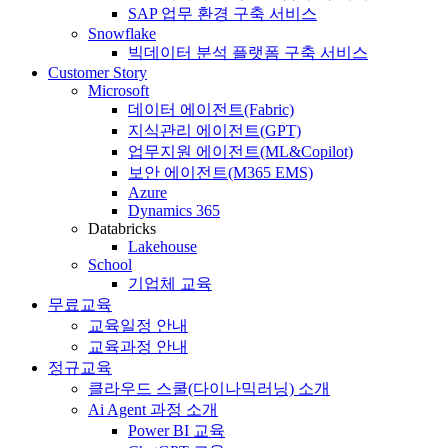
SAP 업무 환경 구축 서비스
Snowflake
빅데이터 분석 플랫폼 구축 서비스
Customer Story
Microsoft
데이터 에이전트(Fabric)
지식관리 에이전트(GPT)
업무지원 에이전트(ML&Copilot)
보안 에이전트(M365 EMS)
Azure
Dynamics 365
Databricks
Lakehouse
School
기업체 교육
무료교육
교육일정 안내
교육과정 안내
정규교육
클라우드 스쿨(다이나믹러닝) 소개
Ai Agent 과정 소개
Power BI 교육