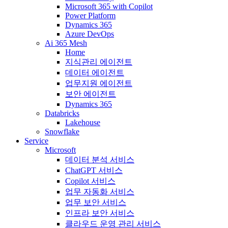
Microsoft 365 with Copilot
Power Platform
Dynamics 365
Azure DevOps
Ai 365 Mesh
Home
지식관리 에이전트
데이터 에이전트
업무지원 에이전트
보안 에이전트
Dynamics 365
Databricks
Lakehouse
Snowflake
Service
Microsoft
데이터 분석 서비스
ChatGPT 서비스
Copilot 서비스
업무 자동화 서비스
업무 보안 서비스
인프라 보안 서비스
클라우드 운영 관리 서비스