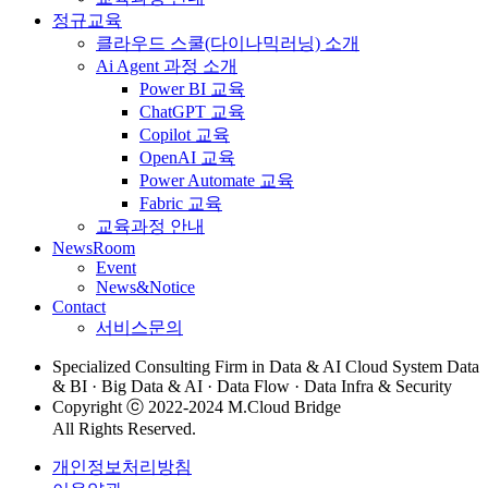
정규교육
클라우드 스쿨(다이나믹러닝) 소개
Ai Agent 과정 소개
Power BI 교육
ChatGPT 교육
Copilot 교육
OpenAI 교육
Power Automate 교육
Fabric 교육
교육과정 안내
NewsRoom
Event
News&Notice
Contact
서비스문의
Specialized Consulting Firm in Data & AI Cloud System Data
& BI · Big Data & AI · Data Flow · Data Infra & Security
Copyright ⓒ 2022-2024 M.Cloud Bridge
All Rights Reserved.
개인정보처리방침