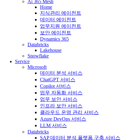
Ai 365 Mesh
Home
지식관리 에이전트
데이터 에이전트
업무지원 에이전트
보안 에이전트
Dynamics 365
Databricks
Lakehouse
Snowflake
Service
Microsoft
데이터 분석 서비스
ChatGPT 서비스
Copilot 서비스
업무 자동화 서비스
업무 보안 서비스
인프라 보안 서비스
클라우드 운영 관리 서비스
Azure DevOps 서비스
LLM 서비스
Databricks
SAP 데이터 분석 플랫폼 구축 서비스