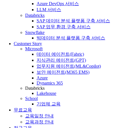
Azure DevOps 서비스
LLM 서비스
Databricks
SAP 데이터 분석 플랫폼 구축 서비스
SAP 업무 환경 구축 서비스
Snowflake
빅데이터 분석 플랫폼 구축 서비스
Customer Story
Microsoft
데이터 에이전트(Fabric)
지식관리 에이전트(GPT)
업무지원 에이전트(ML&Copilot)
보안 에이전트(M365 EMS)
Azure
Dynamics 365
Databricks
Lakehouse
School
기업체 교육
무료교육
교육일정 안내
교육과정 안내
정규교육