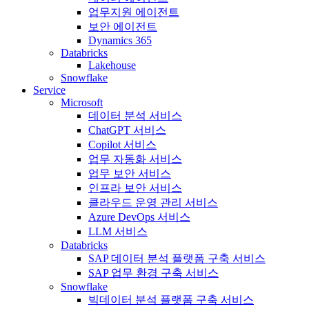
업무지원 에이전트
보안 에이전트
Dynamics 365
Databricks
Lakehouse
Snowflake
Service
Microsoft
데이터 분석 서비스
ChatGPT 서비스
Copilot 서비스
업무 자동화 서비스
업무 보안 서비스
인프라 보안 서비스
클라우드 운영 관리 서비스
Azure DevOps 서비스
LLM 서비스
Databricks
SAP 데이터 분석 플랫폼 구축 서비스
SAP 업무 환경 구축 서비스
Snowflake
빅데이터 분석 플랫폼 구축 서비스