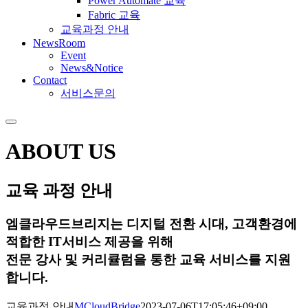
Power Automate 교육
Fabric 교육
교육과정 안내
NewsRoom
Event
News&Notice
Contact
서비스문의
ABOUT US
교육 과정 안내
엠클라우드브리지는 디지털 전환 시대, 고객환경에
적합한 IT서비스 제공을 위해
전문 강사 및 커리큘럼을 통한 교육 서비스를 지원
합니다.
교육과정 안내
MCloudBridge
2023-07-06T17:05:46+09:00