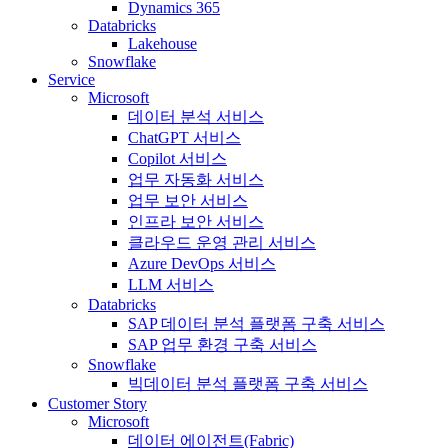
Dynamics 365
Databricks
Lakehouse
Snowflake
Service
Microsoft
데이터 분석 서비스
ChatGPT 서비스
Copilot 서비스
업무 자동화 서비스
업무 보안 서비스
인프라 보안 서비스
클라우드 운영 관리 서비스
Azure DevOps 서비스
LLM 서비스
Databricks
SAP 데이터 분석 플랫폼 구축 서비스
SAP 업무 환경 구축 서비스
Snowflake
빅데이터 분석 플랫폼 구축 서비스
Customer Story
Microsoft
데이터 에이전트(Fabric)