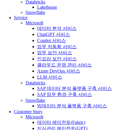
Databricks
Lakehouse
Snowflake
Service
Microsoft
데이터 분석 서비스
ChatGPT 서비스
Copilot 서비스
업무 자동화 서비스
업무 보안 서비스
인프라 보안 서비스
클라우드 운영 관리 서비스
Azure DevOps 서비스
LLM 서비스
Databricks
SAP 데이터 분석 플랫폼 구축 서비스
SAP 업무 환경 구축 서비스
Snowflake
빅데이터 분석 플랫폼 구축 서비스
Customer Story
Microsoft
데이터 에이전트(Fabric)
지식관리 에이전트(GPT)