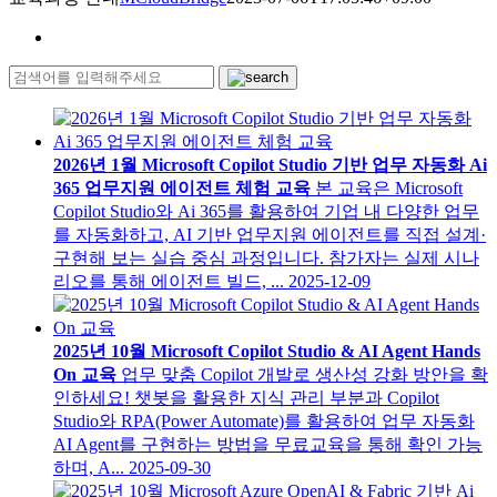
2026년 1월 Microsoft Copilot Studio 기반 업무 자동화 Ai
365 업무지원 에이전트 체험 교육
본 교육은 Microsoft
Copilot Studio와 Ai 365를 활용하여 기업 내 다양한 업무
를 자동화하고, AI 기반 업무지원 에이전트를 직접 설계·
구현해 보는 실습 중심 과정입니다. 참가자는 실제 시나
리오를 통해 에이전트 빌드, ...
2025-12-09
2025년 10월 Microsoft Copilot Studio & AI Agent Hands
On 교육
업무 맞춤 Copilot 개발로 생산성 강화 방안을 확
인하세요! 챗봇을 활용한 지식 관리 부분과 Copilot
Studio와 RPA(Power Automate)를 활용하여 업무 자동화
AI Agent를 구현하는 방법을 무료교육을 통해 확인 가능
하며, A...
2025-09-30