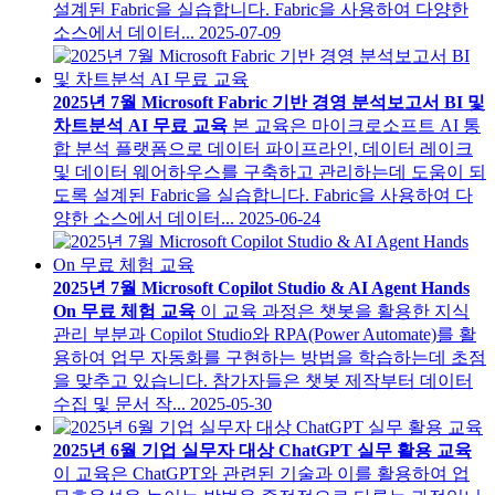
설계된 Fabric을 실습합니다. Fabric을 사용하여 다양한
소스에서 데이터...
2025-07-09
2025년 7월 Microsoft Fabric 기반 경영 분석보고서 BI 및
차트분석 AI 무료 교육
본 교육은 마이크로소프트 AI 통
합 분석 플랫폼으로 데이터 파이프라인, 데이터 레이크
및 데이터 웨어하우스를 구축하고 관리하는데 도움이 되
도록 설계된 Fabric을 실습합니다. Fabric을 사용하여 다
양한 소스에서 데이터...
2025-06-24
2025년 7월 Microsoft Copilot Studio & AI Agent Hands
On 무료 체험 교육
이 교육 과정은 챗봇을 활용한 지식
관리 부분과 Copilot Studio와 RPA(Power Automate)를 활
용하여 업무 자동화를 구현하는 방법을 학습하는데 초점
을 맞추고 있습니다. 참가자들은 챗봇 제작부터 데이터
수집 및 문서 작...
2025-05-30
2025년 6월 기업 실무자 대상 ChatGPT 실무 활용 교육
이 교육은 ChatGPT와 관련된 기술과 이를 활용하여 업