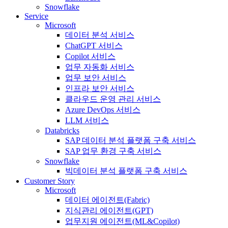
Snowflake
Service
Microsoft
데이터 분석 서비스
ChatGPT 서비스
Copilot 서비스
업무 자동화 서비스
업무 보안 서비스
인프라 보안 서비스
클라우드 운영 관리 서비스
Azure DevOps 서비스
LLM 서비스
Databricks
SAP 데이터 분석 플랫폼 구축 서비스
SAP 업무 환경 구축 서비스
Snowflake
빅데이터 분석 플랫폼 구축 서비스
Customer Story
Microsoft
데이터 에이전트(Fabric)
지식관리 에이전트(GPT)
업무지원 에이전트(ML&Copilot)