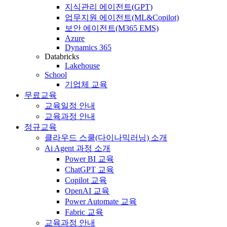
지식관리 에이전트(GPT)
업무지원 에이전트(ML&Copilot)
보안 에이전트(M365 EMS)
Azure
Dynamics 365
Databricks
Lakehouse
School
기업체 교육
무료교육
교육일정 안내
교육과정 안내
정규교육
클라우드 스쿨(다이나믹러닝) 소개
Ai Agent 과정 소개
Power BI 교육
ChatGPT 교육
Copilot 교육
OpenAI 교육
Power Automate 교육
Fabric 교육
교육과정 안내