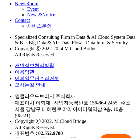
NewsRoom
Event
News&Notice
Contact
서비스문의
Specialized Consulting Firm in Data & AI Cloud System Data
& BI · Big Data & AI · Data Flow · Data Infra & Security
Copyright ⓒ 2022-2024 M.Cloud Bridge
All Rights Reserved.
개인정보처리방침
이용약관
이메일무단수집거부
오시는길 안내
엠클라우드브리지 주식회사
대표이사 이혁재
|
사업자등록번호 156-86-02455
|
주소
서울 강남구 테헤란로 242, 아이타워역삼 9층, 10층
(06221)
Copyright ⓒ 2022. M.Cloud Bridge
All Rights Reserved.
대표번호 :
02.552.9700