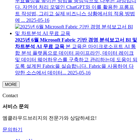
무효율성을 높이는 방법을 중점적으로 다루는 과정입니
다. 자연어 처리 모델인 ChatGPT와 이를 활용한 프롬프
트 작성법, 그리고 실제 비즈니스 상황에서의 적용 방법
에 ...
2025-05-16
2025년 6월 Microsoft Fabric 기반 경영 분석보고서 BI 및
차트분석 AI 무료 교육
본 교육은 마이크로소프트 AI 통
합 분석 플랫폼으로 데이터 파이프라인, 데이터 레이크
및 데이터 웨어하우스를 구축하고 관리하는데 도움이 되
도록 설계된 Fabric을 실습합니다. Fabric을 사용하여 다
양한 소스에서 데이터...
2025-05-16
MORE
Contact
서비스 문의
엠클라우드브리지의 전문가와 상담하세요!
문의하기