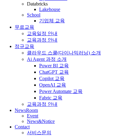
Databricks
Lakehouse
School
기업체 교육
무료교육
교육일정 안내
교육과정 안내
정규교육
클라우드 스쿨(다이나믹러닝) 소개
Ai Agent 과정 소개
Power BI 교육
ChatGPT 교육
Copilot 교육
OpenAI 교육
Power Automate 교육
Fabric 교육
교육과정 안내
NewsRoom
Event
News&Notice
Contact
서비스문의