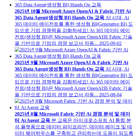
2025년 10월 Microsoft Azure OpenAI & Fabric 기반 Ai
365 Data Agent(생성형 BI) Hands On 교육
AI 시대, Ai
365 데이터 에이전트를 통한 생성형 BI(Generative BI) 도
입으로 기업 경쟁력을 강화하세요! Ai 365 데이터 에이
전트(생성형 BI)은 Microsoft Azure OpenAI와 Fabric 기술
을 기반으로 기업의 경영 보고서 자동...
2025-09-02
2025년 9월 Microsoft Azure OpenAI & Fabric 기반 Ai
365 Data Agent(생성형 BI) Hands On 교육
AI 시대, Ai
365 데이터 에이전트를 통한 생성형 BI(Generative BI) 도
입으로 기업 경쟁력을 강화하세요! Ai 365 데이터 에이
전트(생성형 BI)은 Microsoft Azure OpenAI와 Fabric 기술
을 기반으로 기업의 경영 보고서 자동...
2025-08-04
2025년 8월 Microsoft Fabric 기반 Ai 경영 분석 및 데이
터 Ai Agent 교육
본 교육은 마이크로소프트 AI 통합 분
석 플랫폼으로 데이터 파이프라인, 데이터 레이크 및 데
이터 웨어하우스를 구축하고 관리하는데 도움이 되도록