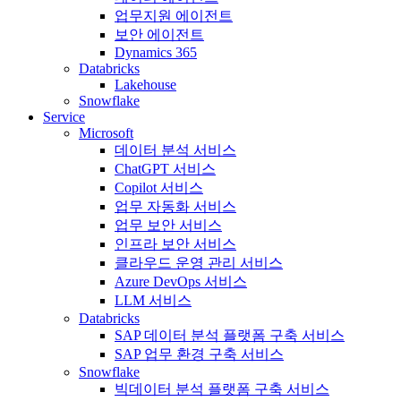
업무지원 에이전트
보안 에이전트
Dynamics 365
Databricks
Lakehouse
Snowflake
Service
Microsoft
데이터 분석 서비스
ChatGPT 서비스
Copilot 서비스
업무 자동화 서비스
업무 보안 서비스
인프라 보안 서비스
클라우드 운영 관리 서비스
Azure DevOps 서비스
LLM 서비스
Databricks
SAP 데이터 분석 플랫폼 구축 서비스
SAP 업무 환경 구축 서비스
Snowflake
빅데이터 분석 플랫폼 구축 서비스