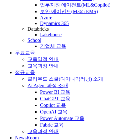
업무지원 에이전트(ML&Copilot)
보안 에이전트(M365 EMS)
Azure
Dynamics 365
Databricks
Lakehouse
School
기업체 교육
무료교육
교육일정 안내
교육과정 안내
정규교육
클라우드 스쿨(다이나믹러닝) 소개
Ai Agent 과정 소개
Power BI 교육
ChatGPT 교육
Copilot 교육
OpenAI 교육
Power Automate 교육
Fabric 교육
교육과정 안내
NewsRoom