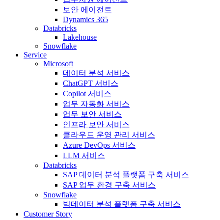
보안 에이전트
Dynamics 365
Databricks
Lakehouse
Snowflake
Service
Microsoft
데이터 분석 서비스
ChatGPT 서비스
Copilot 서비스
업무 자동화 서비스
업무 보안 서비스
인프라 보안 서비스
클라우드 운영 관리 서비스
Azure DevOps 서비스
LLM 서비스
Databricks
SAP 데이터 분석 플랫폼 구축 서비스
SAP 업무 환경 구축 서비스
Snowflake
빅데이터 분석 플랫폼 구축 서비스
Customer Story