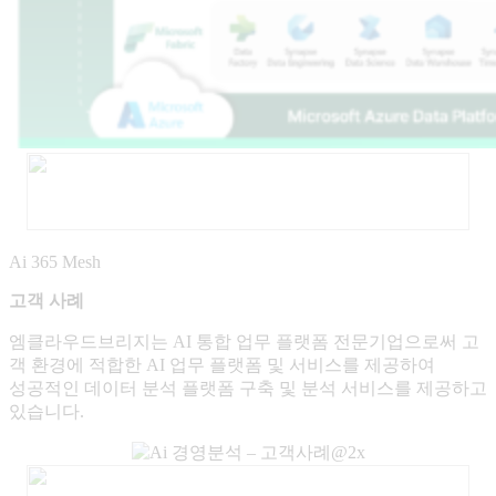
Ai 365 Mesh
고객 사례
엠클라우드브리지는 AI 통합 업무 플랫폼 전문기업으로써 고
객 환경에 적합한 AI 업무 플랫폼 및 서비스를 제공하여
성공적인 데이터 분석 플랫폼 구축 및 분석 서비스를 제공하고
있습니다.