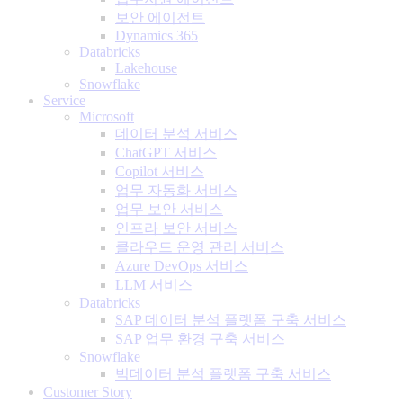
보안 에이전트
Dynamics 365
Databricks
Lakehouse
Snowflake
Service
Microsoft
데이터 분석 서비스
ChatGPT 서비스
Copilot 서비스
업무 자동화 서비스
업무 보안 서비스
인프라 보안 서비스
클라우드 운영 관리 서비스
Azure DevOps 서비스
LLM 서비스
Databricks
SAP 데이터 분석 플랫폼 구축 서비스
SAP 업무 환경 구축 서비스
Snowflake
빅데이터 분석 플랫폼 구축 서비스
Customer Story