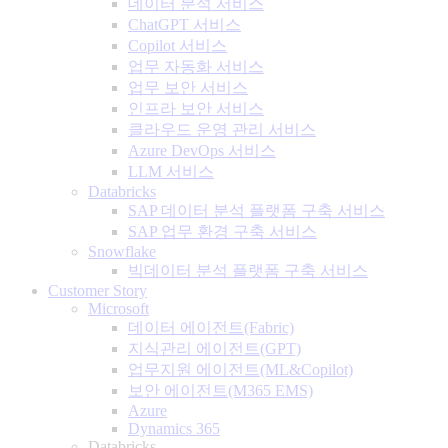
데이터 분석 서비스
ChatGPT 서비스
Copilot 서비스
업무 자동화 서비스
업무 보안 서비스
인프라 보안 서비스
클라우드 운영 관리 서비스
Azure DevOps 서비스
LLM 서비스
Databricks
SAP 데이터 분석 플랫폼 구축 서비스
SAP 업무 환경 구축 서비스
Snowflake
빅데이터 분석 플랫폼 구축 서비스
Customer Story
Microsoft
데이터 에이전트(Fabric)
지식관리 에이전트(GPT)
업무지원 에이전트(ML&Copilot)
보안 에이전트(M365 EMS)
Azure
Dynamics 365
Databricks