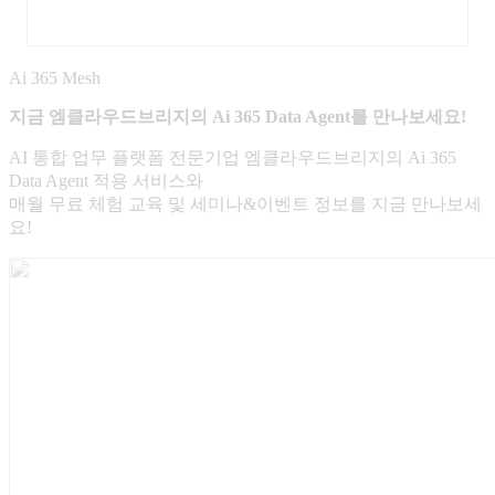
Ai 365 Mesh
지금 엠클라우드브리지의 Ai 365 Data Agent를 만나보세요!
AI 통합 업무 플랫폼 전문기업 엠클라우드브리지의 Ai 365
Data Agent 적용 서비스와
매월 무료 체험 교육 및 세미나&이벤트 정보를 지금 만나보세
요!