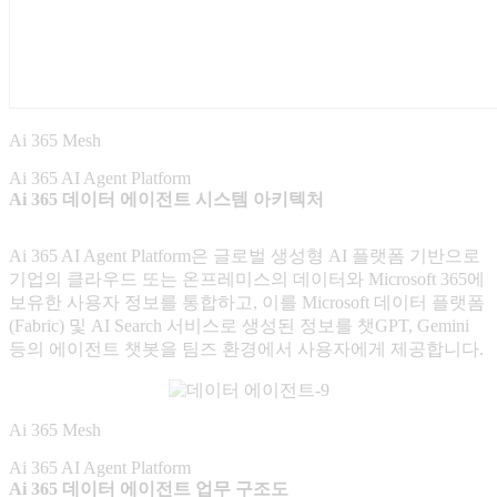
Ai 365 Mesh
Ai 365 AI Agent Platform
Ai 365 데이터 에이전트 시스템 아키텍처
Ai 365 AI Agent Platform은 글로벌 생성형 AI 플랫폼 기반으로
기업의 클라우드 또는 온프레미스의 데이터와 Microsoft 365에
보유한 사용자 정보를 통합하고, 이를 Microsoft 데이터 플랫폼
(Fabric) 및 AI Search 서비스로 생성된 정보를 챗GPT, Gemini
등의 에이전트 챗봇을 팀즈 환경에서 사용자에게 제공합니다.
Ai 365 Mesh
Ai 365 AI Agent Platform
Ai 365 데이터 에이전트 업무 구조도