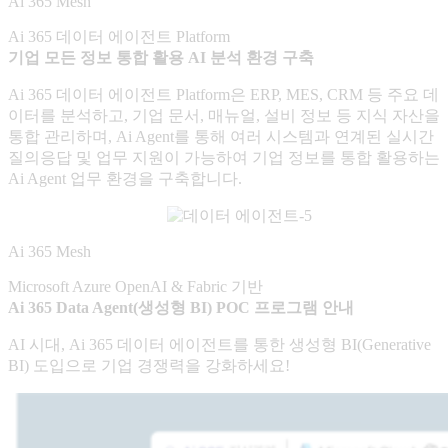
Ai 365 Mesh
Ai 365 데이터 에이전트 Platform
기업 모든 정보 통합 활용 AI 분석 환경 구축
Ai 365 데이터 에이전트 Platform은 ERP, MES, CRM 등 주요 데
이터를 분석하고, 기업 문서, 매뉴얼, 설비 정보 등 지식 자산을
통합 관리하며, Ai Agent를 통해 여러 시스템과 연계된 실시간
질의응답 및 업무 지원이 가능하여 기업 정보를 통합 활용하는
Ai Agent 업무 환경을 구축합니다.
Ai 365 Mesh
Microsoft Azure OpenAI & Fabric 기반
Ai 365 Data Agent(생성형 BI) POC 프로그램 안내
AI 시대, Ai 365 데이터 에이전트를 통한 생성형 BI(Generative
BI) 도입으로 기업 경쟁력을 강화하세요!