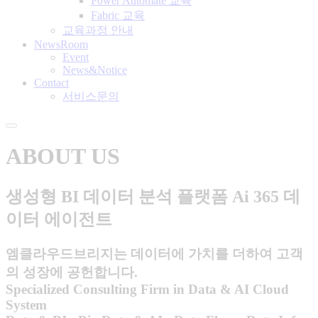
Power Automate 교육
Fabric 교육
교육과정 안내
NewsRoom
Event
News&Notice
Contact
서비스문의
ABOUT US
생성형 BI 데이터 분석 플랫폼
Ai 365 데
이터 에이전트
엠클라우드브리지는 데이터에 가치를 더하여 고객
의 성장에 공헌합니다.
Specialized Consulting Firm in Data & AI Cloud
System