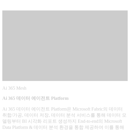
Ai 365 Mesh
Ai 365 데이터 에이전트 Platform
Ai 365 데이터 에이전트 Platform은 Microsoft Fabric의 데이터
취합/가공, 데이터 저장, 데이터 분석 서비스를 통해 데이터 모
델링부터 BI 시각화 리포트 생성까지 End-to-end의 Microsoft
Data Platform & 데이터 분석 환경을 통합 제공하여 이를 통해