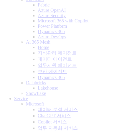
Fabric
Azure OpenAI
Azure Security
Microsoft 365 with Copilot
Power Platform
Dynamics 365
Azure DevOps
Ai 365 Mesh
Home
지식관리 에이전트
데이터 에이전트
업무지원 에이전트
보안 에이전트
Dynamics 365
Databricks
Lakehouse
Snowflake
Service
Microsoft
데이터 분석 서비스
ChatGPT 서비스
Copilot 서비스
업무 자동화 서비스