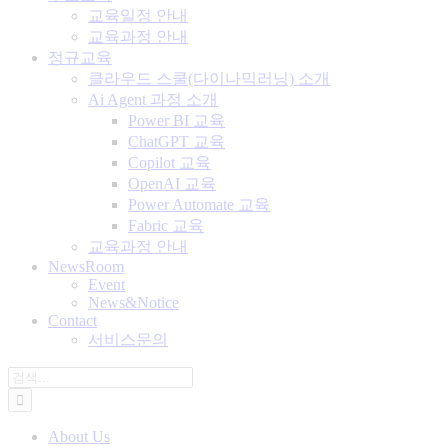
교육일정 안내
교육과정 안내
정규교육
클라우드 스쿨(다이나믹러닝) 소개
Ai Agent 과정 소개
Power BI 교육
ChatGPT 교육
Copilot 교육
OpenAI 교육
Power Automate 교육
Fabric 교육
교육과정 안내
NewsRoom
Event
News&Notice
Contact
서비스문의
검
색:
About Us