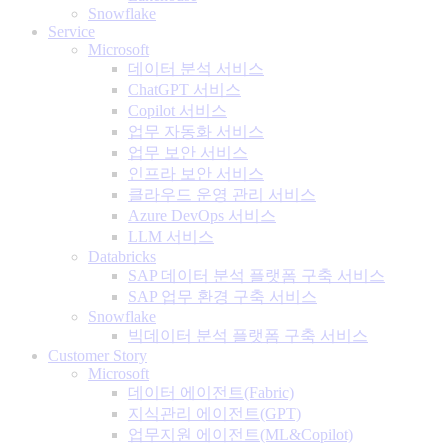
Snowflake
Service
Microsoft
데이터 분석 서비스
ChatGPT 서비스
Copilot 서비스
업무 자동화 서비스
업무 보안 서비스
인프라 보안 서비스
클라우드 운영 관리 서비스
Azure DevOps 서비스
LLM 서비스
Databricks
SAP 데이터 분석 플랫폼 구축 서비스
SAP 업무 환경 구축 서비스
Snowflake
빅데이터 분석 플랫폼 구축 서비스
Customer Story
Microsoft
데이터 에이전트(Fabric)
지식관리 에이전트(GPT)
업무지원 에이전트(ML&Copilot)