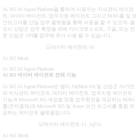
Ai 365 AI Agent Platform을 통하여 사용자는 지식관리 에이전
트, 데이터 에이전트, 업무지원 에이전트 그리고 M365홈 및 보
안보고서를 단일 업무 플랫폼을 통해 사용을 할 수 있으며, 필
요시 산업군 업무 확장을 위해 마이크로소프트, 구글, 또는 전
문 산업군 API를 업무에 추가 사용 할 수 있습니다.
Ai 365 Mesh
Ai 365 AI Agent Platform
Ai 365 데이터 에이전트 전체 기능
Ai 365 AI Agent Platform은 멀티 AI(Muti AI) 및 산업군 AI기반
의 지식관리 에이전트, 데이터 에이전트, 업무지원 에이전트
기능과 Microsoft 365 계정별 맞춤 업무환경을 제공하는 M365
홈(전자결재)과 Microsoft 365 및 Azure 보안 보고서를 통합 제
공하는 에이전트 플랫폼입니다.
Ai 365 Mesh