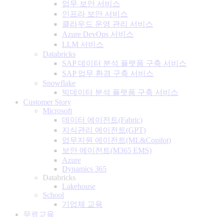
업무 보안 서비스
인프라 보안 서비스
클라우드 운영 관리 서비스
Azure DevOps 서비스
LLM 서비스
Databricks
SAP 데이터 분석 플랫폼 구축 서비스
SAP 업무 환경 구축 서비스
Snowflake
빅데이터 분석 플랫폼 구축 서비스
Customer Story
Microsoft
데이터 에이전트(Fabric)
지식관리 에이전트(GPT)
업무지원 에이전트(ML&Copilot)
보안 에이전트(M365 EMS)
Azure
Dynamics 365
Databricks
Lakehouse
School
기업체 교육
무료교육