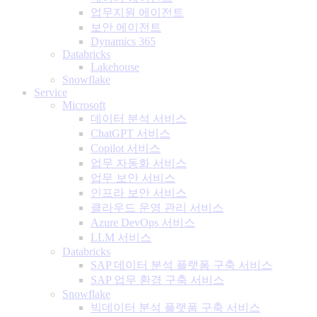
업무지원 에이전트
보안 에이전트
Dynamics 365
Databricks
Lakehouse
Snowflake
Service
Microsoft
데이터 분석 서비스
ChatGPT 서비스
Copilot 서비스
업무 자동화 서비스
업무 보안 서비스
인프라 보안 서비스
클라우드 운영 관리 서비스
Azure DevOps 서비스
LLM 서비스
Databricks
SAP 데이터 분석 플랫폼 구축 서비스
SAP 업무 환경 구축 서비스
Snowflake
빅데이터 분석 플랫폼 구축 서비스