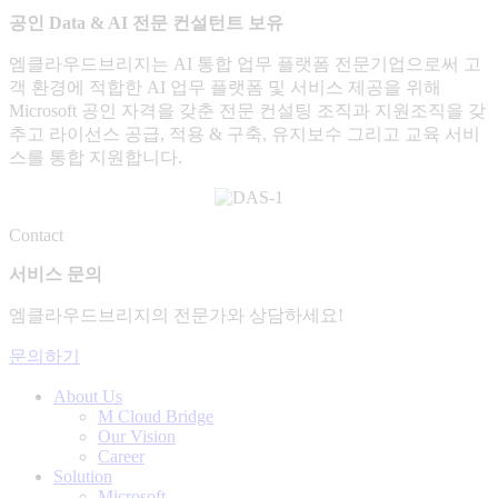
공인 Data & AI 전문 컨설턴트 보유
엠클라우드브리지는 AI 통합 업무 플랫폼 전문기업으로써 고
객 환경에 적합한 AI 업무 플랫폼 및 서비스 제공을 위해
Microsoft 공인 자격을 갖춘 전문 컨설팅 조직과 지원조직을 갖
추고 라이선스 공급, 적용 & 구축, 유지보수 그리고 교육 서비
스를 통합 지원합니다.
Contact
서비스 문의
엠클라우드브리지의 전문가와 상담하세요!
문의하기
About Us
M Cloud Bridge
Our Vision
Career
Solution
Microsoft