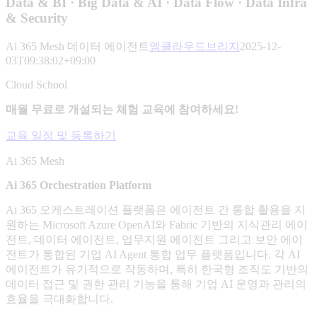
Data & BI · Big Data & AI · Data Flow · Data Infra
& Security
Ai 365 Mesh 데이터 에이전트
엠클라우드브리지
2025-12-
03T09:38:02+09:00
Cloud School
매월 무료로 개설되는 체험 교육에 참여하세요!
교육 일정 및 등록하기
Ai 365 Mesh
Ai 365 Orchestration Platform
Ai 365 오케스트레이션 플랫폼은 에이전트 간 통합 활용을 지
원하는 Microsoft Azure OpenAI와 Fabric 기반의 지식관리 에이
전트, 데이터 에이전트, 업무지원 에이전트 그리고 보안 에이
전트가 통합된 기업 AI Agent 통합 업무 플랫폼입니다. 각 AI
에이전트가 유기적으로 작동하며, 특히 한국형 조직도 기반의
데이터 접근 및 권한 관리 기능을 통해 기업 AI 운영과 관리의
효율을 극대화합니다.