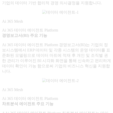
기업의 데이터 기반 합리적 경영 의사결정을 지원합니다.
Ai 365 Mesh
Ai 365 데이터 에이전트 Platform
경영보고서(BI) 주요 기능
Ai 365 데이터 에이전트 Platform 경영보고서(BI)는 기업의 정
보시스템에서 ERP 데이터 및 각종 시스템의 운영 데이터를 표
준화된 모델링으로 데이터 마트에 적재 후 개인 및 조직별 권
한 관리가 이루어진 BI 시각화 화면을 통해 신속하고 편리하게
데이터 확인이 가능 함으로써 기업의 비즈니스 혁신을 지원합
니다.
Ai 365 Mesh
Ai 365 데이터 에이전트 Platform
차트분석 에이전트 주요 기능