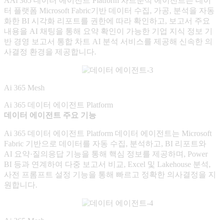
AAi 365 데이터 에이전트 Platform 차트분석 에이전트는 데이
터 플랫폼 Microsoft Fabric기반 데이터 수집, 가공, 분석을 자동
화한 BI 시각화 리포트를 권한에 따라 확인하고, 보고서 주요
내용을 AI 채팅을 통해 요약 확인이 가능한 기업 지식 정보 기
반 경영 보고서 통합 차트 AI 분석 서비스를 제공해 신속한 의
사결정 환경을 제공합니다.
Ai 365 Mesh
Ai 365 데이터 에이전트 Platform
데이터 에이전트 주요 기능
Ai 365 데이터 에이전트 Platform 데이터 에이전트는 Microsoft
Fabric 기반으로 데이터를 자동 수집, 분석하고, BI 리포트와
AI 요약·질의응답 기능을 통해 핵심 정보를 제공하며, Power
BI 등과 연계하여 다중 보고서 비교, Excel 및 Lakehouse 분석,
사전 프롬프트 설정 기능을 통해 빠르고 정확한 의사결정을 지
원합니다.