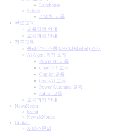
Lakehouse
School
기업체 교육
무료교육
교육일정 안내
교육과정 안내
정규교육
클라우드 스쿨(다이나믹러닝) 소개
Ai Agent 과정 소개
Power BI 교육
ChatGPT 교육
Copilot 교육
OpenAI 교육
Power Automate 교육
Fabric 교육
교육과정 안내
NewsRoom
Event
News&Notice
Contact
서비스문의