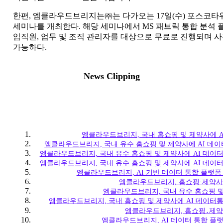
한편, 엠클라우드브리지는㈜는 다가오는 17일(수) 포스코타워 역삼 
세미나를 개최한다. 해당 세미나에서 MS 패브릭 통합 분석 플
임직원, 업무 및 조직 관리자를 대상으로 무료로 진행되며 사전등
가능하다.
News Clipping
엠클라우드브리지, 국내 홈쇼핑 및 제약사에 A
엠클라우드브리지, 국내 유수 홈쇼핑 및 제약사에 AI 데이
엠클라우드브리지, 국내 유수 홈쇼핑 및 제약사에 AI 데이
엠클라우드브리지, 국내 유수 홈쇼핑 및 제약사에 AI 데이
엠클라우드브리지, AI 기반 데이터 통합 플랫폼
엠클라우드브리지, 홈쇼핑·제약사에
엠클라우드브리지, 국내 유수 홈쇼핑 및 
엠클라우드브리지, 국내 홈쇼핑 및 제약사에 AI 데이터통
엠클라우드브리지, 홈쇼핑․제약사
엠클라우드브리지, AI 데이터 통합 플랫