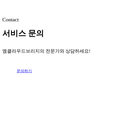
Contact
서비스 문의
엠클라우드브리지의 전문가와 상담하세요!
문의하기