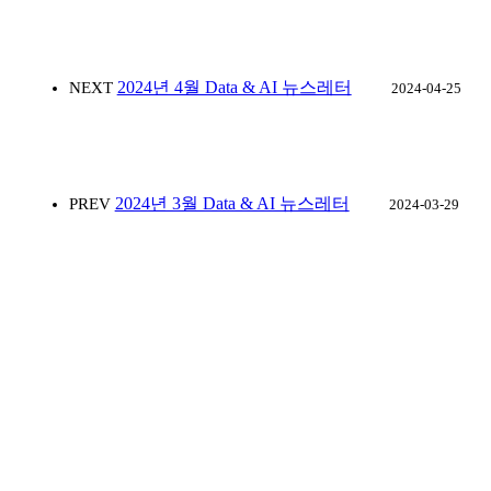
2024년 4월 Data & AI 뉴스레터
NEXT
2024-04-25
2024년 3월 Data & AI 뉴스레터
PREV
2024-03-29