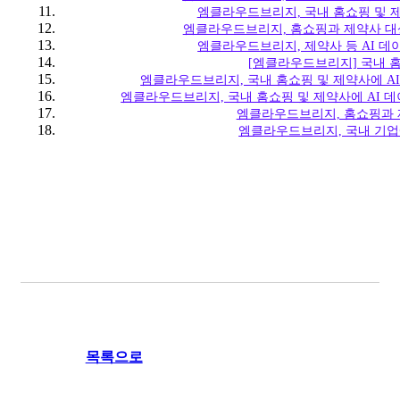
엠클라우드브리지, 국내 홈쇼핑 및 제
엠클라우드브리지, 홈쇼핑과 제약사 대
엠클라우드브리지, 제약사 등 AI 데
[엠클라우드브리지] 국내 홈
엠클라우드브리지, 국내 홈쇼핑 및 제약사에 A
엠클라우드브리지, 국내 홈쇼핑 및 제약사에 AI 
엠클라우드브리지, 홈쇼핑과 
엠클라우드브리지, 국내 기업
목록으로