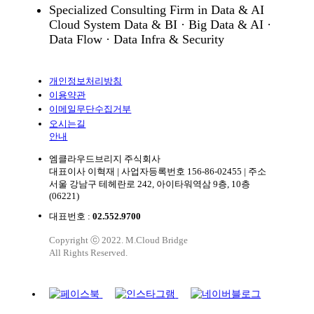
Specialized Consulting Firm in Data & AI
Cloud System Data & BI · Big Data & AI ·
Data Flow · Data Infra & Security
개인정보처리방침
이용약관
이메일무단수집거부
오시는길
안내
엠클라우드브리지 주식회사
대표이사 이혁재
|
사업자등록번호 156-86-02455
|
주소
서울 강남구 테헤란로 242, 아이타워역삼 9층, 10층
(06221)
대표번호 :
02.552.9700
Copyright ⓒ 2022. M.Cloud Bridge
All Rights Reserved.