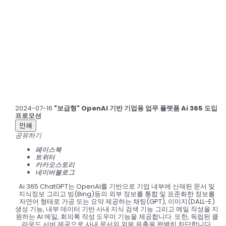
2024-07-16
"보급형" OpenAI 기반 기업용 업무 플랫폼 Ai 365 도입
프로모션
인쇄
공유하기
페이스북
트위터
카카오스토리
네이버블로그
Ai 365 ChatGPT는 OpenAI를 기반으로 기업 내부에 산재된 문서 및
지식정보 그리고 빙(Bing)등의 외부 정보를 통합 및 표준화한 정보를
자연어 형태로 가공 또는 요약 제공하는 채팅(GPT), 이미지(DALL-E)
생성 기능, 내부 데이터 기반 사내 지식 검색 기능 그리고 메일 작성을 지
원하는 AI 메일, 회의록 작성 도우미 기능을 제공합니다. 또한, 독립된 클
라우드 서버 제공으로 사내 문서의 외부 유출을 완벽히 차단합니다.