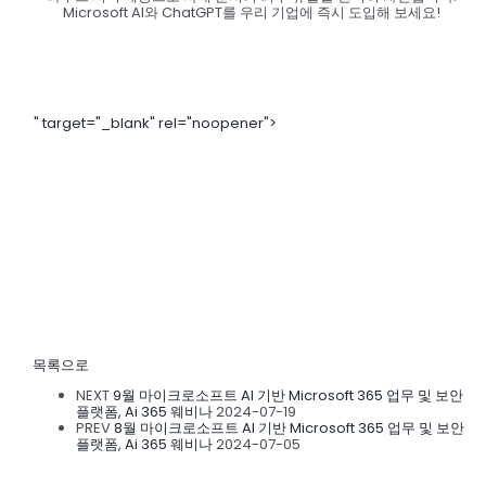
Microsoft AI와 ChatGPT를 우리 기업에 즉시 도입해 보세요!
" target="_blank" rel="noopener">
목록으로
NEXT
9월 마이크로소프트 AI 기반 Microsoft 365 업무 및 보안
플랫폼, Ai 365 웨비나
2024-07-19
PREV
8월 마이크로소프트 AI 기반 Microsoft 365 업무 및 보안
플랫폼, Ai 365 웨비나
2024-07-05