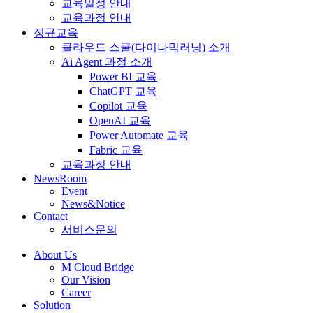
교육일정 안내
교육과정 안내
정규교육
클라우드 스쿨(다이나믹러닝) 소개
Ai Agent 과정 소개
Power BI 교육
ChatGPT 교육
Copilot 교육
OpenAI 교육
Power Automate 교육
Fabric 교육
교육과정 안내
NewsRoom
Event
News&Notice
Contact
서비스문의
About Us
M Cloud Bridge
Our Vision
Career
Solution