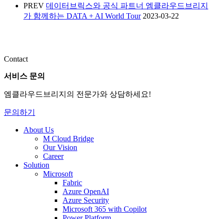
PREV
데이터브릭스와 공식 파트너 엠클라우드브리지
가 함께하는 DATA + AI World Tour
2023-03-22
Contact
서비스 문의
엠클라우드브리지의 전문가와 상담하세요!
문의하기
About Us
M Cloud Bridge
Our Vision
Career
Solution
Microsoft
Fabric
Azure OpenAI
Azure Security
Microsoft 365 with Copilot
Power Platform