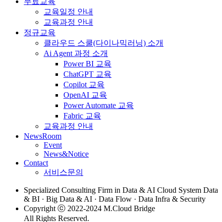
무료교육
교육일정 안내
교육과정 안내
정규교육
클라우드 스쿨(다이나믹러닝) 소개
Ai Agent 과정 소개
Power BI 교육
ChatGPT 교육
Copilot 교육
OpenAI 교육
Power Automate 교육
Fabric 교육
교육과정 안내
NewsRoom
Event
News&Notice
Contact
서비스문의
Specialized Consulting Firm in Data & AI Cloud System Data
& BI · Big Data & AI · Data Flow · Data Infra & Security
Copyright ⓒ 2022-2024 M.Cloud Bridge
All Rights Reserved.