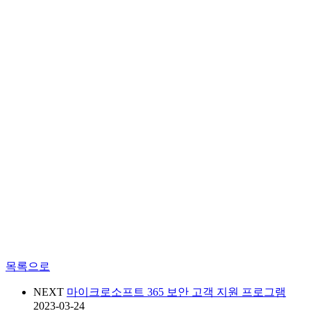
목록으로
NEXT
마이크로소프트 365 보안 고객 지원 프로그램
2023-03-24