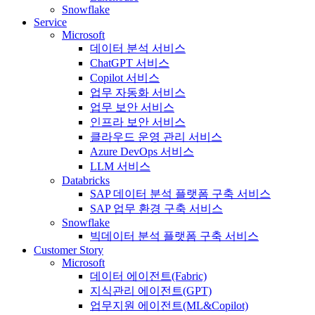
Snowflake
Service
Microsoft
데이터 분석 서비스
ChatGPT 서비스
Copilot 서비스
업무 자동화 서비스
업무 보안 서비스
인프라 보안 서비스
클라우드 운영 관리 서비스
Azure DevOps 서비스
LLM 서비스
Databricks
SAP 데이터 분석 플랫폼 구축 서비스
SAP 업무 환경 구축 서비스
Snowflake
빅데이터 분석 플랫폼 구축 서비스
Customer Story
Microsoft
데이터 에이전트(Fabric)
지식관리 에이전트(GPT)
업무지원 에이전트(ML&Copilot)