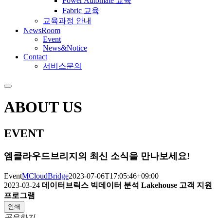
Power Automate 교육
Fabric 교육
교육과정 안내
NewsRoom
Event
News&Notice
Contact
서비스문의
ABOUT US
EVENT
엠클라우드브리지의 최신 소식을 만나보세요!
Event
MCloudBridge
2023-07-06T17:05:46+09:00
2023-03-24
데이터브릭스 빅데이터 분석 Lakehouse 고객 지원
프로그램
인쇄
공유하기