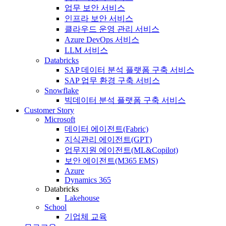
업무 보안 서비스
인프라 보안 서비스
클라우드 운영 관리 서비스
Azure DevOps 서비스
LLM 서비스
Databricks
SAP 데이터 분석 플랫폼 구축 서비스
SAP 업무 환경 구축 서비스
Snowflake
빅데이터 분석 플랫폼 구축 서비스
Customer Story
Microsoft
데이터 에이전트(Fabric)
지식관리 에이전트(GPT)
업무지원 에이전트(ML&Copilot)
보안 에이전트(M365 EMS)
Azure
Dynamics 365
Databricks
Lakehouse
School
기업체 교육