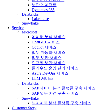
보안 에이전트
Dynamics 365
Databricks
Lakehouse
Snowflake
Service
Microsoft
데이터 분석 서비스
ChatGPT 서비스
Copilot 서비스
업무 자동화 서비스
업무 보안 서비스
인프라 보안 서비스
클라우드 운영 관리 서비스
Azure DevOps 서비스
LLM 서비스
Databricks
SAP 데이터 분석 플랫폼 구축 서비스
SAP 업무 환경 구축 서비스
Snowflake
빅데이터 분석 플랫폼 구축 서비스
Customer Story