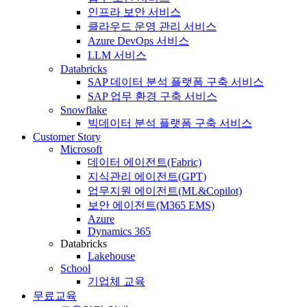
인프라 보안 서비스
클라우드 운영 관리 서비스
Azure DevOps 서비스
LLM 서비스
Databricks
SAP 데이터 분석 플랫폼 구축 서비스
SAP 업무 환경 구축 서비스
Snowflake
빅데이터 분석 플랫폼 구축 서비스
Customer Story
Microsoft
데이터 에이전트(Fabric)
지식관리 에이전트(GPT)
업무지원 에이전트(ML&Copilot)
보안 에이전트(M365 EMS)
Azure
Dynamics 365
Databricks
Lakehouse
School
기업체 교육
무료교육