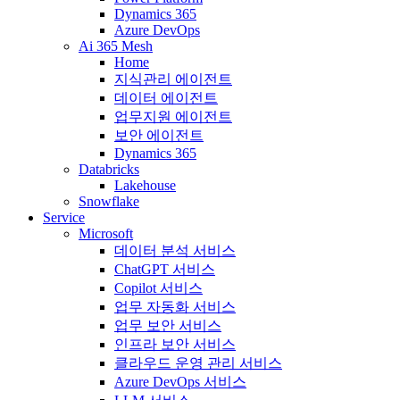
Dynamics 365
Azure DevOps
Ai 365 Mesh
Home
지식관리 에이전트
데이터 에이전트
업무지원 에이전트
보안 에이전트
Dynamics 365
Databricks
Lakehouse
Snowflake
Service
Microsoft
데이터 분석 서비스
ChatGPT 서비스
Copilot 서비스
업무 자동화 서비스
업무 보안 서비스
인프라 보안 서비스
클라우드 운영 관리 서비스
Azure DevOps 서비스