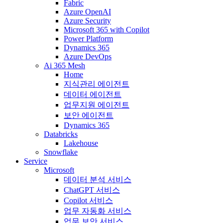
Fabric
Azure OpenAI
Azure Security
Microsoft 365 with Copilot
Power Platform
Dynamics 365
Azure DevOps
Ai 365 Mesh
Home
지식관리 에이전트
데이터 에이전트
업무지원 에이전트
보안 에이전트
Dynamics 365
Databricks
Lakehouse
Snowflake
Service
Microsoft
데이터 분석 서비스
ChatGPT 서비스
Copilot 서비스
업무 자동화 서비스
업무 보안 서비스