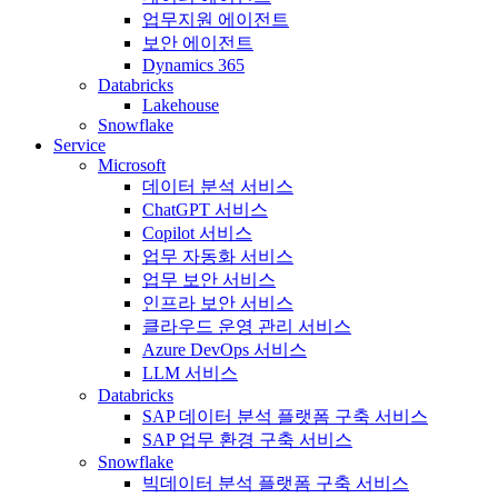
업무지원 에이전트
보안 에이전트
Dynamics 365
Databricks
Lakehouse
Snowflake
Service
Microsoft
데이터 분석 서비스
ChatGPT 서비스
Copilot 서비스
업무 자동화 서비스
업무 보안 서비스
인프라 보안 서비스
클라우드 운영 관리 서비스
Azure DevOps 서비스
LLM 서비스
Databricks
SAP 데이터 분석 플랫폼 구축 서비스
SAP 업무 환경 구축 서비스
Snowflake
빅데이터 분석 플랫폼 구축 서비스