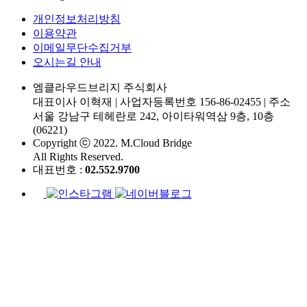
개인정보처리방침
이용약관
이메일무단수집거부
오시는길 안내
엠클라우드브리지 주식회사
대표이사 이혁재
|
사업자등록번호 156-86-02455
|
주소
서울 강남구 테헤란로 242, 아이타워역삼 9층, 10층
(06221)
Copyright ⓒ 2022. M.Cloud Bridge
All Rights Reserved.
대표번호 :
02.552.9700