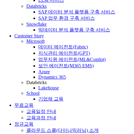
LLM 서비스
Databricks
SAP 데이터 분석 플랫폼 구축 서비스
SAP 업무 환경 구축 서비스
Snowflake
빅데이터 분석 플랫폼 구축 서비스
Customer Story
Microsoft
데이터 에이전트(Fabric)
지식관리 에이전트(GPT)
업무지원 에이전트(ML&Copilot)
보안 에이전트(M365 EMS)
Azure
Dynamics 365
Databricks
Lakehouse
School
기업체 교육
무료교육
교육일정 안내
교육과정 안내
정규교육
클라우드 스쿨(다이나믹러닝) 소개