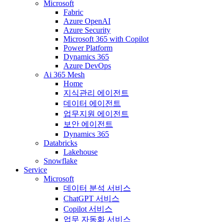
Microsoft
Fabric
Azure OpenAI
Azure Security
Microsoft 365 with Copilot
Power Platform
Dynamics 365
Azure DevOps
Ai 365 Mesh
Home
지식관리 에이전트
데이터 에이전트
업무지원 에이전트
보안 에이전트
Dynamics 365
Databricks
Lakehouse
Snowflake
Service
Microsoft
데이터 분석 서비스
ChatGPT 서비스
Copilot 서비스
업무 자동화 서비스