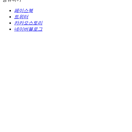
페이스북
트위터
카카오스토리
네이버블로그