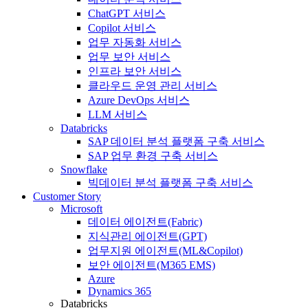
ChatGPT 서비스
Copilot 서비스
업무 자동화 서비스
업무 보안 서비스
인프라 보안 서비스
클라우드 운영 관리 서비스
Azure DevOps 서비스
LLM 서비스
Databricks
SAP 데이터 분석 플랫폼 구축 서비스
SAP 업무 환경 구축 서비스
Snowflake
빅데이터 분석 플랫폼 구축 서비스
Customer Story
Microsoft
데이터 에이전트(Fabric)
지식관리 에이전트(GPT)
업무지원 에이전트(ML&Copilot)
보안 에이전트(M365 EMS)
Azure
Dynamics 365
Databricks