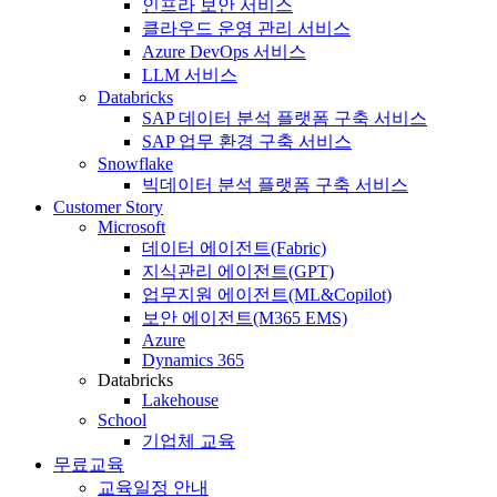
인프라 보안 서비스
클라우드 운영 관리 서비스
Azure DevOps 서비스
LLM 서비스
Databricks
SAP 데이터 분석 플랫폼 구축 서비스
SAP 업무 환경 구축 서비스
Snowflake
빅데이터 분석 플랫폼 구축 서비스
Customer Story
Microsoft
데이터 에이전트(Fabric)
지식관리 에이전트(GPT)
업무지원 에이전트(ML&Copilot)
보안 에이전트(M365 EMS)
Azure
Dynamics 365
Databricks
Lakehouse
School
기업체 교육
무료교육
교육일정 안내