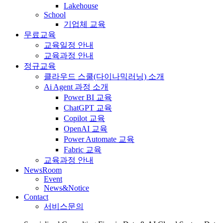
Lakehouse
School
기업체 교육
무료교육
교육일정 안내
교육과정 안내
정규교육
클라우드 스쿨(다이나믹러닝) 소개
Ai Agent 과정 소개
Power BI 교육
ChatGPT 교육
Copilot 교육
OpenAI 교육
Power Automate 교육
Fabric 교육
교육과정 안내
NewsRoom
Event
News&Notice
Contact
서비스문의