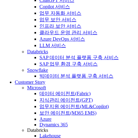
ChatGPT 서비스
Copilot 서비스
업무 자동화 서비스
업무 보안 서비스
인프라 보안 서비스
클라우드 운영 관리 서비스
Azure DevOps 서비스
LLM 서비스
Databricks
SAP 데이터 분석 플랫폼 구축 서비스
SAP 업무 환경 구축 서비스
Snowflake
빅데이터 분석 플랫폼 구축 서비스
Customer Story
Microsoft
데이터 에이전트(Fabric)
지식관리 에이전트(GPT)
업무지원 에이전트(ML&Copilot)
보안 에이전트(M365 EMS)
Azure
Dynamics 365
Databricks
Lakehouse