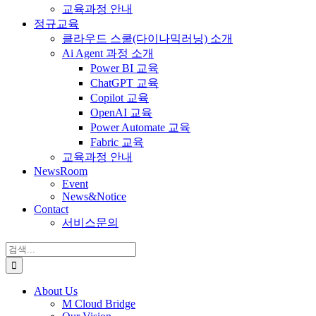
교육과정 안내
정규교육
클라우드 스쿨(다이나믹러닝) 소개
Ai Agent 과정 소개
Power BI 교육
ChatGPT 교육
Copilot 교육
OpenAI 교육
Power Automate 교육
Fabric 교육
교육과정 안내
NewsRoom
Event
News&Notice
Contact
서비스문의
검
색:
About Us
M Cloud Bridge