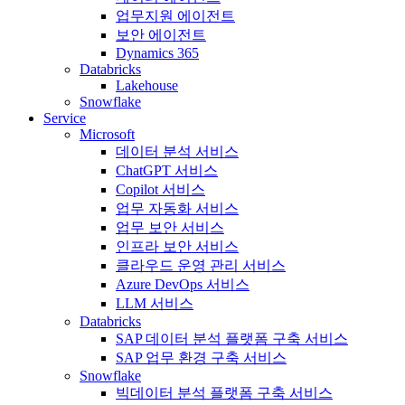
업무지원 에이전트
보안 에이전트
Dynamics 365
Databricks
Lakehouse
Snowflake
Service
Microsoft
데이터 분석 서비스
ChatGPT 서비스
Copilot 서비스
업무 자동화 서비스
업무 보안 서비스
인프라 보안 서비스
클라우드 운영 관리 서비스
Azure DevOps 서비스
LLM 서비스
Databricks
SAP 데이터 분석 플랫폼 구축 서비스
SAP 업무 환경 구축 서비스
Snowflake
빅데이터 분석 플랫폼 구축 서비스