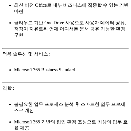
최신 버전 Office로 내부 비즈니스에 집중할 수 있는 기반
마련
클라우드 기반 One Drive 사용으로 사용자 데이터 공유,
저장이 자유로워 언제 어디서든 문서 공유 가능한 환경
구현
적용 솔루션 및 서비스
:
Microsoft 365 Business Standard
역할
:
불필요한 업무 프로세스 분석 후 스마트한 업무 프로세
스로 개선
Microsoft 365 기반의 협업 환경 조성으로 최상의 업무 효
율 제공