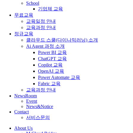
School
기업체 교육
무료교육
교육일정 안내
교육과정 안내
정규교육
클라우드 스쿨(다이나믹러닝) 소개
Ai Agent 과정 소개
Power BI 교육
ChatGPT 교육
Copilot 교육
OpenAI 교육
Power Automate 교육
Fabric 교육
교육과정 안내
NewsRoom
Event
News&Notice
Contact
서비스문의
About Us