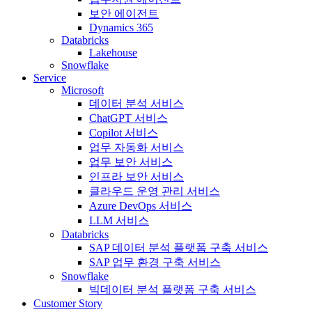
보안 에이전트
Dynamics 365
Databricks
Lakehouse
Snowflake
Service
Microsoft
데이터 분석 서비스
ChatGPT 서비스
Copilot 서비스
업무 자동화 서비스
업무 보안 서비스
인프라 보안 서비스
클라우드 운영 관리 서비스
Azure DevOps 서비스
LLM 서비스
Databricks
SAP 데이터 분석 플랫폼 구축 서비스
SAP 업무 환경 구축 서비스
Snowflake
빅데이터 분석 플랫폼 구축 서비스
Customer Story