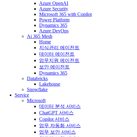
Azure OpenAI
Azure Security
Microsoft 365 with Copilot
Power Platform
Dynamics 365
Azure DevOps
Ai 365 Mesh
Home
지식관리 에이전트
데이터 에이전트
업무지원 에이전트
보안 에이전트
Dynamics 365
Databricks
Lakehouse
Snowflake
Service
Microsoft
데이터 분석 서비스
ChatGPT 서비스
Copilot 서비스
업무 자동화 서비스
업무 보안 서비스