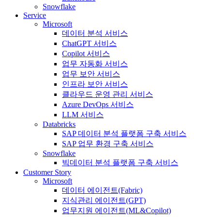
Snowflake
Service
Microsoft
데이터 분석 서비스
ChatGPT 서비스
Copilot 서비스
업무 자동화 서비스
업무 보안 서비스
인프라 보안 서비스
클라우드 운영 관리 서비스
Azure DevOps 서비스
LLM 서비스
Databricks
SAP 데이터 분석 플랫폼 구축 서비스
SAP 업무 환경 구축 서비스
Snowflake
빅데이터 분석 플랫폼 구축 서비스
Customer Story
Microsoft
데이터 에이전트(Fabric)
지식관리 에이전트(GPT)
업무지원 에이전트(ML&Copilot)