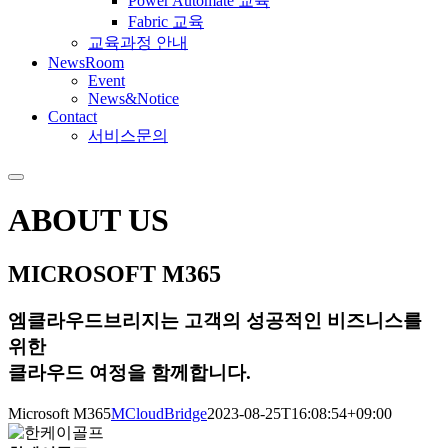
Power Automate 교육
Fabric 교육
교육과정 안내
NewsRoom
Event
News&Notice
Contact
서비스문의
ABOUT US
MICROSOFT
M365
엠클라우드브리지는 고객의 성공적인 비즈니스를
위한
클라우드 여정을 함께합니다.
Microsoft M365
MCloudBridge
2023-08-25T16:08:54+09:00