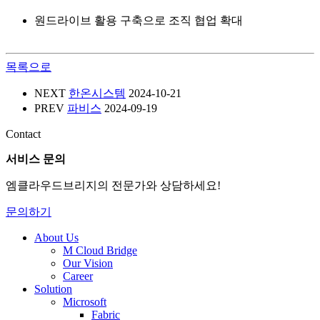
원드라이브 활용 구축으로 조직 협업 확대
목록으로
NEXT
한온시스템
2024-10-21
PREV
파비스
2024-09-19
Contact
서비스 문의
엠클라우드브리지의 전문가와 상담하세요!
문의하기
About Us
M Cloud Bridge
Our Vision
Career
Solution
Microsoft
Fabric