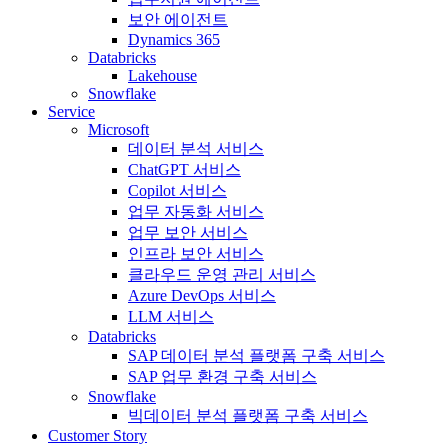
보안 에이전트
Dynamics 365
Databricks
Lakehouse
Snowflake
Service
Microsoft
데이터 분석 서비스
ChatGPT 서비스
Copilot 서비스
업무 자동화 서비스
업무 보안 서비스
인프라 보안 서비스
클라우드 운영 관리 서비스
Azure DevOps 서비스
LLM 서비스
Databricks
SAP 데이터 분석 플랫폼 구축 서비스
SAP 업무 환경 구축 서비스
Snowflake
빅데이터 분석 플랫폼 구축 서비스
Customer Story