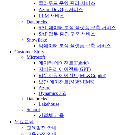
클라우드 운영 관리 서비스
Azure DevOps 서비스
LLM 서비스
Databricks
SAP 데이터 분석 플랫폼 구축 서비스
SAP 업무 환경 구축 서비스
Snowflake
빅데이터 분석 플랫폼 구축 서비스
Customer Story
Microsoft
데이터 에이전트(Fabric)
지식관리 에이전트(GPT)
업무지원 에이전트(ML&Copilot)
보안 에이전트(M365 EMS)
Azure
Dynamics 365
Databricks
Lakehouse
School
기업체 교육
무료교육
교육일정 안내
교육과정 안내