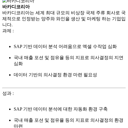
바카디코리아
바카디코리아는 세계 최대 규모의 비상장 국제 주류 회사로 국
제적으로 인정받는 양주와 와인을 생산 및 마케팅 하는 기업입
니다.
과제
:
SAP 기반 데이터 분석 어려움으로 엑셀 수작업 심화
국내 매출 포션 및 점유율 등의 지표로 의사결정의 지연
심화
데이터 기반의 의사결정 환경 마련 필요성
성과
:
SAP 기반 데이터 분석에 대한 자동화 환경 구축
국내 매출 포션 및 점유율 등의 지표로 의사결정의 환경
마련