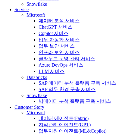
Snowflake
Service
Microsoft
데이터 분석 서비스
ChatGPT 서비스
Copilot 서비스
업무 자동화 서비스
업무 보안 서비스
인프라 보안 서비스
클라우드 운영 관리 서비스
Azure DevOps 서비스
LLM 서비스
Databricks
SAP 데이터 분석 플랫폼 구축 서비스
SAP 업무 환경 구축 서비스
Snowflake
빅데이터 분석 플랫폼 구축 서비스
Customer Story
Microsoft
데이터 에이전트(Fabric)
지식관리 에이전트(GPT)
업무지원 에이전트(ML&Copilot)