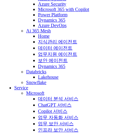
Azure Security
Microsoft 365 with Copilot
Power Platform
Dynamics 365
Azure DevOps
Ai 365 Mesh
Home
지식관리 에이전트
데이터 에이전트
업무지원 에이전트
보안 에이전트
Dynamics 365
Databricks
Lakehouse
Snowflake
Service
Microsoft
데이터 분석 서비스
ChatGPT 서비스
Copilot 서비스
업무 자동화 서비스
업무 보안 서비스
인프라 보안 서비스