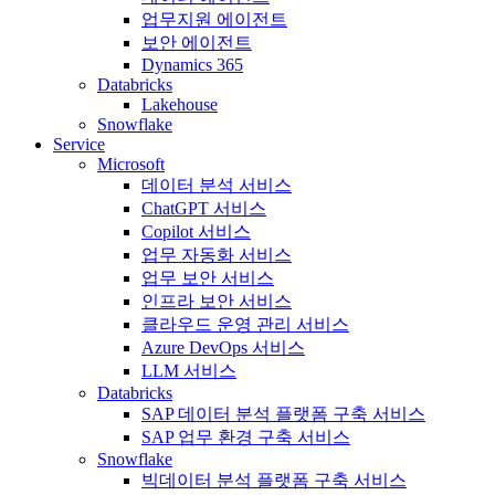
업무지원 에이전트
보안 에이전트
Dynamics 365
Databricks
Lakehouse
Snowflake
Service
Microsoft
데이터 분석 서비스
ChatGPT 서비스
Copilot 서비스
업무 자동화 서비스
업무 보안 서비스
인프라 보안 서비스
클라우드 운영 관리 서비스
Azure DevOps 서비스
LLM 서비스
Databricks
SAP 데이터 분석 플랫폼 구축 서비스
SAP 업무 환경 구축 서비스
Snowflake
빅데이터 분석 플랫폼 구축 서비스