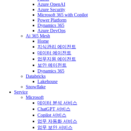
Azure OpenAI
Azure Security
Microsoft 365 with Copilot
Power Platform
Dynamics 365
Azure DevOps
Ai 365 Mesh
Home
지식관리 에이전트
데이터 에이전트
업무지원 에이전트
보안 에이전트
Dynamics 365
Databricks
Lakehouse
Snowflake
Service
Microsoft
데이터 분석 서비스
ChatGPT 서비스
Copilot 서비스
업무 자동화 서비스
업무 보안 서비스