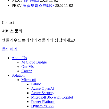
NEXT
엠디렉스
2023-11-02
PREV
필립모리스코리아
2023-11-02
Contact
서비스 문의
엠클라우드브리지의 전문가와 상담하세요!
문의하기
About Us
M Cloud Bridge
Our Vision
Career
Solution
Microsoft
Fabric
Azure OpenAI
Azure Security
Microsoft 365 with Copilot
Power Platform
Dynamics 365