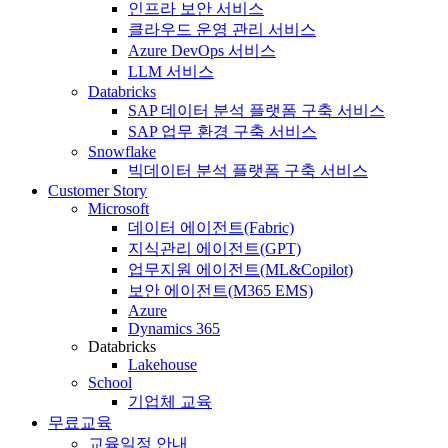
인프라 보안 서비스
클라우드 운영 관리 서비스
Azure DevOps 서비스
LLM 서비스
Databricks
SAP 데이터 분석 플랫폼 구축 서비스
SAP 업무 환경 구축 서비스
Snowflake
빅데이터 분석 플랫폼 구축 서비스
Customer Story
Microsoft
데이터 에이전트(Fabric)
지식관리 에이전트(GPT)
업무지원 에이전트(ML&Copilot)
보안 에이전트(M365 EMS)
Azure
Dynamics 365
Databricks
Lakehouse
School
기업체 교육
무료교육
교육일정 안내