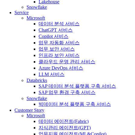
Lakehouse
Snowflake
Service
Microsoft
데이터 분석 서비스
ChatGPT 서비스
Copilot 서비스
업무 자동화 서비스
업무 보안 서비스
인프라 보안 서비스
클라우드 운영 관리 서비스
Azure DevOps 서비스
LLM 서비스
Databricks
SAP 데이터 분석 플랫폼 구축 서비스
SAP 업무 환경 구축 서비스
Snowflake
빅데이터 분석 플랫폼 구축 서비스
Customer Story
Microsoft
데이터 에이전트(Fabric)
지식관리 에이전트(GPT)
업무지원 에이전트(ML&Copilot)