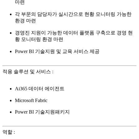
마련
각 부문의 담당자가 실시간으로 현황 모니터링 가능한
환경 마련
경영진 지원이 가능한 데이터 플랫폼 구축으로 경영 현
황 모니터링 환경 마련
Power BI 기술지원 및 교육 서비스 제공
적용 솔루션 및 서비스
:
Ai365 데이터 에이전트
Microsoft Fabric
Power BI 기술지원패키지
역할
: