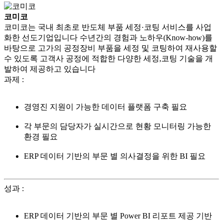
코미코
코미코는 국내 최초로 반도체 부품 세정·코팅 서비스를 사업
화한 선도기업입니다 수년간의 경험과 노하우(Know-how)를
바탕으로 고가의 공정장비 부품을 세정 및 코팅하여 재사용할
수 있도록 고객사 공정에 적합한 다양한 세정,코팅 기술을 개
발하여 제공하고 있습니다
과제
:
경영진 지원이 가능한 데이터 플랫폼 구축 필요
각 부문의 담당자가 실시간으로 현황 모니터링 가능한
환경 필요
ERP 데이터 기반의 부문 별 의사결정을 위한 BI 필요
성과
:
ERP 데이터 기반의 부문 별 Power BI 리포트 제공 기반