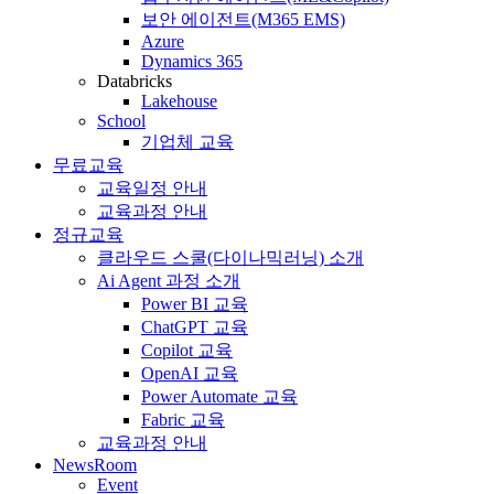
보안 에이전트(M365 EMS)
Azure
Dynamics 365
Databricks
Lakehouse
School
기업체 교육
무료교육
교육일정 안내
교육과정 안내
정규교육
클라우드 스쿨(다이나믹러닝) 소개
Ai Agent 과정 소개
Power BI 교육
ChatGPT 교육
Copilot 교육
OpenAI 교육
Power Automate 교육
Fabric 교육
교육과정 안내
NewsRoom
Event