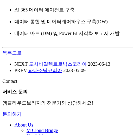
Ai 365 데이터 에이전트 구축
데이터 통합 및 데이터웨어하우스 구축(DW)
데이터 마트 (DM) 및 Power BI 시각화 보고서 개발
목록으로
NEXT
도시바일렉트로닉스코리아
2023-06-13
PREV
파나소닉코리아
2023-05-09
Contact
서비스 문의
엠클라우드브리지의 전문가와 상담하세요!
문의하기
About Us
M Cloud Bridge