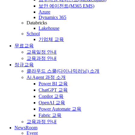
보안 에이전트(M365 EMS)
Azure
Dynamics 365
Databricks
Lakehouse
School
기업체 교육
무료교육
교육일정 안내
교육과정 안내
정규교육
클라우드 스쿨(다이나믹러닝) 소개
Ai Agent 과정 소개
Power BI 교육
ChatGPT 교육
Copilot 교육
OpenAI 교육
Power Automate 교육
Fabric 교육
교육과정 안내
NewsRoom
Event