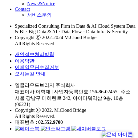
News&Notice
Contact
서비스문의
Specialized Consulting Firm in Data & AI Cloud System Data
& BI · Big Data & AI · Data Flow · Data Infra & Security
Copyright ⓒ 2022-2024 M.Cloud Bridge
All Rights Reserved.
개인정보처리방침
이용약관
이메일무단수집거부
오시는길 안내
엠클라우드브리지 주식회사
대표이사 이혁재
|
사업자등록번호 156-86-02455
|
주소
서울 강남구 테헤란로 242, 아이타워역삼 9층, 10층
(06221)
Copyright ⓒ 2022. M.Cloud Bridge
All Rights Reserved.
대표번호 :
02.552.9700