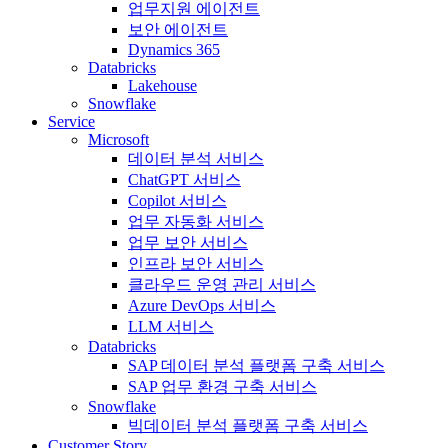
업무지원 에이전트
보안 에이전트
Dynamics 365
Databricks
Lakehouse
Snowflake
Service
Microsoft
데이터 분석 서비스
ChatGPT 서비스
Copilot 서비스
업무 자동화 서비스
업무 보안 서비스
인프라 보안 서비스
클라우드 운영 관리 서비스
Azure DevOps 서비스
LLM 서비스
Databricks
SAP 데이터 분석 플랫폼 구축 서비스
SAP 업무 환경 구축 서비스
Snowflake
빅데이터 분석 플랫폼 구축 서비스
Customer Story