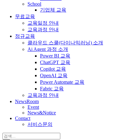
School
기업체 교육
무료교육
교육일정 안내
교육과정 안내
정규교육
클라우드 스쿨(다이나믹러닝) 소개
Ai Agent 과정 소개
Power BI 교육
ChatGPT 교육
Copilot 교육
OpenAI 교육
Power Automate 교육
Fabric 교육
교육과정 안내
NewsRoom
Event
News&Notice
Contact
서비스문의
검