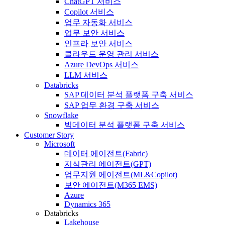
ChatGPT 서비스
Copilot 서비스
업무 자동화 서비스
업무 보안 서비스
인프라 보안 서비스
클라우드 운영 관리 서비스
Azure DevOps 서비스
LLM 서비스
Databricks
SAP 데이터 분석 플랫폼 구축 서비스
SAP 업무 환경 구축 서비스
Snowflake
빅데이터 분석 플랫폼 구축 서비스
Customer Story
Microsoft
데이터 에이전트(Fabric)
지식관리 에이전트(GPT)
업무지원 에이전트(ML&Copilot)
보안 에이전트(M365 EMS)
Azure
Dynamics 365
Databricks
Lakehouse