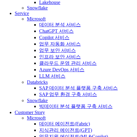
Lakehouse
Snowflake
Service
Microsoft
데이터 분석 서비스
ChatGPT 서비스
Copilot 서비스
업무 자동화 서비스
업무 보안 서비스
인프라 보안 서비스
클라우드 운영 관리 서비스
Azure DevOps 서비스
LLM 서비스
Databricks
SAP 데이터 분석 플랫폼 구축 서비스
SAP 업무 환경 구축 서비스
Snowflake
빅데이터 분석 플랫폼 구축 서비스
Customer Story
Microsoft
데이터 에이전트(Fabric)
지식관리 에이전트(GPT)
업무지원 에이전트(ML&Copilot)