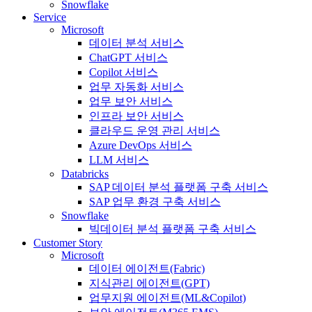
Snowflake
Service
Microsoft
데이터 분석 서비스
ChatGPT 서비스
Copilot 서비스
업무 자동화 서비스
업무 보안 서비스
인프라 보안 서비스
클라우드 운영 관리 서비스
Azure DevOps 서비스
LLM 서비스
Databricks
SAP 데이터 분석 플랫폼 구축 서비스
SAP 업무 환경 구축 서비스
Snowflake
빅데이터 분석 플랫폼 구축 서비스
Customer Story
Microsoft
데이터 에이전트(Fabric)
지식관리 에이전트(GPT)
업무지원 에이전트(ML&Copilot)