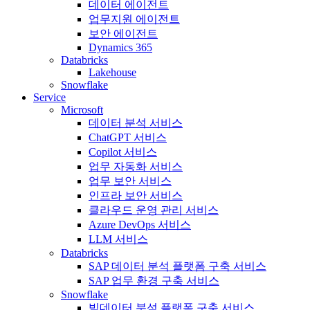
데이터 에이전트
업무지원 에이전트
보안 에이전트
Dynamics 365
Databricks
Lakehouse
Snowflake
Service
Microsoft
데이터 분석 서비스
ChatGPT 서비스
Copilot 서비스
업무 자동화 서비스
업무 보안 서비스
인프라 보안 서비스
클라우드 운영 관리 서비스
Azure DevOps 서비스
LLM 서비스
Databricks
SAP 데이터 분석 플랫폼 구축 서비스
SAP 업무 환경 구축 서비스
Snowflake
빅데이터 분석 플랫폼 구축 서비스