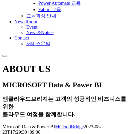
Power Automate 교육
Fabric 교육
교육과정 안내
NewsRoom
Event
News&Notice
Contact
서비스문의
ABOUT US
MICROSOFT
Data & Power BI
엠클라우드브리지는 고객의 성공적인 비즈니스를
위한
클라우드 여정을 함께합니다.
Microsoft Data & Power BI
MCloudBridge
2023-08-
23T17:29:30+09:00