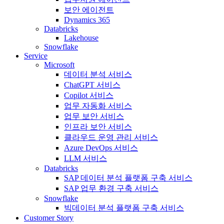
보안 에이전트
Dynamics 365
Databricks
Lakehouse
Snowflake
Service
Microsoft
데이터 분석 서비스
ChatGPT 서비스
Copilot 서비스
업무 자동화 서비스
업무 보안 서비스
인프라 보안 서비스
클라우드 운영 관리 서비스
Azure DevOps 서비스
LLM 서비스
Databricks
SAP 데이터 분석 플랫폼 구축 서비스
SAP 업무 환경 구축 서비스
Snowflake
빅데이터 분석 플랫폼 구축 서비스
Customer Story