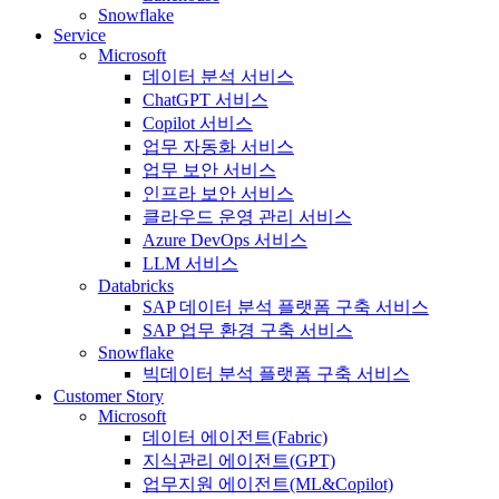
Snowflake
Service
Microsoft
데이터 분석 서비스
ChatGPT 서비스
Copilot 서비스
업무 자동화 서비스
업무 보안 서비스
인프라 보안 서비스
클라우드 운영 관리 서비스
Azure DevOps 서비스
LLM 서비스
Databricks
SAP 데이터 분석 플랫폼 구축 서비스
SAP 업무 환경 구축 서비스
Snowflake
빅데이터 분석 플랫폼 구축 서비스
Customer Story
Microsoft
데이터 에이전트(Fabric)
지식관리 에이전트(GPT)
업무지원 에이전트(ML&Copilot)