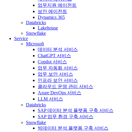
업무지원 에이전트
보안 에이전트
Dynamics 365
Databricks
Lakehouse
Snowflake
Service
Microsoft
데이터 분석 서비스
ChatGPT 서비스
Copilot 서비스
업무 자동화 서비스
업무 보안 서비스
인프라 보안 서비스
클라우드 운영 관리 서비스
Azure DevOps 서비스
LLM 서비스
Databricks
SAP 데이터 분석 플랫폼 구축 서비스
SAP 업무 환경 구축 서비스
Snowflake
빅데이터 분석 플랫폼 구축 서비스