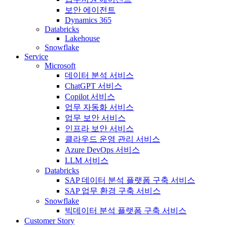
보안 에이전트
Dynamics 365
Databricks
Lakehouse
Snowflake
Service
Microsoft
데이터 분석 서비스
ChatGPT 서비스
Copilot 서비스
업무 자동화 서비스
업무 보안 서비스
인프라 보안 서비스
클라우드 운영 관리 서비스
Azure DevOps 서비스
LLM 서비스
Databricks
SAP 데이터 분석 플랫폼 구축 서비스
SAP 업무 환경 구축 서비스
Snowflake
빅데이터 분석 플랫폼 구축 서비스
Customer Story