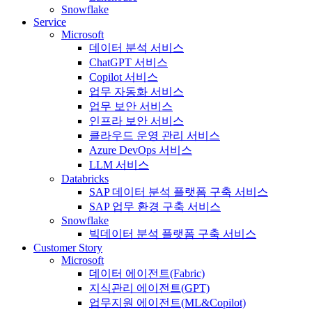
Snowflake
Service
Microsoft
데이터 분석 서비스
ChatGPT 서비스
Copilot 서비스
업무 자동화 서비스
업무 보안 서비스
인프라 보안 서비스
클라우드 운영 관리 서비스
Azure DevOps 서비스
LLM 서비스
Databricks
SAP 데이터 분석 플랫폼 구축 서비스
SAP 업무 환경 구축 서비스
Snowflake
빅데이터 분석 플랫폼 구축 서비스
Customer Story
Microsoft
데이터 에이전트(Fabric)
지식관리 에이전트(GPT)
업무지원 에이전트(ML&Copilot)