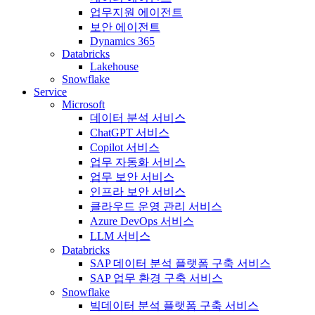
업무지원 에이전트
보안 에이전트
Dynamics 365
Databricks
Lakehouse
Snowflake
Service
Microsoft
데이터 분석 서비스
ChatGPT 서비스
Copilot 서비스
업무 자동화 서비스
업무 보안 서비스
인프라 보안 서비스
클라우드 운영 관리 서비스
Azure DevOps 서비스
LLM 서비스
Databricks
SAP 데이터 분석 플랫폼 구축 서비스
SAP 업무 환경 구축 서비스
Snowflake
빅데이터 분석 플랫폼 구축 서비스