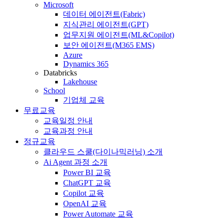
Microsoft
데이터 에이전트(Fabric)
지식관리 에이전트(GPT)
업무지원 에이전트(ML&Copilot)
보안 에이전트(M365 EMS)
Azure
Dynamics 365
Databricks
Lakehouse
School
기업체 교육
무료교육
교육일정 안내
교육과정 안내
정규교육
클라우드 스쿨(다이나믹러닝) 소개
Ai Agent 과정 소개
Power BI 교육
ChatGPT 교육
Copilot 교육
OpenAI 교육
Power Automate 교육