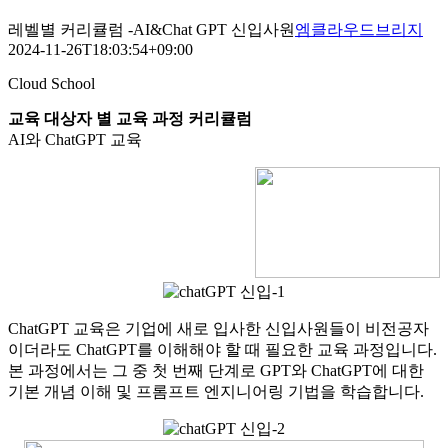
레벨별 커리큘럼 -AI&Chat GPT 신입사원
엠클라우드브리지
2024-11-26T18:03:54+09:00
Cloud School
교육 대상자 별 교육 과정 커리큘럼
AI와 ChatGPT 교육
ChatGPT 교육은 기업에 새로 입사한 신입사원들이 비전공자
이더라도 ChatGPT를 이해해야 할 때 필요한 교육 과정입니다.
본 과정에서는 그 중 첫 번째 단계로 GPT와 ChatGPT에 대한
기본 개념 이해 및 프롬프트 엔지니어링 기법을 학습합니다.