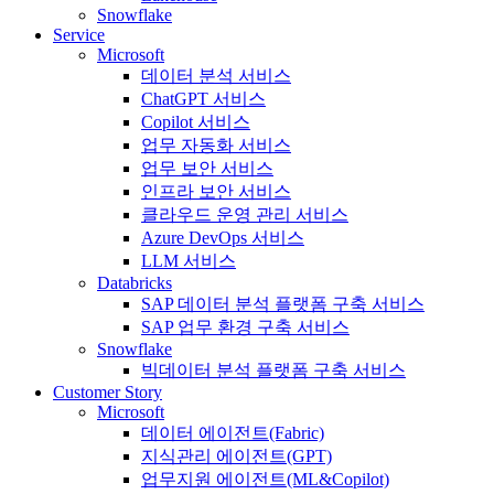
Snowflake
Service
Microsoft
데이터 분석 서비스
ChatGPT 서비스
Copilot 서비스
업무 자동화 서비스
업무 보안 서비스
인프라 보안 서비스
클라우드 운영 관리 서비스
Azure DevOps 서비스
LLM 서비스
Databricks
SAP 데이터 분석 플랫폼 구축 서비스
SAP 업무 환경 구축 서비스
Snowflake
빅데이터 분석 플랫폼 구축 서비스
Customer Story
Microsoft
데이터 에이전트(Fabric)
지식관리 에이전트(GPT)
업무지원 에이전트(ML&Copilot)