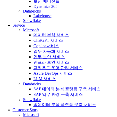
보안 에이전트
Dynamics 365
Databricks
Lakehouse
Snowflake
Service
Microsoft
데이터 분석 서비스
ChatGPT 서비스
Copilot 서비스
업무 자동화 서비스
업무 보안 서비스
인프라 보안 서비스
클라우드 운영 관리 서비스
Azure DevOps 서비스
LLM 서비스
Databricks
SAP 데이터 분석 플랫폼 구축 서비스
SAP 업무 환경 구축 서비스
Snowflake
빅데이터 분석 플랫폼 구축 서비스
Customer Story
Microsoft