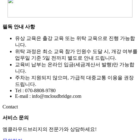
필독 안내 사항
유상 교육은 출강 교육 또는 위탁 교육으로 진행 가능합
니다.
위탁 과정은 최소 교육 참가 인원수 도달 시, 개강 여부를
업무일 기준 5일 전까지 별도로 안내 드립니다.
교육비 납부는 온라인 입금(세금계산서 발행)만 가능합
니다.
주차는 지원되지 않으며, 가급적 대중교통 이용을 권장
드립니다.
Tel : 070-8808-9780
E-mail : info@mcloudbridge.com
Contact
서비스 문의
엠클라우드브리지의 전문가와 상담하세요!