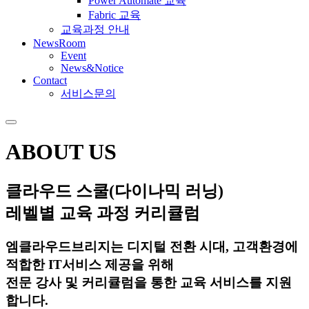
Power Automate 교육
Fabric 교육
교육과정 안내
NewsRoom
Event
News&Notice
Contact
서비스문의
ABOUT US
클라우드 스쿨(다이나믹 러닝)
레벨별 교육 과정 커리큘럼
엠클라우드브리지는 디지털 전환 시대, 고객환경에
적합한 IT서비스 제공을 위해
전문 강사 및 커리큘럼을 통한 교육 서비스를 지원
합니다.