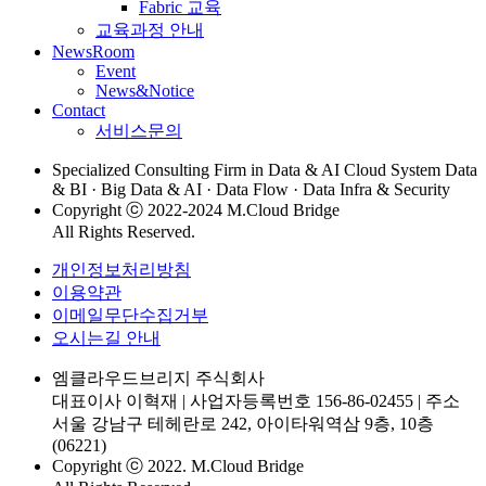
Fabric 교육
교육과정 안내
NewsRoom
Event
News&Notice
Contact
서비스문의
Specialized Consulting Firm in Data & AI Cloud System Data
& BI · Big Data & AI · Data Flow · Data Infra & Security
Copyright ⓒ 2022-2024 M.Cloud Bridge
All Rights Reserved.
개인정보처리방침
이용약관
이메일무단수집거부
오시는길 안내
엠클라우드브리지 주식회사
대표이사 이혁재
|
사업자등록번호 156-86-02455
|
주소
서울 강남구 테헤란로 242, 아이타워역삼 9층, 10층
(06221)
Copyright ⓒ 2022. M.Cloud Bridge