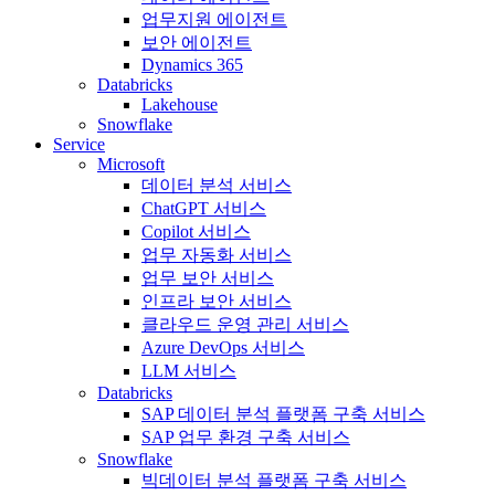
업무지원 에이전트
보안 에이전트
Dynamics 365
Databricks
Lakehouse
Snowflake
Service
Microsoft
데이터 분석 서비스
ChatGPT 서비스
Copilot 서비스
업무 자동화 서비스
업무 보안 서비스
인프라 보안 서비스
클라우드 운영 관리 서비스
Azure DevOps 서비스
LLM 서비스
Databricks
SAP 데이터 분석 플랫폼 구축 서비스
SAP 업무 환경 구축 서비스
Snowflake
빅데이터 분석 플랫폼 구축 서비스