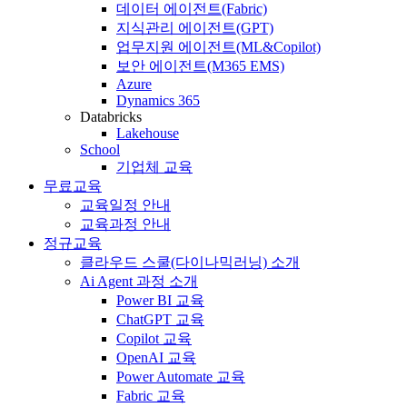
데이터 에이전트(Fabric)
지식관리 에이전트(GPT)
업무지원 에이전트(ML&Copilot)
보안 에이전트(M365 EMS)
Azure
Dynamics 365
Databricks
Lakehouse
School
기업체 교육
무료교육
교육일정 안내
교육과정 안내
정규교육
클라우드 스쿨(다이나믹러닝) 소개
Ai Agent 과정 소개
Power BI 교육
ChatGPT 교육
Copilot 교육
OpenAI 교육
Power Automate 교육
Fabric 교육