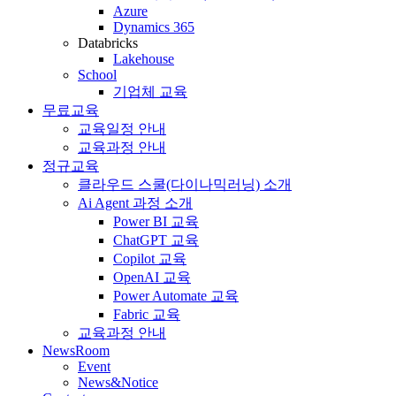
Azure
Dynamics 365
Databricks
Lakehouse
School
기업체 교육
무료교육
교육일정 안내
교육과정 안내
정규교육
클라우드 스쿨(다이나믹러닝) 소개
Ai Agent 과정 소개
Power BI 교육
ChatGPT 교육
Copilot 교육
OpenAI 교육
Power Automate 교육
Fabric 교육
교육과정 안내
NewsRoom
Event
News&Notice