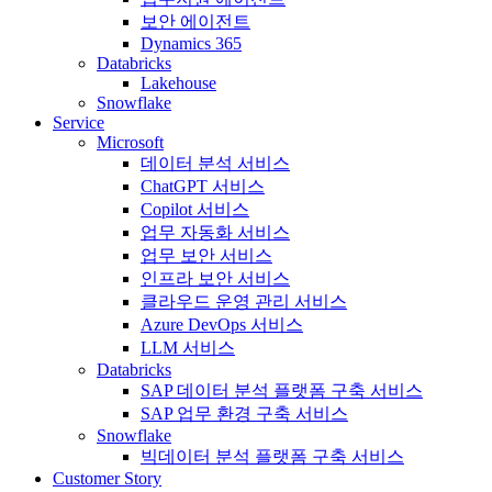
보안 에이전트
Dynamics 365
Databricks
Lakehouse
Snowflake
Service
Microsoft
데이터 분석 서비스
ChatGPT 서비스
Copilot 서비스
업무 자동화 서비스
업무 보안 서비스
인프라 보안 서비스
클라우드 운영 관리 서비스
Azure DevOps 서비스
LLM 서비스
Databricks
SAP 데이터 분석 플랫폼 구축 서비스
SAP 업무 환경 구축 서비스
Snowflake
빅데이터 분석 플랫폼 구축 서비스
Customer Story