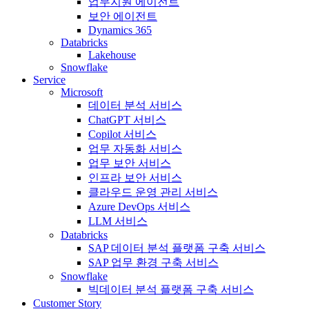
업무지원 에이전트
보안 에이전트
Dynamics 365
Databricks
Lakehouse
Snowflake
Service
Microsoft
데이터 분석 서비스
ChatGPT 서비스
Copilot 서비스
업무 자동화 서비스
업무 보안 서비스
인프라 보안 서비스
클라우드 운영 관리 서비스
Azure DevOps 서비스
LLM 서비스
Databricks
SAP 데이터 분석 플랫폼 구축 서비스
SAP 업무 환경 구축 서비스
Snowflake
빅데이터 분석 플랫폼 구축 서비스
Customer Story