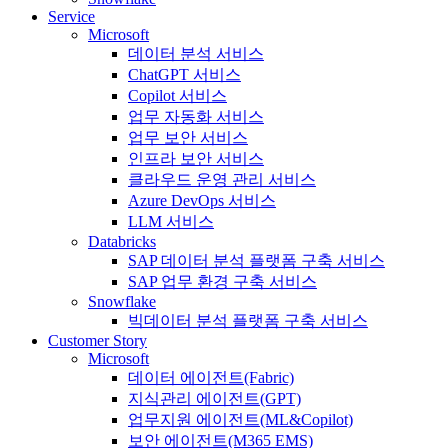
Service
Microsoft
데이터 분석 서비스
ChatGPT 서비스
Copilot 서비스
업무 자동화 서비스
업무 보안 서비스
인프라 보안 서비스
클라우드 운영 관리 서비스
Azure DevOps 서비스
LLM 서비스
Databricks
SAP 데이터 분석 플랫폼 구축 서비스
SAP 업무 환경 구축 서비스
Snowflake
빅데이터 분석 플랫폼 구축 서비스
Customer Story
Microsoft
데이터 에이전트(Fabric)
지식관리 에이전트(GPT)
업무지원 에이전트(ML&Copilot)
보안 에이전트(M365 EMS)