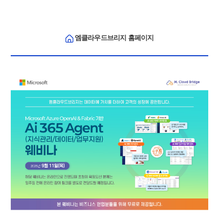
엠클라우드브리지
홈페이지