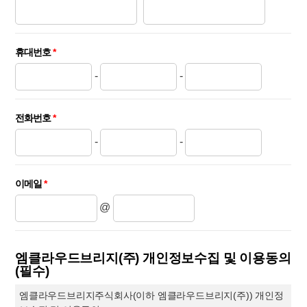
휴대번호
*
-
-
전화번호
*
-
-
이메일
*
@
엠클라우드브리지(주) 개인정보수집 및 이용동의
(필수)
엠클라우드브리지주식회사(이하 엠클라우드브리지(주)) 개인정