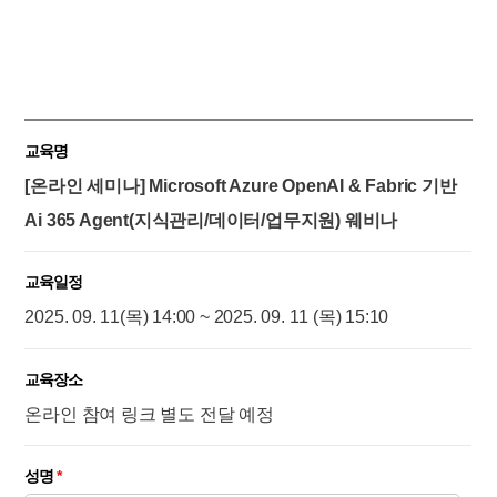
교육명
[온라인 세미나] Microsoft Azure OpenAI & Fabric 기반
Ai 365 Agent(지식관리/데이터/업무지원) 웨비나
교육일정
2025. 09. 11(목) 14:00 ~ 2025. 09. 11 (목) 15:10
교육장소
온라인 참여 링크 별도 전달 예정
성명
*