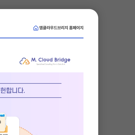
엠클라우드브리지
홈페이지