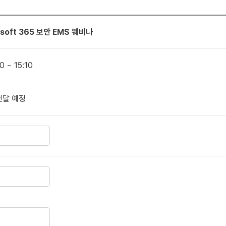
soft 365 보안 EMS 웨비나
0 ~ 15:10
전달 예정