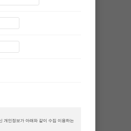
공하신 개인정보가 아래와 같이 수집 이용하는