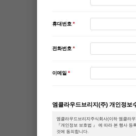
휴대번호
*
전화번호
*
이메일
*
엠클라우드브리지(주) 개인정보수
엠클라우드브리지주식회사(이하 엠클라우드
『개인정보 보호법 』 에 따라 본 행사 등
것에 동의합니다.