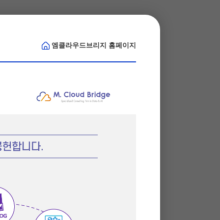
엠클라우드브리지
홈페이지