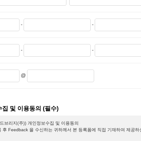
-
-
-
-
@
집 및 이용동의 (필수)
브리지(주)) 개인정보수집 및 이용동의
록 후 Feedback 을 수신하는 귀하께서 본 등록폼에 직접 기재하여 제