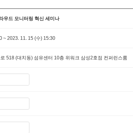
g 클라우드 모니터링 혁신 세미나
0 ~ 2023. 11. 15 (수) 15:30
 518 (대치동) 섬유센터 10층 위워크 삼성2호점 컨퍼런스룸