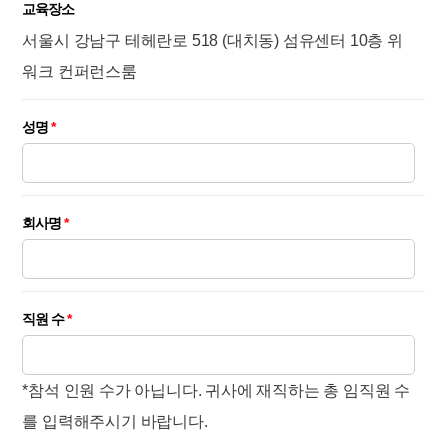
교육장소
서울시 강남구 테헤란로 518 (대치동) 섬유센터 10층 위
워크 컨퍼런스룸
성명
*
회사명
*
직원 수
*
*참석 인원 수가 아닙니다. 귀사에 재직하는 총 임직원 수
를 입력해주시기 바랍니다.