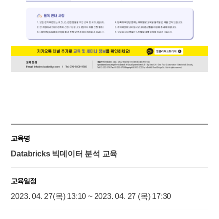
교육명
Databricks 빅데이터 분석 교육
교육일정
2023. 04. 27(목) 13:10 ~ 2023. 04. 27 (목) 17:30