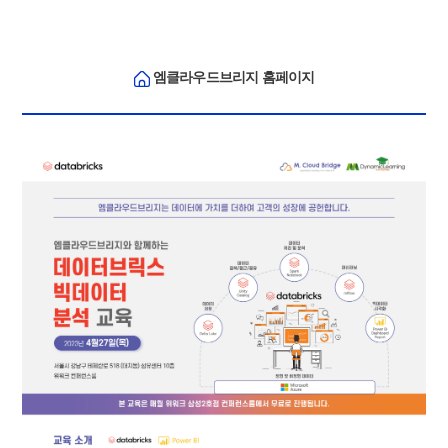
엠클라우드브리지
홈페이지