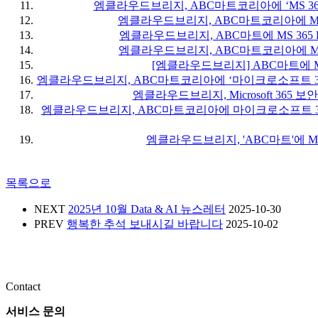
엠클라우드브리지, ABC마트코리아에 ‘MS 365
엠클라우드브리지, ABC마트코리아에 MS
엠클라우드브리지, ABC마트에 MS 365
엠클라우드브리지, ABC마트코리아에 Micro
[엠클라우드브리지] ABC마트에 Mic
엠클라우드브리지, ABC마트코리아에 ‘마이크로소프트 365 E
엠클라우드브리지, Microsoft 365 
엠클라우드브리지, ABC마트코리아에 마이크로소프트 365
엠클라우드브리지, 'ABC마트'에 Micr
목록으로
NEXT
2025년 10월 Data & AI 뉴스레터
2025-10-30
PREV
행복한 추석 보내시길 바랍니다
2025-10-02
Contact
서비스 문의