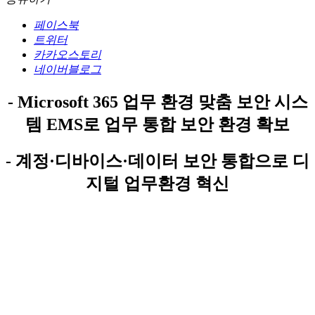
페이스북
트위터
카카오스토리
네이버블로그
- Microsoft 365 업무 환경 맞춤 보안 시스
템 EMS로 업무 통합 보안 환경 확보
- 계정·디바이스·데이터 보안 통합으로 디
지털 업무환경 혁신