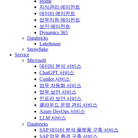
Home
지식관리 에이전트
데이터 에이전트
업무지원 에이전트
보안 에이전트
Dynamics 365
Databricks
Lakehouse
Snowflake
Service
Microsoft
데이터 분석 서비스
ChatGPT 서비스
Copilot 서비스
업무 자동화 서비스
업무 보안 서비스
인프라 보안 서비스
클라우드 운영 관리 서비스
Azure DevOps 서비스
LLM 서비스
Databricks
SAP 데이터 분석 플랫폼 구축 서비스
SAP 업무 환경 구축 서비스