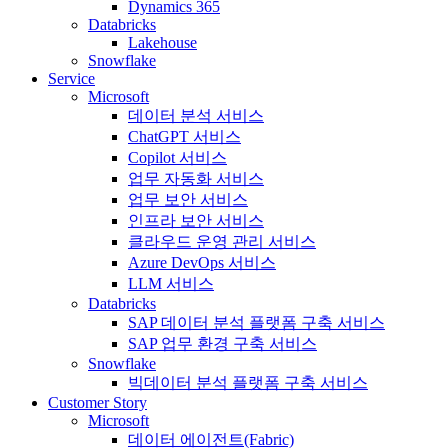
Dynamics 365
Databricks
Lakehouse
Snowflake
Service
Microsoft
데이터 분석 서비스
ChatGPT 서비스
Copilot 서비스
업무 자동화 서비스
업무 보안 서비스
인프라 보안 서비스
클라우드 운영 관리 서비스
Azure DevOps 서비스
LLM 서비스
Databricks
SAP 데이터 분석 플랫폼 구축 서비스
SAP 업무 환경 구축 서비스
Snowflake
빅데이터 분석 플랫폼 구축 서비스
Customer Story
Microsoft
데이터 에이전트(Fabric)