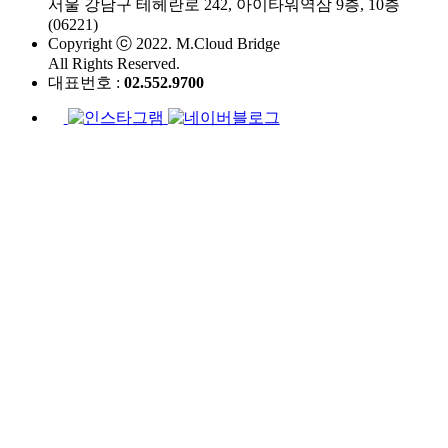
서울 강남구 테헤란로 242, 아이타워역삼 9층, 10층
(06221)
Copyright ⓒ 2022. M.Cloud Bridge
All Rights Reserved.
대표번호 :
02.552.9700