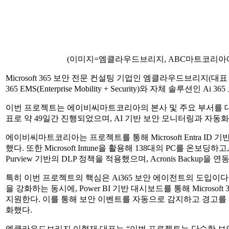
(이미지=엠클라우드브리지, ABC마트코리아에 Mi
Microsoft 365 보안 전문 컨설팅 기업인 엠클라우드브리지(대
365 EMS(Enterprise Mobility + Security)와 자체 
이번 프로젝트는 에이비씨마트코리아의 본사 및 주요 부서를 대
표로 약 49일간 진행되었으며, AI 기반 보안 모니터링과 자동
에이비씨마트코리아는 프로젝트를 통해 Microsoft Entra I
했다. 또한 Microsoft Intune을 활용해 138대의 PC를 온보
Purview 기반의 DLP 정책을 적용했으며, Acronis Backup을 연
특히 이번 프로젝트의 핵심은 Ai365 보안 에이전트의 도입이다. 이 
을 강화하는 동시에, Power BI 기반 대시보드를 통해 Microsof
지원한다. 이를 통해 보안 이벤트를 자동으로 감지하고 경고를 
화했다.
엠클라우드브리지 이혁재 대표는 “이번 프로젝트는 단순한 보