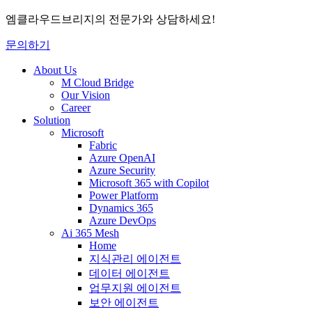
엠클라우드브리지의 전문가와 상담하세요!
문의하기
About Us
M Cloud Bridge
Our Vision
Career
Solution
Microsoft
Fabric
Azure OpenAI
Azure Security
Microsoft 365 with Copilot
Power Platform
Dynamics 365
Azure DevOps
Ai 365 Mesh
Home
지식관리 에이전트
데이터 에이전트
업무지원 에이전트
보안 에이전트