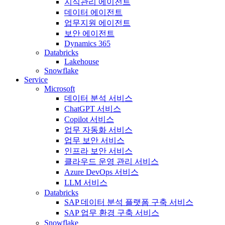
지식관리 에이전트
데이터 에이전트
업무지원 에이전트
보안 에이전트
Dynamics 365
Databricks
Lakehouse
Snowflake
Service
Microsoft
데이터 분석 서비스
ChatGPT 서비스
Copilot 서비스
업무 자동화 서비스
업무 보안 서비스
인프라 보안 서비스
클라우드 운영 관리 서비스
Azure DevOps 서비스
LLM 서비스
Databricks
SAP 데이터 분석 플랫폼 구축 서비스
SAP 업무 환경 구축 서비스
Snowflake