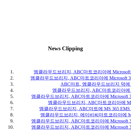
News Clipping
엠클라우드브리지, ABC마트코리아에 Microsoft
엠클라우드브리지, ABC마트코리아에 Microsoft 
ABC마트, 엠클라우드브리지 덕에 
엠클라우드브리지, ABC마트코리아에 M
엠클라우드브리지, ABC마트코리아에 Microsoft 
엠클라우드브리지, ABC마트코리아에 MS
엠클라우드브리지, ABC마트에 MS 365 EM
엠클라우드브리지, 에이비씨마트코리아에 MS 
엠클라우드브리지, ABC마트코리아에 Microsoft 
엠클라우드브리지, ABC마트코리아에 Microsoft 