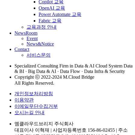
Copilot 교육
OpenAI 교육
Power Automate 교육
Fabric 교육
교육과정 안내
NewsRoom
Event
News&Notice
Contact
서비스문의
Specialized Consulting Firm in Data & AI Cloud System Data
& BI · Big Data & AI · Data Flow · Data Infra & Security
Copyright ⓒ 2022-2024 M.Cloud Bridge
All Rights Reserved.
개인정보처리방침
이용약관
이메일무단수집거부
오시는길 안내
엠클라우드브리지 주식회사
대표이사 이혁재
|
사업자등록번호 156-86-02455
|
주소