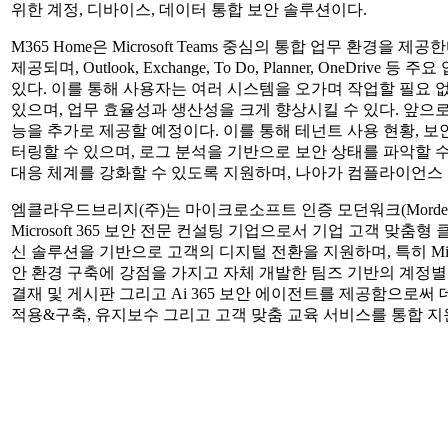
위한 계정, 디바이스, 데이터 통합 보안 솔루션이다.
M365 Home은 Microsoft Teams 중심의 통합 업무 환경
제공되며, Outlook, Exchange, To Do, Planner, On
있다. 이를 통해 사용자는 여러 시스템을 오가며 작업할 필요 
있으며, 업무 효율성과 생산성을 크게 향상시킬 수 있다. 앞으로 Microso
능을 추가로 제공할 예정이다. 이를 통해 테넌트 사용 현황, 보
터링할 수 있으며, 로그 분석을 기반으로 보안 상태를 파악할 
대응 체계를 강화할 수 있도록 지원하며, 나아가 컴플라이언스
엠클라우드브리지(주)는 마이크로소프트 인증 모던워크(Morden Wor
Microsoft 365 보안 전문 컨설팅 기업으로서 기업 고객 맞춤형 클라우
신 솔루션을 기반으로 고객의 디지털 전환을 지원하며, 특히 Microsoft 36
안 환경 구축에 강점을 가지고 자체 개발한 팀즈 기반의 계정별 
결재 및 게시판 그리고 Ai 365 보안 에이전트를 제공함으로써 데이터 
적용&구축, 유지보수 그리고 고객 맞춤 교육 서비스를 통합 지