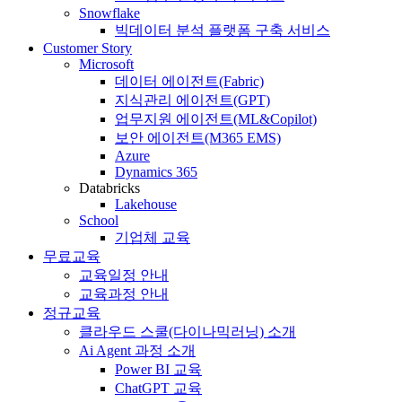
Snowflake
빅데이터 분석 플랫폼 구축 서비스
Customer Story
Microsoft
데이터 에이전트(Fabric)
지식관리 에이전트(GPT)
업무지원 에이전트(ML&Copilot)
보안 에이전트(M365 EMS)
Azure
Dynamics 365
Databricks
Lakehouse
School
기업체 교육
무료교육
교육일정 안내
교육과정 안내
정규교육
클라우드 스쿨(다이나믹러닝) 소개
Ai Agent 과정 소개
Power BI 교육
ChatGPT 교육