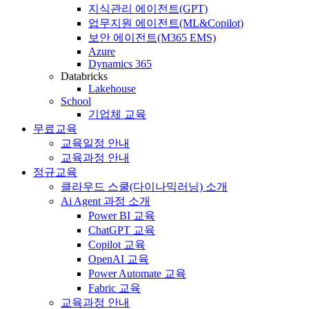
지식관리 에이전트(GPT)
업무지원 에이전트(ML&Copilot)
보안 에이전트(M365 EMS)
Azure
Dynamics 365
Databricks
Lakehouse
School
기업체 교육
무료교육
교육일정 안내
교육과정 안내
정규교육
클라우드 스쿨(다이나믹러닝) 소개
Ai Agent 과정 소개
Power BI 교육
ChatGPT 교육
Copilot 교육
OpenAI 교육
Power Automate 교육
Fabric 교육
교육과정 안내