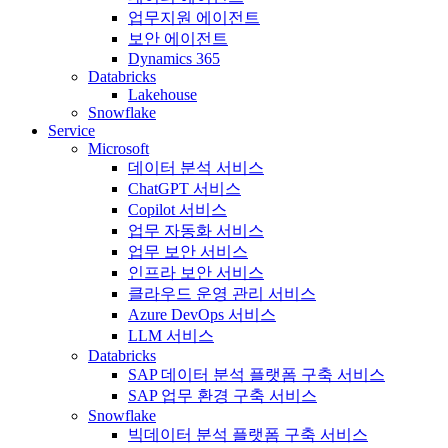
업무지원 에이전트
보안 에이전트
Dynamics 365
Databricks
Lakehouse
Snowflake
Service
Microsoft
데이터 분석 서비스
ChatGPT 서비스
Copilot 서비스
업무 자동화 서비스
업무 보안 서비스
인프라 보안 서비스
클라우드 운영 관리 서비스
Azure DevOps 서비스
LLM 서비스
Databricks
SAP 데이터 분석 플랫폼 구축 서비스
SAP 업무 환경 구축 서비스
Snowflake
빅데이터 분석 플랫폼 구축 서비스