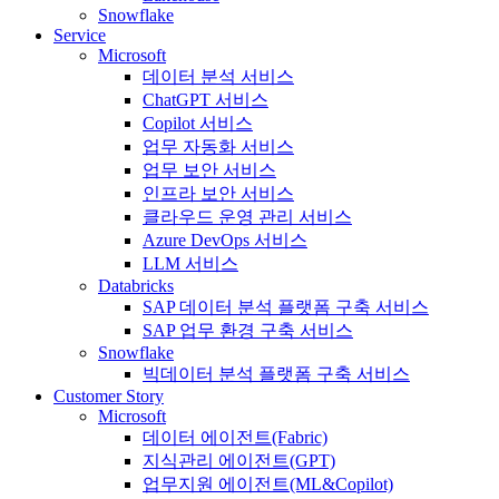
Snowflake
Service
Microsoft
데이터 분석 서비스
ChatGPT 서비스
Copilot 서비스
업무 자동화 서비스
업무 보안 서비스
인프라 보안 서비스
클라우드 운영 관리 서비스
Azure DevOps 서비스
LLM 서비스
Databricks
SAP 데이터 분석 플랫폼 구축 서비스
SAP 업무 환경 구축 서비스
Snowflake
빅데이터 분석 플랫폼 구축 서비스
Customer Story
Microsoft
데이터 에이전트(Fabric)
지식관리 에이전트(GPT)
업무지원 에이전트(ML&Copilot)