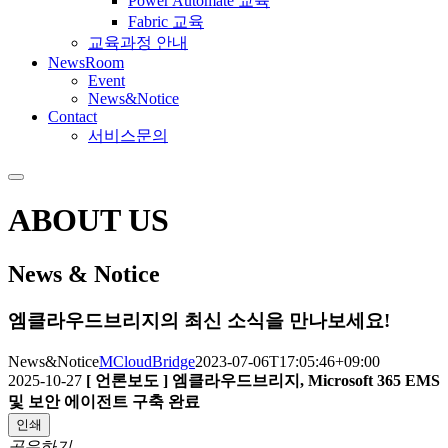
Power Automate 교육
Fabric 교육
교육과정 안내
NewsRoom
Event
News&Notice
Contact
서비스문의
ABOUT US
News & Notice
엠클라우드브리지의 최신 소식을 만나보세요!
News&Notice
MCloudBridge
2023-07-06T17:05:46+09:00
2025-10-27
[ 언론보도 ]
엠클라우드브리지, Microsoft 365 EMS
및 보안 에이전트 구축 완료
인쇄
공유하기