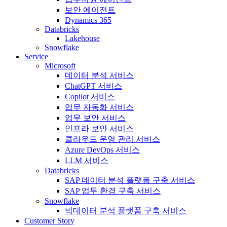
보안 에이전트
Dynamics 365
Databricks
Lakehouse
Snowflake
Service
Microsoft
데이터 분석 서비스
ChatGPT 서비스
Copilot 서비스
업무 자동화 서비스
업무 보안 서비스
인프라 보안 서비스
클라우드 운영 관리 서비스
Azure DevOps 서비스
LLM 서비스
Databricks
SAP 데이터 분석 플랫폼 구축 서비스
SAP 업무 환경 구축 서비스
Snowflake
빅데이터 분석 플랫폼 구축 서비스
Customer Story