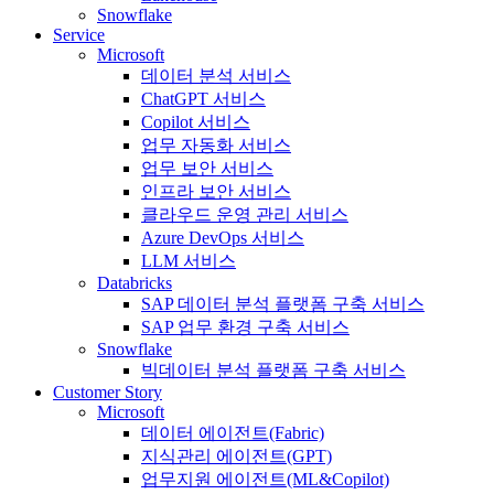
Snowflake
Service
Microsoft
데이터 분석 서비스
ChatGPT 서비스
Copilot 서비스
업무 자동화 서비스
업무 보안 서비스
인프라 보안 서비스
클라우드 운영 관리 서비스
Azure DevOps 서비스
LLM 서비스
Databricks
SAP 데이터 분석 플랫폼 구축 서비스
SAP 업무 환경 구축 서비스
Snowflake
빅데이터 분석 플랫폼 구축 서비스
Customer Story
Microsoft
데이터 에이전트(Fabric)
지식관리 에이전트(GPT)
업무지원 에이전트(ML&Copilot)