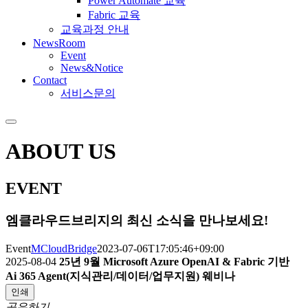
Power Automate 교육
Fabric 교육
교육과정 안내
NewsRoom
Event
News&Notice
Contact
서비스문의
ABOUT US
EVENT
엠클라우드브리지의 최신 소식을 만나보세요!
Event
MCloudBridge
2023-07-06T17:05:46+09:00
2025-08-04
25년 9월 Microsoft Azure OpenAI & Fabric 기반
Ai 365 Agent(지식관리/데이터/업무지원) 웨비나
인쇄
공유하기