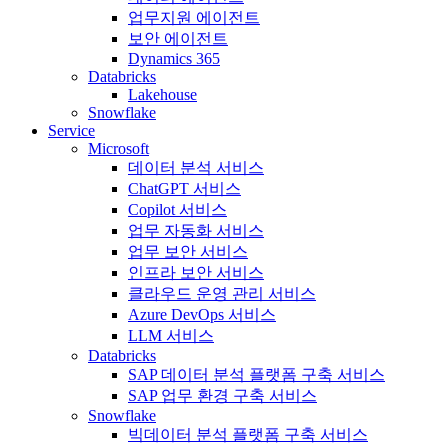
업무지원 에이전트
보안 에이전트
Dynamics 365
Databricks
Lakehouse
Snowflake
Service
Microsoft
데이터 분석 서비스
ChatGPT 서비스
Copilot 서비스
업무 자동화 서비스
업무 보안 서비스
인프라 보안 서비스
클라우드 운영 관리 서비스
Azure DevOps 서비스
LLM 서비스
Databricks
SAP 데이터 분석 플랫폼 구축 서비스
SAP 업무 환경 구축 서비스
Snowflake
빅데이터 분석 플랫폼 구축 서비스