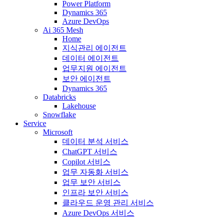
Power Platform
Dynamics 365
Azure DevOps
Ai 365 Mesh
Home
지식관리 에이전트
데이터 에이전트
업무지원 에이전트
보안 에이전트
Dynamics 365
Databricks
Lakehouse
Snowflake
Service
Microsoft
데이터 분석 서비스
ChatGPT 서비스
Copilot 서비스
업무 자동화 서비스
업무 보안 서비스
인프라 보안 서비스
클라우드 운영 관리 서비스
Azure DevOps 서비스