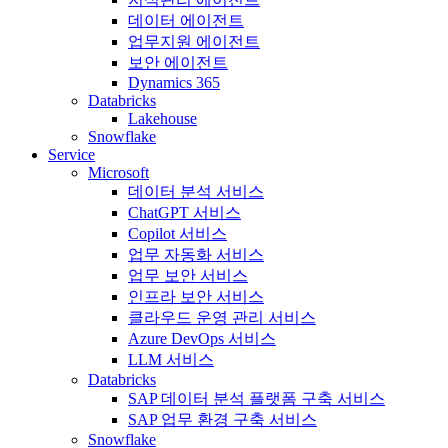
데이터 에이전트
업무지원 에이전트
보안 에이전트
Dynamics 365
Databricks
Lakehouse
Snowflake
Service
Microsoft
데이터 분석 서비스
ChatGPT 서비스
Copilot 서비스
업무 자동화 서비스
업무 보안 서비스
인프라 보안 서비스
클라우드 운영 관리 서비스
Azure DevOps 서비스
LLM 서비스
Databricks
SAP 데이터 분석 플랫폼 구축 서비스
SAP 업무 환경 구축 서비스
Snowflake