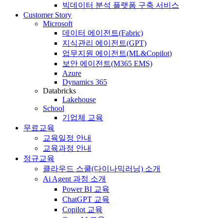
빅데이터 분석 플랫폼 구축 서비스
Customer Story
Microsoft
데이터 에이전트(Fabric)
지식관리 에이전트(GPT)
업무지원 에이전트(ML&Copilot)
보안 에이전트(M365 EMS)
Azure
Dynamics 365
Databricks
Lakehouse
School
기업체 교육
무료교육
교육일정 안내
교육과정 안내
정규교육
클라우드 스쿨(다이나믹러닝) 소개
Ai Agent 과정 소개
Power BI 교육
ChatGPT 교육
Copilot 교육