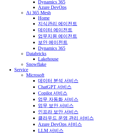
Dynamics 365
Azure DevOps
Ai 365 Mesh
Home
지식관리 에이전트
데이터 에이전트
업무지원 에이전트
보안 에이전트
Dynamics 365
Databricks
Lakehouse
Snowflake
Service
Microsoft
데이터 분석 서비스
ChatGPT 서비스
Copilot 서비스
업무 자동화 서비스
업무 보안 서비스
인프라 보안 서비스
클라우드 운영 관리 서비스
Azure DevOps 서비스
LLM 서비스