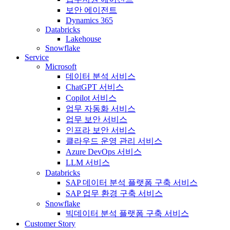
보안 에이전트
Dynamics 365
Databricks
Lakehouse
Snowflake
Service
Microsoft
데이터 분석 서비스
ChatGPT 서비스
Copilot 서비스
업무 자동화 서비스
업무 보안 서비스
인프라 보안 서비스
클라우드 운영 관리 서비스
Azure DevOps 서비스
LLM 서비스
Databricks
SAP 데이터 분석 플랫폼 구축 서비스
SAP 업무 환경 구축 서비스
Snowflake
빅데이터 분석 플랫폼 구축 서비스
Customer Story