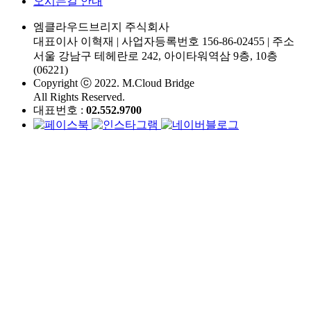
오시는길 안내
엠클라우드브리지 주식회사
대표이사 이혁재
|
사업자등록번호 156-86-02455
|
주소
서울 강남구 테헤란로 242, 아이타워역삼 9층, 10층
(06221)
Copyright ⓒ 2022. M.Cloud Bridge
All Rights Reserved.
대표번호 :
02.552.9700