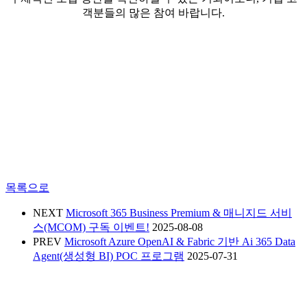
객분들의 많은 참여 바랍니다.
목록으로
NEXT
Microsoft 365 Business Premium & 매니지드 서비
스(MCOM) 구독 이벤트!
2025-08-08
PREV
Microsoft Azure OpenAI & Fabric 기반 Ai 365 Data
Agent(생성형 BI) POC 프로그램
2025-07-31