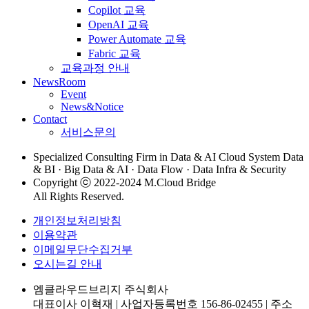
Copilot 교육
OpenAI 교육
Power Automate 교육
Fabric 교육
교육과정 안내
NewsRoom
Event
News&Notice
Contact
서비스문의
Specialized Consulting Firm in Data & AI Cloud System Data
& BI · Big Data & AI · Data Flow · Data Infra & Security
Copyright ⓒ 2022-2024 M.Cloud Bridge
All Rights Reserved.
개인정보처리방침
이용약관
이메일무단수집거부
오시는길 안내
엠클라우드브리지 주식회사
대표이사 이혁재
|
사업자등록번호 156-86-02455
|
주소