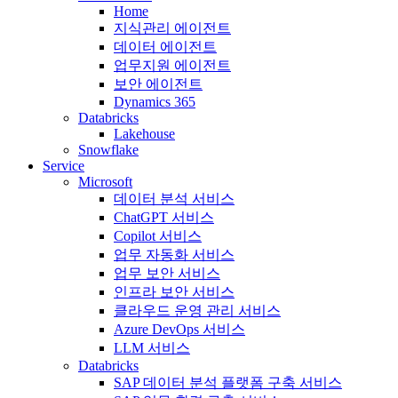
Home
지식관리 에이전트
데이터 에이전트
업무지원 에이전트
보안 에이전트
Dynamics 365
Databricks
Lakehouse
Snowflake
Service
Microsoft
데이터 분석 서비스
ChatGPT 서비스
Copilot 서비스
업무 자동화 서비스
업무 보안 서비스
인프라 보안 서비스
클라우드 운영 관리 서비스
Azure DevOps 서비스
LLM 서비스
Databricks
SAP 데이터 분석 플랫폼 구축 서비스