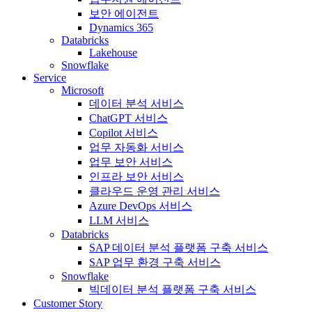
보안 에이전트
Dynamics 365
Databricks
Lakehouse
Snowflake
Service
Microsoft
데이터 분석 서비스
ChatGPT 서비스
Copilot 서비스
업무 자동화 서비스
업무 보안 서비스
인프라 보안 서비스
클라우드 운영 관리 서비스
Azure DevOps 서비스
LLM 서비스
Databricks
SAP 데이터 분석 플랫폼 구축 서비스
SAP 업무 환경 구축 서비스
Snowflake
빅데이터 분석 플랫폼 구축 서비스
Customer Story