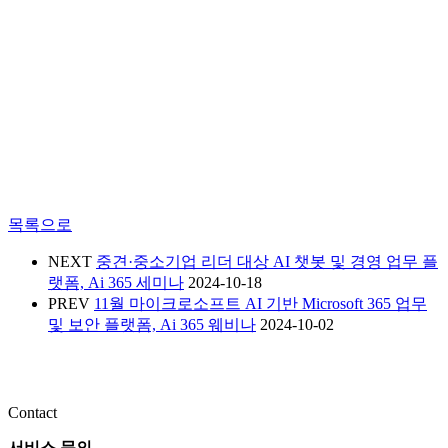
목록으로
NEXT
중견·중소기업 리더 대상 AI 챗봇 및 경영 업무 플
랫폼, Ai 365 세미나
2024-10-18
PREV
11월 마이크로소프트 AI 기반 Microsoft 365 업무
및 보안 플랫폼, Ai 365 웨비나
2024-10-02
Contact
서비스 문의