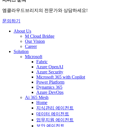
엠클라우드브리지의 전문가와 상담하세요!
문의하기
About Us
M Cloud Bridge
Our Vision
Career
Solution
Microsoft
Fabric
Azure OpenAI
Azure Security
Microsoft 365 with Copilot
Power Platform
Dynamics 365
Azure DevOps
Ai 365 Mesh
Home
지식관리 에이전트
데이터 에이전트
업무지원 에이전트
보안 에이전트