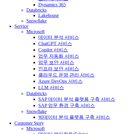
Dynamics 365
Databricks
Lakehouse
Snowflake
Service
Microsoft
데이터 분석 서비스
ChatGPT 서비스
Copilot 서비스
업무 자동화 서비스
업무 보안 서비스
인프라 보안 서비스
클라우드 운영 관리 서비스
Azure DevOps 서비스
LLM 서비스
Databricks
SAP 데이터 분석 플랫폼 구축 서비스
SAP 업무 환경 구축 서비스
Snowflake
빅데이터 분석 플랫폼 구축 서비스
Customer Story
Microsoft