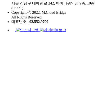
서울 강남구 테헤란로 242, 아이타워역삼 9층, 10층
(06221)
Copyright ⓒ 2022. M.Cloud Bridge
All Rights Reserved.
대표번호 :
02.552.9700