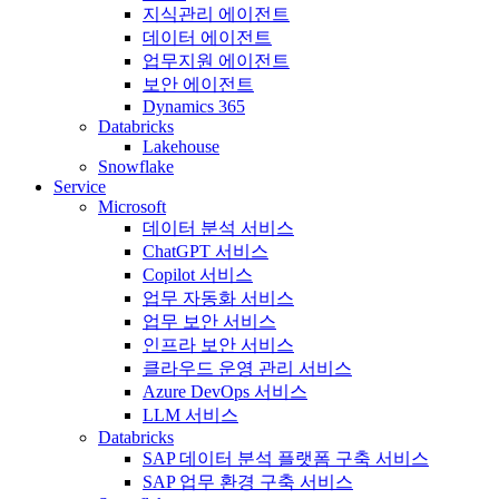
지식관리 에이전트
데이터 에이전트
업무지원 에이전트
보안 에이전트
Dynamics 365
Databricks
Lakehouse
Snowflake
Service
Microsoft
데이터 분석 서비스
ChatGPT 서비스
Copilot 서비스
업무 자동화 서비스
업무 보안 서비스
인프라 보안 서비스
클라우드 운영 관리 서비스
Azure DevOps 서비스
LLM 서비스
Databricks
SAP 데이터 분석 플랫폼 구축 서비스
SAP 업무 환경 구축 서비스