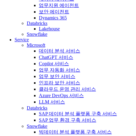
업무지원 에이전트
보안 에이전트
Dynamics 365
Databricks
Lakehouse
Snowflake
Service
Microsoft
데이터 분석 서비스
ChatGPT 서비스
Copilot 서비스
업무 자동화 서비스
업무 보안 서비스
인프라 보안 서비스
클라우드 운영 관리 서비스
Azure DevOps 서비스
LLM 서비스
Databricks
SAP 데이터 분석 플랫폼 구축 서비스
SAP 업무 환경 구축 서비스
Snowflake
빅데이터 분석 플랫폼 구축 서비스