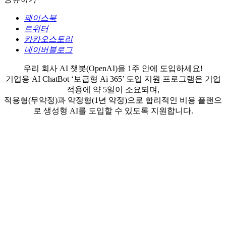
페이스북
트위터
카카오스토리
네이버블로그
우리 회사 AI 챗봇(OpenAI)을 1주 안에 도입하세요!
기업용 AI ChatBot ‘보급형 Ai 365’ 도입 지원 프로그램은 기업
적용에 약 5일이 소요되며,
적용형(무약정)과 약정형(1년 약정)으로 합리적인 비용 플랜으
로 생성형 AI를 도입할 수 있도록 지원합니다.