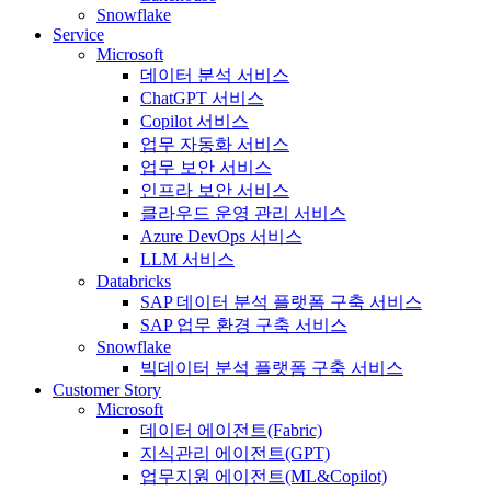
Snowflake
Service
Microsoft
데이터 분석 서비스
ChatGPT 서비스
Copilot 서비스
업무 자동화 서비스
업무 보안 서비스
인프라 보안 서비스
클라우드 운영 관리 서비스
Azure DevOps 서비스
LLM 서비스
Databricks
SAP 데이터 분석 플랫폼 구축 서비스
SAP 업무 환경 구축 서비스
Snowflake
빅데이터 분석 플랫폼 구축 서비스
Customer Story
Microsoft
데이터 에이전트(Fabric)
지식관리 에이전트(GPT)
업무지원 에이전트(ML&Copilot)