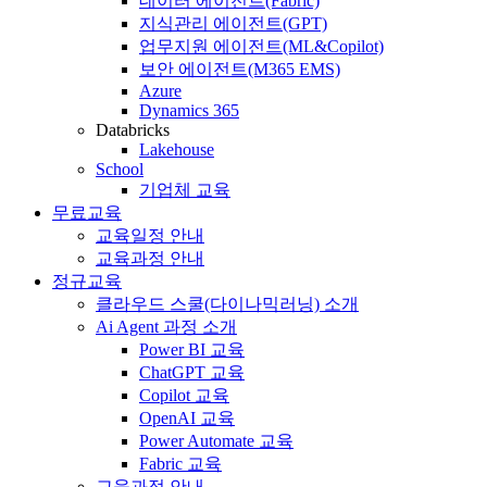
데이터 에이전트(Fabric)
지식관리 에이전트(GPT)
업무지원 에이전트(ML&Copilot)
보안 에이전트(M365 EMS)
Azure
Dynamics 365
Databricks
Lakehouse
School
기업체 교육
무료교육
교육일정 안내
교육과정 안내
정규교육
클라우드 스쿨(다이나믹러닝) 소개
Ai Agent 과정 소개
Power BI 교육
ChatGPT 교육
Copilot 교육
OpenAI 교육
Power Automate 교육
Fabric 교육
교육과정 안내