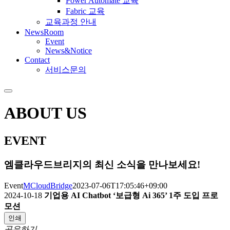
Power Automate 교육
Fabric 교육
교육과정 안내
NewsRoom
Event
News&Notice
Contact
서비스문의
ABOUT US
EVENT
엠클라우드브리지의 최신 소식을 만나보세요!
Event
MCloudBridge
2023-07-06T17:05:46+09:00
2024-10-18
기업용 AI Chatbot ‘보급형 Ai 365’ 1주 도입 프로
모션
인쇄
공유하기