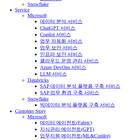
Snowflake
Service
Microsoft
데이터 분석 서비스
ChatGPT 서비스
Copilot 서비스
업무 자동화 서비스
업무 보안 서비스
인프라 보안 서비스
클라우드 운영 관리 서비스
Azure DevOps 서비스
LLM 서비스
Databricks
SAP 데이터 분석 플랫폼 구축 서비스
SAP 업무 환경 구축 서비스
Snowflake
빅데이터 분석 플랫폼 구축 서비스
Customer Story
Microsoft
데이터 에이전트(Fabric)
지식관리 에이전트(GPT)
업무지원 에이전트(ML&Copilot)