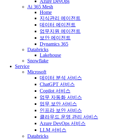
Azure DevOps
Ai 365 Mesh
Home
지식관리 에이전트
데이터 에이전트
업무지원 에이전트
보안 에이전트
Dynamics 365
Databricks
Lakehouse
Snowflake
Service
Microsoft
데이터 분석 서비스
ChatGPT 서비스
Copilot 서비스
업무 자동화 서비스
업무 보안 서비스
인프라 보안 서비스
클라우드 운영 관리 서비스
Azure DevOps 서비스
LLM 서비스
Databricks