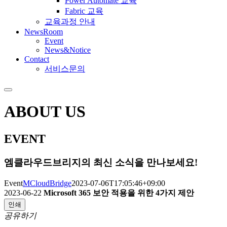
Power Automate 교육
Fabric 교육
교육과정 안내
NewsRoom
Event
News&Notice
Contact
서비스문의
ABOUT US
EVENT
엠클라우드브리지의 최신 소식을 만나보세요!
Event
MCloudBridge
2023-07-06T17:05:46+09:00
2023-06-22
Microsoft 365 보안 적용을 위한 4가지 제안
인쇄
공유하기