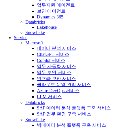
업무지원 에이전트
보안 에이전트
Dynamics 365
Databricks
Lakehouse
Snowflake
Service
Microsoft
데이터 분석 서비스
ChatGPT 서비스
Copilot 서비스
업무 자동화 서비스
업무 보안 서비스
인프라 보안 서비스
클라우드 운영 관리 서비스
Azure DevOps 서비스
LLM 서비스
Databricks
SAP 데이터 분석 플랫폼 구축 서비스
SAP 업무 환경 구축 서비스
Snowflake
빅데이터 분석 플랫폼 구축 서비스