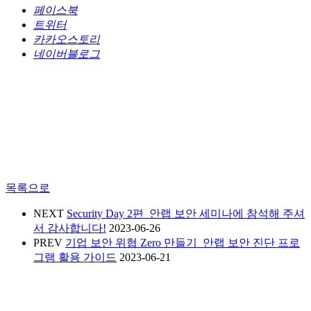
페이스북
트위터
카카오스토리
네이버블로그
목록으로
NEXT
Security Day 2편_안랩 보안 세미나에 참석해 주셔
서 감사합니다!
2023-06-26
PREV
기업 보안 위협 Zero 만들기_안랩 보안 진단 프로
그램 활용 가이드
2023-06-21