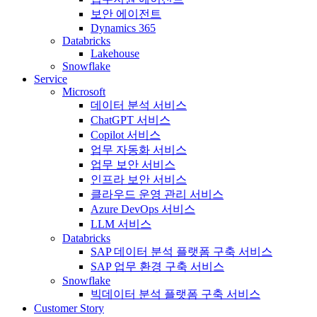
보안 에이전트
Dynamics 365
Databricks
Lakehouse
Snowflake
Service
Microsoft
데이터 분석 서비스
ChatGPT 서비스
Copilot 서비스
업무 자동화 서비스
업무 보안 서비스
인프라 보안 서비스
클라우드 운영 관리 서비스
Azure DevOps 서비스
LLM 서비스
Databricks
SAP 데이터 분석 플랫폼 구축 서비스
SAP 업무 환경 구축 서비스
Snowflake
빅데이터 분석 플랫폼 구축 서비스
Customer Story