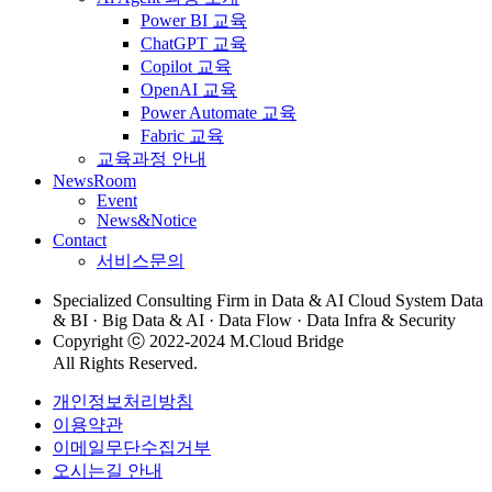
Power BI 교육
ChatGPT 교육
Copilot 교육
OpenAI 교육
Power Automate 교육
Fabric 교육
교육과정 안내
NewsRoom
Event
News&Notice
Contact
서비스문의
Specialized Consulting Firm in Data & AI Cloud System Data
& BI · Big Data & AI · Data Flow · Data Infra & Security
Copyright ⓒ 2022-2024 M.Cloud Bridge
All Rights Reserved.
개인정보처리방침
이용약관
이메일무단수집거부
오시는길 안내