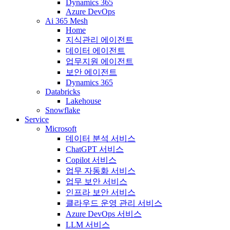
Dynamics 365
Azure DevOps
Ai 365 Mesh
Home
지식관리 에이전트
데이터 에이전트
업무지원 에이전트
보안 에이전트
Dynamics 365
Databricks
Lakehouse
Snowflake
Service
Microsoft
데이터 분석 서비스
ChatGPT 서비스
Copilot 서비스
업무 자동화 서비스
업무 보안 서비스
인프라 보안 서비스
클라우드 운영 관리 서비스
Azure DevOps 서비스
LLM 서비스