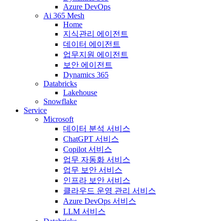
Azure DevOps
Ai 365 Mesh
Home
지식관리 에이전트
데이터 에이전트
업무지원 에이전트
보안 에이전트
Dynamics 365
Databricks
Lakehouse
Snowflake
Service
Microsoft
데이터 분석 서비스
ChatGPT 서비스
Copilot 서비스
업무 자동화 서비스
업무 보안 서비스
인프라 보안 서비스
클라우드 운영 관리 서비스
Azure DevOps 서비스
LLM 서비스