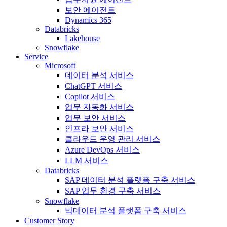
보안 에이전트
Dynamics 365
Databricks
Lakehouse
Snowflake
Service
Microsoft
데이터 분석 서비스
ChatGPT 서비스
Copilot 서비스
업무 자동화 서비스
업무 보안 서비스
인프라 보안 서비스
클라우드 운영 관리 서비스
Azure DevOps 서비스
LLM 서비스
Databricks
SAP 데이터 분석 플랫폼 구축 서비스
SAP 업무 환경 구축 서비스
Snowflake
빅데이터 분석 플랫폼 구축 서비스
Customer Story