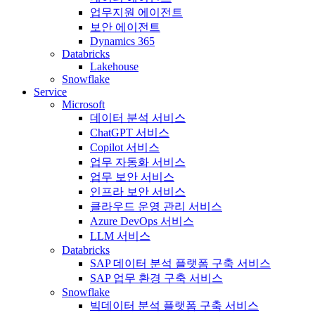
업무지원 에이전트
보안 에이전트
Dynamics 365
Databricks
Lakehouse
Snowflake
Service
Microsoft
데이터 분석 서비스
ChatGPT 서비스
Copilot 서비스
업무 자동화 서비스
업무 보안 서비스
인프라 보안 서비스
클라우드 운영 관리 서비스
Azure DevOps 서비스
LLM 서비스
Databricks
SAP 데이터 분석 플랫폼 구축 서비스
SAP 업무 환경 구축 서비스
Snowflake
빅데이터 분석 플랫폼 구축 서비스