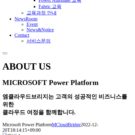
Power Automate 교육
Fabric 교육
교육과정 안내
NewsRoom
Event
News&Notice
Contact
서비스문의
ABOUT US
MICROSOFT
Power Platform
엠클라우드브리지는 고객의 성공적인 비즈니스를
위한
클라우드 여정을 함께합니다.
Microsoft Power Platform
MCloudBridge
2022-12-
20T18:14:15+09:00