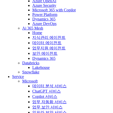
Azure OpenAI
Azure Security
Microsoft 365 with Copilot
Power Platform
Dynamics 365
Azure DevOps
Ai 365 Mesh
Home
지식관리 에이전트
데이터 에이전트
업무지원 에이전트
보안 에이전트
Dynamics 365
Databricks
Lakehouse
Snowflake
Service
Microsoft
데이터 분석 서비스
ChatGPT 서비스
Copilot 서비스
업무 자동화 서비스
업무 보안 서비스
인프라 보안 서비스