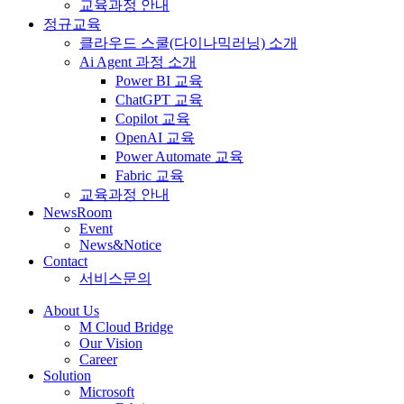
교육과정 안내
정규교육
클라우드 스쿨(다이나믹러닝) 소개
Ai Agent 과정 소개
Power BI 교육
ChatGPT 교육
Copilot 교육
OpenAI 교육
Power Automate 교육
Fabric 교육
교육과정 안내
NewsRoom
Event
News&Notice
Contact
서비스문의
About Us
M Cloud Bridge
Our Vision
Career
Solution
Microsoft