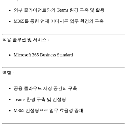
외부 클라이언트와의 Teams 환경 구축 및 활용
M365를 통한 언제 어디서든 업무 환경의 구축
적용 솔루션 및 서비스
:
Microsoft 365 Business Standard
역할
:
공용 클라우드 저장 공간의 구축
Teams 환경 구축 및 컨설팅
M365 컨설팅으로 업무 효율성 증대