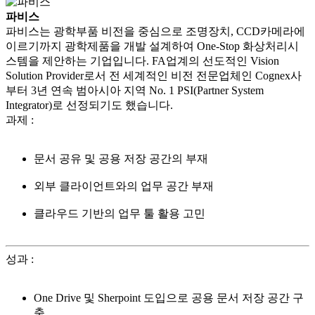
파비스
파비스는 광학부품 비전을 중심으로 조명장치, CCD카메라에
이르기까지 광학제품을 개발 설계하여 One-Stop 화상처리시
스템을 제안하는 기업입니다. FA업계의 선도적인 Vision
Solution Provider로서 전 세계적인 비전 전문업체인 Cognex사
부터 3년 연속 범아시아 지역 No. 1 PSI(Partner System
Integrator)로 선정되기도 했습니다.
과제
:
문서 공유 및 공용 저장 공간의 부재
외부 클라이언트와의 업무 공간 부재
클라우드 기반의 업무 툴 활용 고민
성과
:
One Drive 및 Sherpoint 도입으로 공용 문서 저장 공간 구
축