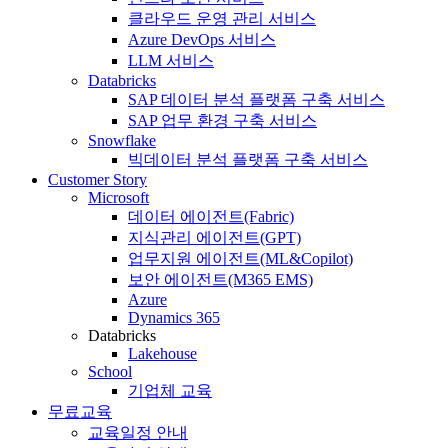
클라우드 운영 관리 서비스
Azure DevOps 서비스
LLM 서비스
Databricks
SAP 데이터 분석 플랫폼 구축 서비스
SAP 업무 환경 구축 서비스
Snowflake
빅데이터 분석 플랫폼 구축 서비스
Customer Story
Microsoft
데이터 에이전트(Fabric)
지식관리 에이전트(GPT)
업무지원 에이전트(ML&Copilot)
보안 에이전트(M365 EMS)
Azure
Dynamics 365
Databricks
Lakehouse
School
기업체 교육
무료교육
교육일정 안내