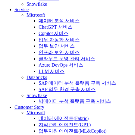
Snowflake
Service
Microsoft
데이터 분석 서비스
ChatGPT 서비스
Copilot 서비스
업무 자동화 서비스
업무 보안 서비스
인프라 보안 서비스
클라우드 운영 관리 서비스
Azure DevOps 서비스
LLM 서비스
Databricks
SAP 데이터 분석 플랫폼 구축 서비스
SAP 업무 환경 구축 서비스
Snowflake
빅데이터 분석 플랫폼 구축 서비스
Customer Story
Microsoft
데이터 에이전트(Fabric)
지식관리 에이전트(GPT)
업무지원 에이전트(ML&Copilot)