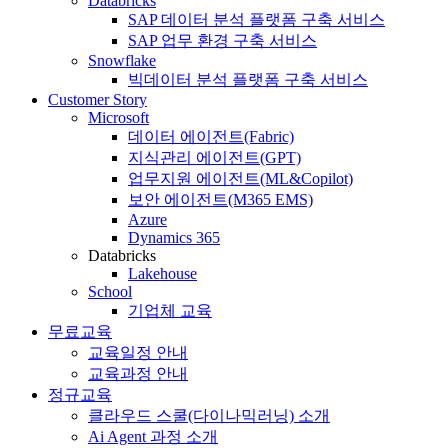
Databricks
SAP 데이터 분석 플랫폼 구축 서비스
SAP 업무 환경 구축 서비스
Snowflake
빅데이터 분석 플랫폼 구축 서비스
Customer Story
Microsoft
데이터 에이전트(Fabric)
지식관리 에이전트(GPT)
업무지원 에이전트(ML&Copilot)
보안 에이전트(M365 EMS)
Azure
Dynamics 365
Databricks
Lakehouse
School
기업체 교육
무료교육
교육일정 안내
교육과정 안내
정규교육
클라우드 스쿨(다이나믹러닝) 소개
Ai Agent 과정 소개