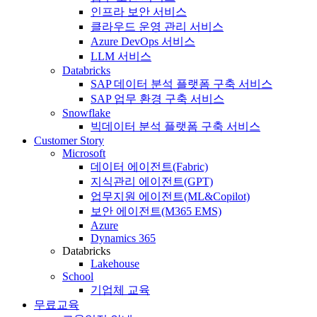
인프라 보안 서비스
클라우드 운영 관리 서비스
Azure DevOps 서비스
LLM 서비스
Databricks
SAP 데이터 분석 플랫폼 구축 서비스
SAP 업무 환경 구축 서비스
Snowflake
빅데이터 분석 플랫폼 구축 서비스
Customer Story
Microsoft
데이터 에이전트(Fabric)
지식관리 에이전트(GPT)
업무지원 에이전트(ML&Copilot)
보안 에이전트(M365 EMS)
Azure
Dynamics 365
Databricks
Lakehouse
School
기업체 교육
무료교육