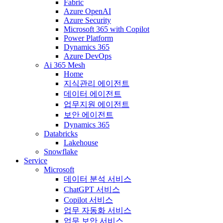
Fabric
Azure OpenAI
Azure Security
Microsoft 365 with Copilot
Power Platform
Dynamics 365
Azure DevOps
Ai 365 Mesh
Home
지식관리 에이전트
데이터 에이전트
업무지원 에이전트
보안 에이전트
Dynamics 365
Databricks
Lakehouse
Snowflake
Service
Microsoft
데이터 분석 서비스
ChatGPT 서비스
Copilot 서비스
업무 자동화 서비스
업무 보안 서비스