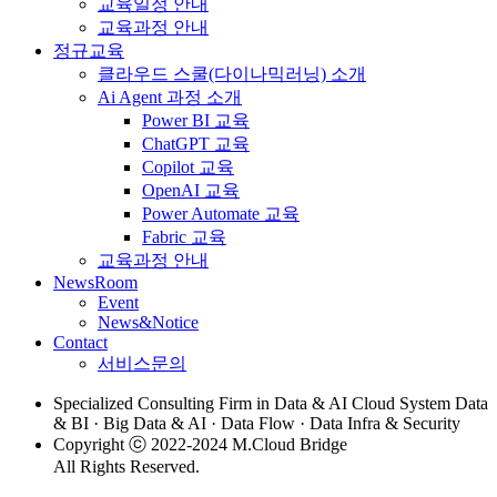
교육일정 안내
교육과정 안내
정규교육
클라우드 스쿨(다이나믹러닝) 소개
Ai Agent 과정 소개
Power BI 교육
ChatGPT 교육
Copilot 교육
OpenAI 교육
Power Automate 교육
Fabric 교육
교육과정 안내
NewsRoom
Event
News&Notice
Contact
서비스문의
Specialized Consulting Firm in Data & AI Cloud System Data
& BI · Big Data & AI · Data Flow · Data Infra & Security
Copyright ⓒ 2022-2024 M.Cloud Bridge
All Rights Reserved.