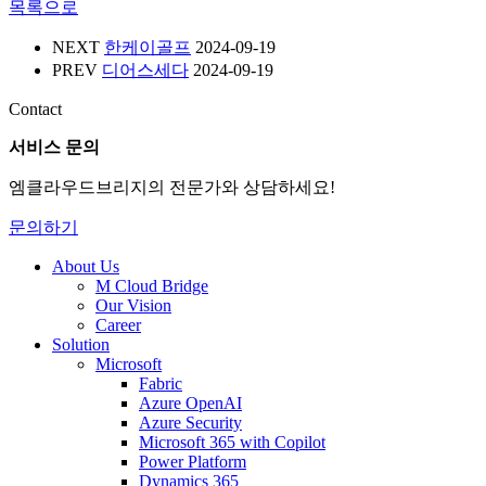
목록으로
NEXT
한케이골프
2024-09-19
PREV
디어스세다
2024-09-19
Contact
서비스 문의
엠클라우드브리지의 전문가와 상담하세요!
문의하기
About Us
M Cloud Bridge
Our Vision
Career
Solution
Microsoft
Fabric
Azure OpenAI
Azure Security
Microsoft 365 with Copilot
Power Platform
Dynamics 365