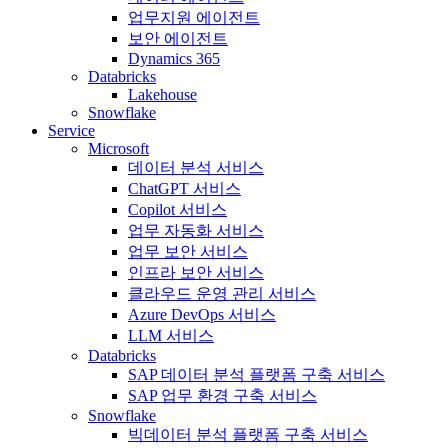
업무지원 에이전트
보안 에이전트
Dynamics 365
Databricks
Lakehouse
Snowflake
Service
Microsoft
데이터 분석 서비스
ChatGPT 서비스
Copilot 서비스
업무 자동화 서비스
업무 보안 서비스
인프라 보안 서비스
클라우드 운영 관리 서비스
Azure DevOps 서비스
LLM 서비스
Databricks
SAP 데이터 분석 플랫폼 구축 서비스
SAP 업무 환경 구축 서비스
Snowflake
빅데이터 분석 플랫폼 구축 서비스