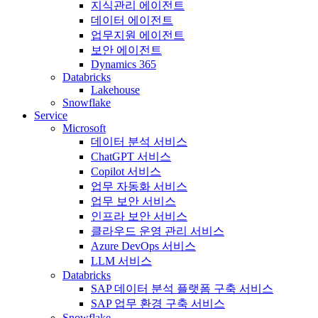
지식관리 에이전트
데이터 에이전트
업무지원 에이전트
보안 에이전트
Dynamics 365
Databricks
Lakehouse
Snowflake
Service
Microsoft
데이터 분석 서비스
ChatGPT 서비스
Copilot 서비스
업무 자동화 서비스
업무 보안 서비스
인프라 보안 서비스
클라우드 운영 관리 서비스
Azure DevOps 서비스
LLM 서비스
Databricks
SAP 데이터 분석 플랫폼 구축 서비스
SAP 업무 환경 구축 서비스
Snowflake