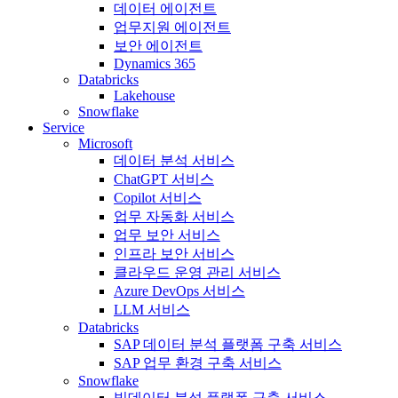
데이터 에이전트
업무지원 에이전트
보안 에이전트
Dynamics 365
Databricks
Lakehouse
Snowflake
Service
Microsoft
데이터 분석 서비스
ChatGPT 서비스
Copilot 서비스
업무 자동화 서비스
업무 보안 서비스
인프라 보안 서비스
클라우드 운영 관리 서비스
Azure DevOps 서비스
LLM 서비스
Databricks
SAP 데이터 분석 플랫폼 구축 서비스
SAP 업무 환경 구축 서비스
Snowflake
빅데이터 분석 플랫폼 구축 서비스