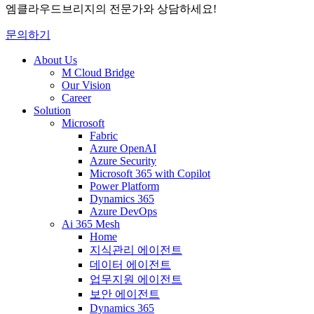
엠클라우드브리지의 전문가와 상담하세요!
문의하기
About Us
M Cloud Bridge
Our Vision
Career
Solution
Microsoft
Fabric
Azure OpenAI
Azure Security
Microsoft 365 with Copilot
Power Platform
Dynamics 365
Azure DevOps
Ai 365 Mesh
Home
지식관리 에이전트
데이터 에이전트
업무지원 에이전트
보안 에이전트
Dynamics 365