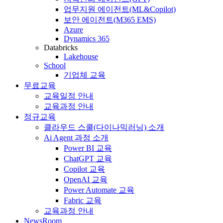
업무지원 에이전트(ML&Copilot)
보안 에이전트(M365 EMS)
Azure
Dynamics 365
Databricks
Lakehouse
School
기업체 교육
무료교육
교육일정 안내
교육과정 안내
정규교육
클라우드 스쿨(다이나믹러닝) 소개
Ai Agent 과정 소개
Power BI 교육
ChatGPT 교육
Copilot 교육
OpenAI 교육
Power Automate 교육
Fabric 교육
교육과정 안내
NewsRoom