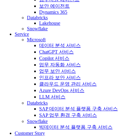
보안 에이전트
Dynamics 365
Databricks
Lakehouse
Snowflake
Service
Microsoft
데이터 분석 서비스
ChatGPT 서비스
Copilot 서비스
업무 자동화 서비스
업무 보안 서비스
인프라 보안 서비스
클라우드 운영 관리 서비스
Azure DevOps 서비스
LLM 서비스
Databricks
SAP 데이터 분석 플랫폼 구축 서비스
SAP 업무 환경 구축 서비스
Snowflake
빅데이터 분석 플랫폼 구축 서비스
Customer Story