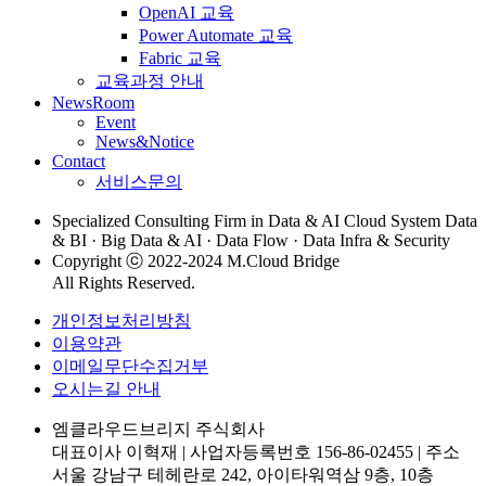
OpenAI 교육
Power Automate 교육
Fabric 교육
교육과정 안내
NewsRoom
Event
News&Notice
Contact
서비스문의
Specialized Consulting Firm in Data & AI Cloud System Data
& BI · Big Data & AI · Data Flow · Data Infra & Security
Copyright ⓒ 2022-2024 M.Cloud Bridge
All Rights Reserved.
개인정보처리방침
이용약관
이메일무단수집거부
오시는길 안내
엠클라우드브리지 주식회사
대표이사 이혁재
|
사업자등록번호 156-86-02455
|
주소
서울 강남구 테헤란로 242, 아이타워역삼 9층, 10층