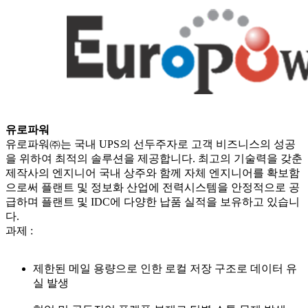
유로파워
유로파워㈜는 국내 UPS의 선두주자로 고객 비즈니스의 성공
을 위하여 최적의 솔루션을 제공합니다. 최고의 기술력을 갖춘
제작사의 엔지니어 국내 상주와 함께 자체 엔지니어를 확보함
으로써 플랜트 및 정보화 산업에 전력시스템을 안정적으로 공
급하며 플랜트 및 IDC에 다양한 납품 실적을 보유하고 있습니
다.
과제
:
제한된 메일 용량으로 인한 로컬 저장 구조로 데이터 유
실 발생