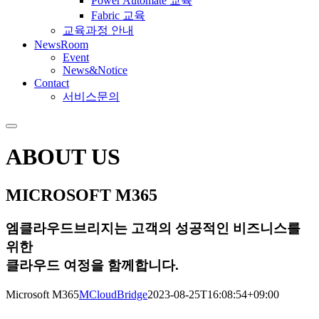
Power Automate 교육
Fabric 교육
교육과정 안내
NewsRoom
Event
News&Notice
Contact
서비스문의
ABOUT US
MICROSOFT
M365
엠클라우드브리지는 고객의 성공적인 비즈니스를
위한
클라우드 여정을 함께합니다.
Microsoft M365
MCloudBridge
2023-08-25T16:08:54+09:00