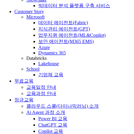
빅데이터 분석 플랫폼 구축 서비스
Customer Story
Microsoft
데이터 에이전트(Fabric)
지식관리 에이전트(GPT)
업무지원 에이전트(ML&Copilot)
보안 에이전트(M365 EMS)
Azure
Dynamics 365
Databricks
Lakehouse
School
기업체 교육
무료교육
교육일정 안내
교육과정 안내
정규교육
클라우드 스쿨(다이나믹러닝) 소개
Ai Agent 과정 소개
Power BI 교육
ChatGPT 교육
Copilot 교육