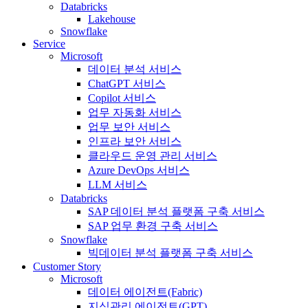
Databricks
Lakehouse
Snowflake
Service
Microsoft
데이터 분석 서비스
ChatGPT 서비스
Copilot 서비스
업무 자동화 서비스
업무 보안 서비스
인프라 보안 서비스
클라우드 운영 관리 서비스
Azure DevOps 서비스
LLM 서비스
Databricks
SAP 데이터 분석 플랫폼 구축 서비스
SAP 업무 환경 구축 서비스
Snowflake
빅데이터 분석 플랫폼 구축 서비스
Customer Story
Microsoft
데이터 에이전트(Fabric)
지식관리 에이전트(GPT)