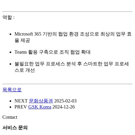
역할
:
Microsoft 365 기반의 협업 환경 조성으로 최상의 업무 효
율 제공
Teams 활용 구축으로 조직 협업 확대
불필요한 업무 프로세스 분석 후 스마트한 업무 프로세
스로 개선
목록으로
NEXT
문화상품권
2025-02-03
PREV
GSK Korea
2024-12-26
Contact
서비스 문의