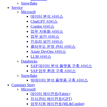
Snowflake
Service
Microsoft
데이터 분석 서비스
ChatGPT 서비스
Copilot 서비스
업무 자동화 서비스
업무 보안 서비스
인프라 보안 서비스
클라우드 운영 관리 서비스
Azure DevOps 서비스
LLM 서비스
Databricks
SAP 데이터 분석 플랫폼 구축 서비스
SAP 업무 환경 구축 서비스
Snowflake
빅데이터 분석 플랫폼 구축 서비스
Customer Story
Microsoft
데이터 에이전트(Fabric)
지식관리 에이전트(GPT)
업무지원 에이전트(ML&Copilot)