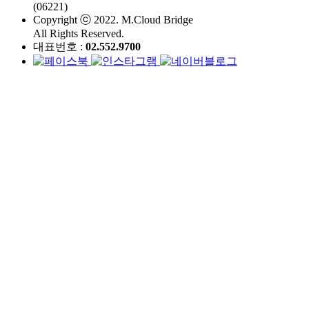
(06221)
Copyright ⓒ 2022. M.Cloud Bridge
All Rights Reserved.
대표번호 :
02.552.9700