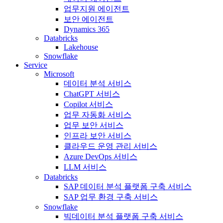
업무지원 에이전트
보안 에이전트
Dynamics 365
Databricks
Lakehouse
Snowflake
Service
Microsoft
데이터 분석 서비스
ChatGPT 서비스
Copilot 서비스
업무 자동화 서비스
업무 보안 서비스
인프라 보안 서비스
클라우드 운영 관리 서비스
Azure DevOps 서비스
LLM 서비스
Databricks
SAP 데이터 분석 플랫폼 구축 서비스
SAP 업무 환경 구축 서비스
Snowflake
빅데이터 분석 플랫폼 구축 서비스