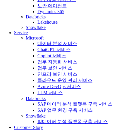
보안 에이전트
Dynamics 365
Databricks
Lakehouse
Snowflake
Service
Microsoft
데이터 분석 서비스
ChatGPT 서비스
Copilot 서비스
업무 자동화 서비스
업무 보안 서비스
인프라 보안 서비스
클라우드 운영 관리 서비스
Azure DevOps 서비스
LLM 서비스
Databricks
SAP 데이터 분석 플랫폼 구축 서비스
SAP 업무 환경 구축 서비스
Snowflake
빅데이터 분석 플랫폼 구축 서비스
Customer Story