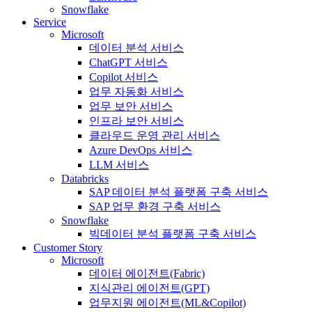
Snowflake
Service
Microsoft
데이터 분석 서비스
ChatGPT 서비스
Copilot 서비스
업무 자동화 서비스
업무 보안 서비스
인프라 보안 서비스
클라우드 운영 관리 서비스
Azure DevOps 서비스
LLM 서비스
Databricks
SAP 데이터 분석 플랫폼 구축 서비스
SAP 업무 환경 구축 서비스
Snowflake
빅데이터 분석 플랫폼 구축 서비스
Customer Story
Microsoft
데이터 에이전트(Fabric)
지식관리 에이전트(GPT)
업무지원 에이전트(ML&Copilot)