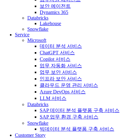
보안 에이전트
Dynamics 365
Databricks
Lakehouse
Snowflake
Service
Microsoft
데이터 분석 서비스
ChatGPT 서비스
Copilot 서비스
업무 자동화 서비스
업무 보안 서비스
인프라 보안 서비스
클라우드 운영 관리 서비스
Azure DevOps 서비스
LLM 서비스
Databricks
SAP 데이터 분석 플랫폼 구축 서비스
SAP 업무 환경 구축 서비스
Snowflake
빅데이터 분석 플랫폼 구축 서비스
Customer Story