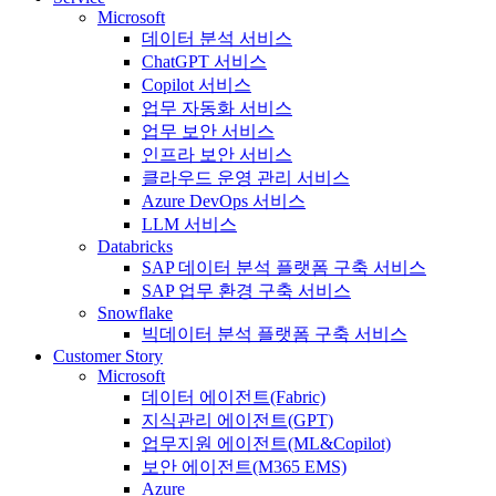
Microsoft
데이터 분석 서비스
ChatGPT 서비스
Copilot 서비스
업무 자동화 서비스
업무 보안 서비스
인프라 보안 서비스
클라우드 운영 관리 서비스
Azure DevOps 서비스
LLM 서비스
Databricks
SAP 데이터 분석 플랫폼 구축 서비스
SAP 업무 환경 구축 서비스
Snowflake
빅데이터 분석 플랫폼 구축 서비스
Customer Story
Microsoft
데이터 에이전트(Fabric)
지식관리 에이전트(GPT)
업무지원 에이전트(ML&Copilot)
보안 에이전트(M365 EMS)
Azure