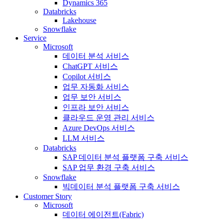
Dynamics 365
Databricks
Lakehouse
Snowflake
Service
Microsoft
데이터 분석 서비스
ChatGPT 서비스
Copilot 서비스
업무 자동화 서비스
업무 보안 서비스
인프라 보안 서비스
클라우드 운영 관리 서비스
Azure DevOps 서비스
LLM 서비스
Databricks
SAP 데이터 분석 플랫폼 구축 서비스
SAP 업무 환경 구축 서비스
Snowflake
빅데이터 분석 플랫폼 구축 서비스
Customer Story
Microsoft
데이터 에이전트(Fabric)