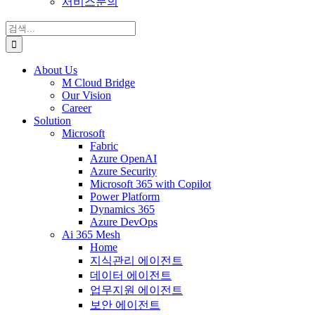
서비스문의
검
색:
About Us
M Cloud Bridge
Our Vision
Career
Solution
Microsoft
Fabric
Azure OpenAI
Azure Security
Microsoft 365 with Copilot
Power Platform
Dynamics 365
Azure DevOps
Ai 365 Mesh
Home
지식관리 에이전트
데이터 에이전트
업무지원 에이전트
보안 에이전트