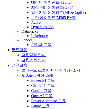
데이터 에이전트(Fabric)
지식관리 에이전트(GPT)
업무지원 에이전트(ML&Copilot)
보안 에이전트(M365 EMS)
Azure
Dynamics 365
Databricks
Lakehouse
School
기업체 교육
무료교육
교육일정 안내
교육과정 안내
정규교육
클라우드 스쿨(다이나믹러닝) 소개
Ai Agent 과정 소개
Power BI 교육
ChatGPT 교육
Copilot 교육
OpenAI 교육
Power Automate 교육
Fabric 교육