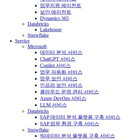
업무지원 에이전트
보안 에이전트
Dynamics 365
Databricks
Lakehouse
Snowflake
Service
Microsoft
데이터 분석 서비스
ChatGPT 서비스
Copilot 서비스
업무 자동화 서비스
업무 보안 서비스
인프라 보안 서비스
클라우드 운영 관리 서비스
Azure DevOps 서비스
LLM 서비스
Databricks
SAP 데이터 분석 플랫폼 구축 서비스
SAP 업무 환경 구축 서비스
Snowflake
빅데이터 분석 플랫폼 구축 서비스