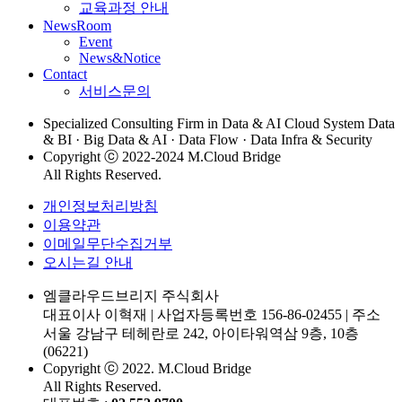
교육과정 안내
NewsRoom
Event
News&Notice
Contact
서비스문의
Specialized Consulting Firm in Data & AI Cloud System Data
& BI · Big Data & AI · Data Flow · Data Infra & Security
Copyright ⓒ 2022-2024 M.Cloud Bridge
All Rights Reserved.
개인정보처리방침
이용약관
이메일무단수집거부
오시는길 안내
엠클라우드브리지 주식회사
대표이사 이혁재
|
사업자등록번호 156-86-02455
|
주소
서울 강남구 테헤란로 242, 아이타워역삼 9층, 10층
(06221)
Copyright ⓒ 2022. M.Cloud Bridge
All Rights Reserved.