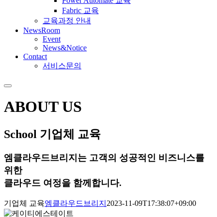
Power Automate 교육
Fabric 교육
교육과정 안내
NewsRoom
Event
News&Notice
Contact
서비스문의
ABOUT US
School
기업체 교육
엠클라우드브리지는 고객의 성공적인 비즈니스를
위한
클라우드 여정을 함께합니다.
기업체 교육
엠클라우드브리지
2023-11-09T17:38:07+09:00