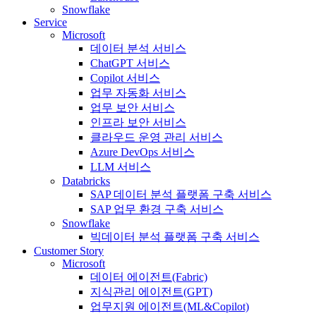
Snowflake
Service
Microsoft
데이터 분석 서비스
ChatGPT 서비스
Copilot 서비스
업무 자동화 서비스
업무 보안 서비스
인프라 보안 서비스
클라우드 운영 관리 서비스
Azure DevOps 서비스
LLM 서비스
Databricks
SAP 데이터 분석 플랫폼 구축 서비스
SAP 업무 환경 구축 서비스
Snowflake
빅데이터 분석 플랫폼 구축 서비스
Customer Story
Microsoft
데이터 에이전트(Fabric)
지식관리 에이전트(GPT)
업무지원 에이전트(ML&Copilot)