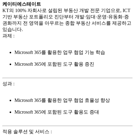
케이티에스테이트
KT의 100% 자회사로 설립된 부동산 개발 전문 기업으로, ICT
기반 부동산 포트폴리오 진단부터 개발·임대·운영·유동화·증
권화까지 전 영역을 아우르는 종합 부동산 서비스를 제공하고
있습니다.
과제
:
Microsoft 365를 활용한 업무 협업 기능 학습
Microsoft 365에 포함된 도구 활용 증진
성과
:
Microsoft 365를 활용한 업무 협업 효율성 향상
Microsoft 365에 포함된 도구 활용도 증대
적용 솔루션 및 서비스
: