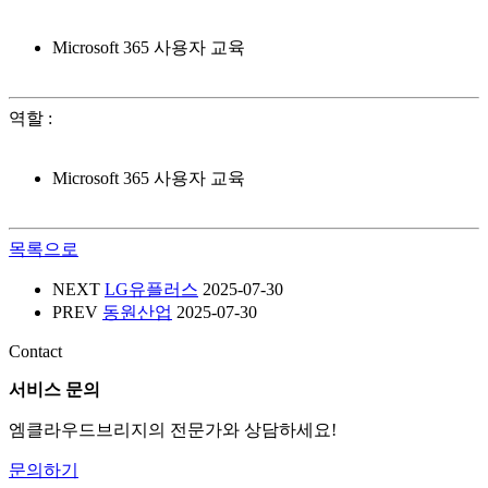
Microsoft 365 사용자 교육
역할
:
Microsoft 365 사용자 교육
목록으로
NEXT
LG유플러스
2025-07-30
PREV
동원산업
2025-07-30
Contact
서비스 문의
엠클라우드브리지의 전문가와 상담하세요!
문의하기