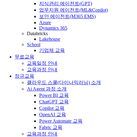
지식관리 에이전트(GPT)
업무지원 에이전트(ML&Copilot)
보안 에이전트(M365 EMS)
Azure
Dynamics 365
Databricks
Lakehouse
School
기업체 교육
무료교육
교육일정 안내
교육과정 안내
정규교육
클라우드 스쿨(다이나믹러닝) 소개
Ai Agent 과정 소개
Power BI 교육
ChatGPT 교육
Copilot 교육
OpenAI 교육
Power Automate 교육
Fabric 교육
교육과정 안내