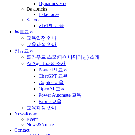
Dynamics 365
Databricks
Lakehouse
School
기업체 교육
무료교육
교육일정 안내
교육과정 안내
정규교육
클라우드 스쿨(다이나믹러닝) 소개
Ai Agent 과정 소개
Power BI 교육
ChatGPT 교육
Copilot 교육
OpenAI 교육
Power Automate 교육
Fabric 교육
교육과정 안내
NewsRoom
Event
News&Notice
Contact