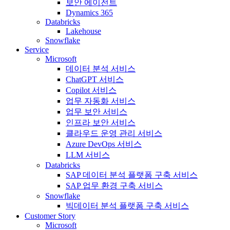
보안 에이전트
Dynamics 365
Databricks
Lakehouse
Snowflake
Service
Microsoft
데이터 분석 서비스
ChatGPT 서비스
Copilot 서비스
업무 자동화 서비스
업무 보안 서비스
인프라 보안 서비스
클라우드 운영 관리 서비스
Azure DevOps 서비스
LLM 서비스
Databricks
SAP 데이터 분석 플랫폼 구축 서비스
SAP 업무 환경 구축 서비스
Snowflake
빅데이터 분석 플랫폼 구축 서비스
Customer Story
Microsoft