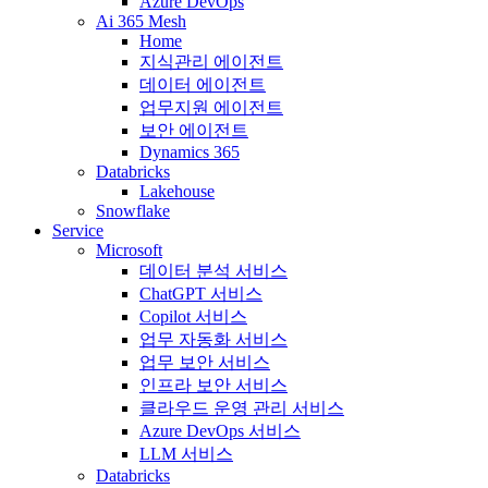
Azure DevOps
Ai 365 Mesh
Home
지식관리 에이전트
데이터 에이전트
업무지원 에이전트
보안 에이전트
Dynamics 365
Databricks
Lakehouse
Snowflake
Service
Microsoft
데이터 분석 서비스
ChatGPT 서비스
Copilot 서비스
업무 자동화 서비스
업무 보안 서비스
인프라 보안 서비스
클라우드 운영 관리 서비스
Azure DevOps 서비스
LLM 서비스
Databricks