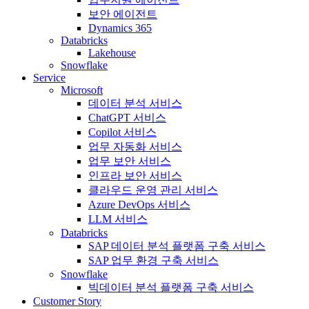
보안 에이전트
Dynamics 365
Databricks
Lakehouse
Snowflake
Service
Microsoft
데이터 분석 서비스
ChatGPT 서비스
Copilot 서비스
업무 자동화 서비스
업무 보안 서비스
인프라 보안 서비스
클라우드 운영 관리 서비스
Azure DevOps 서비스
LLM 서비스
Databricks
SAP 데이터 분석 플랫폼 구축 서비스
SAP 업무 환경 구축 서비스
Snowflake
빅데이터 분석 플랫폼 구축 서비스
Customer Story