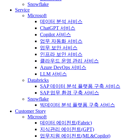
Snowflake
Service
Microsoft
데이터 분석 서비스
ChatGPT 서비스
Copilot 서비스
업무 자동화 서비스
업무 보안 서비스
인프라 보안 서비스
클라우드 운영 관리 서비스
Azure DevOps 서비스
LLM 서비스
Databricks
SAP 데이터 분석 플랫폼 구축 서비스
SAP 업무 환경 구축 서비스
Snowflake
빅데이터 분석 플랫폼 구축 서비스
Customer Story
Microsoft
데이터 에이전트(Fabric)
지식관리 에이전트(GPT)
업무지원 에이전트(ML&Copilot)