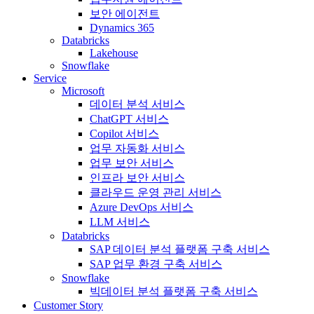
보안 에이전트
Dynamics 365
Databricks
Lakehouse
Snowflake
Service
Microsoft
데이터 분석 서비스
ChatGPT 서비스
Copilot 서비스
업무 자동화 서비스
업무 보안 서비스
인프라 보안 서비스
클라우드 운영 관리 서비스
Azure DevOps 서비스
LLM 서비스
Databricks
SAP 데이터 분석 플랫폼 구축 서비스
SAP 업무 환경 구축 서비스
Snowflake
빅데이터 분석 플랫폼 구축 서비스
Customer Story