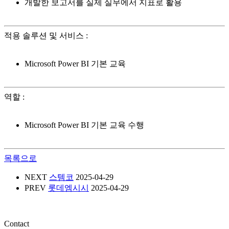
개발한 보고서를 실제 실무에서 지표로 활용
적용 솔루션 및 서비스
:
Microsoft Power BI 기본 교육
역할
:
Microsoft Power BI 기본 교육 수행
목록으로
NEXT
스템코
2025-04-29
PREV
롯데엠시시
2025-04-29
Contact