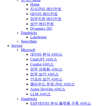
Ai 365 Mesh
Home
지식관리 에이전트
데이터 에이전트
업무지원 에이전트
보안 에이전트
Dynamics 365
Databricks
Lakehouse
Snowflake
Service
Microsoft
데이터 분석 서비스
ChatGPT 서비스
Copilot 서비스
업무 자동화 서비스
업무 보안 서비스
인프라 보안 서비스
클라우드 운영 관리 서비스
Azure DevOps 서비스
LLM 서비스
Databricks
SAP 데이터 분석 플랫폼 구축 서비스