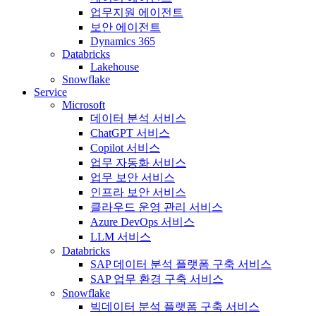
업무지원 에이전트
보안 에이전트
Dynamics 365
Databricks
Lakehouse
Snowflake
Service
Microsoft
데이터 분석 서비스
ChatGPT 서비스
Copilot 서비스
업무 자동화 서비스
업무 보안 서비스
인프라 보안 서비스
클라우드 운영 관리 서비스
Azure DevOps 서비스
LLM 서비스
Databricks
SAP 데이터 분석 플랫폼 구축 서비스
SAP 업무 환경 구축 서비스
Snowflake
빅데이터 분석 플랫폼 구축 서비스