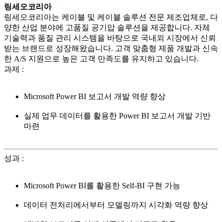
링세오코리아
​링세오코리아는 케이블 및 케이블 솔루션 전문 제조업체로, 다
양한 산업 분야에 고품질 공기압 솔루션을 제공합니다. 자체
기술력과 품질 관리 시스템을 바탕으로 국내외 시장에서 신뢰
받는 브랜드로 성장해왔습니다. 고객 맞춤형 제품 개발과 신속
한 A/S 지원으로 높은 고객 만족도를 유지하고 있습니다.
과제
:
Microsoft Power BI 보고서 개발 역량 향상
실제 업무 데이터를 활용한 Power BI 보고서 개발 기반
마련
성과
:
Microsoft Power BI를 활용한 Self-BI 구현 가능
데이터 전처리에서부터 모델링까지 시각화 역량 향상