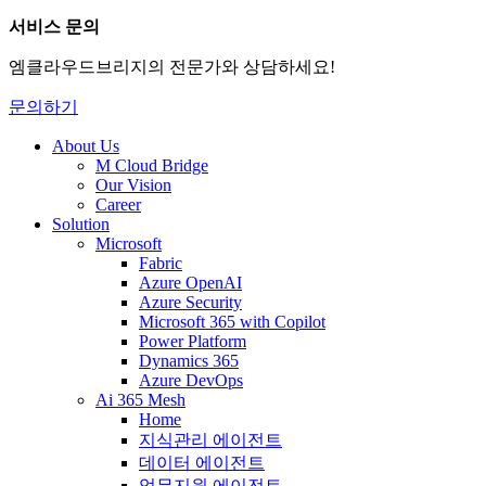
서비스 문의
엠클라우드브리지의 전문가와 상담하세요!
문의하기
About Us
M Cloud Bridge
Our Vision
Career
Solution
Microsoft
Fabric
Azure OpenAI
Azure Security
Microsoft 365 with Copilot
Power Platform
Dynamics 365
Azure DevOps
Ai 365 Mesh
Home
지식관리 에이전트
데이터 에이전트
업무지원 에이전트