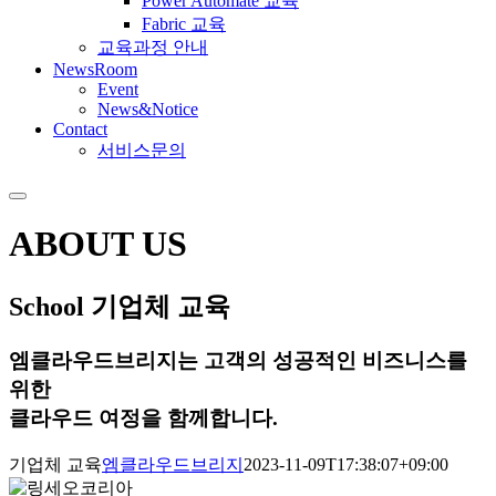
Power Automate 교육
Fabric 교육
교육과정 안내
NewsRoom
Event
News&Notice
Contact
서비스문의
ABOUT US
School
기업체 교육
엠클라우드브리지는 고객의 성공적인 비즈니스를
위한
클라우드 여정을 함께합니다.
기업체 교육
엠클라우드브리지
2023-11-09T17:38:07+09:00