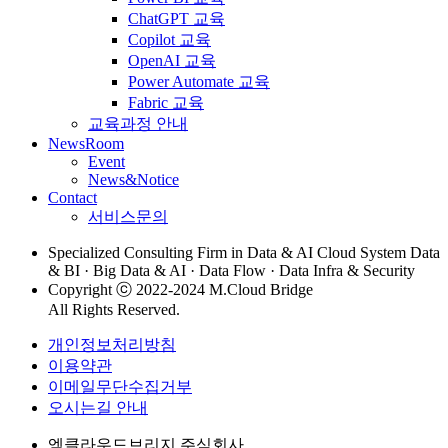
ChatGPT 교육
Copilot 교육
OpenAI 교육
Power Automate 교육
Fabric 교육
교육과정 안내
NewsRoom
Event
News&Notice
Contact
서비스문의
Specialized Consulting Firm in Data & AI Cloud System Data
& BI · Big Data & AI · Data Flow · Data Infra & Security
Copyright ⓒ 2022-2024 M.Cloud Bridge
All Rights Reserved.
개인정보처리방침
이용약관
이메일무단수집거부
오시는길 안내
엠클라우드브리지 주식회사