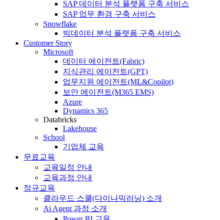
SAP 데이터 분석 플랫폼 구축 서비스
SAP 업무 환경 구축 서비스
Snowflake
빅데이터 분석 플랫폼 구축 서비스
Customer Story
Microsoft
데이터 에이전트(Fabric)
지식관리 에이전트(GPT)
업무지원 에이전트(ML&Copilot)
보안 에이전트(M365 EMS)
Azure
Dynamics 365
Databricks
Lakehouse
School
기업체 교육
무료교육
교육일정 안내
교육과정 안내
정규교육
클라우드 스쿨(다이나믹러닝) 소개
Ai Agent 과정 소개
Power BI 교육