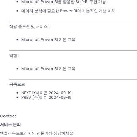
Microsoft Power BI를 활용한 Self-BI 구현 가능
데이터 분석에 필요한 Power BI의 기본적인 개념 이해
적용 솔루션 및 서비스
:
Microsoft Power BI 기본 교육
역할
:
Microsoft Power BI 기본 교육
목록으로
NEXT
LX세미콘
2024-09-19
PREV
(주)비디
2024-09-19
Contact
서비스 문의
엠클라우드브리지의 전문가와 상담하세요!