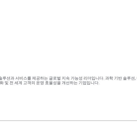
 솔루션과 서비스를 제공하는 글로벌 지속 가능성 리더입니다. 과학 기반 솔루션,
화 및 전 세계 고객의 운영 효율성을 개선하는 기업입니다.