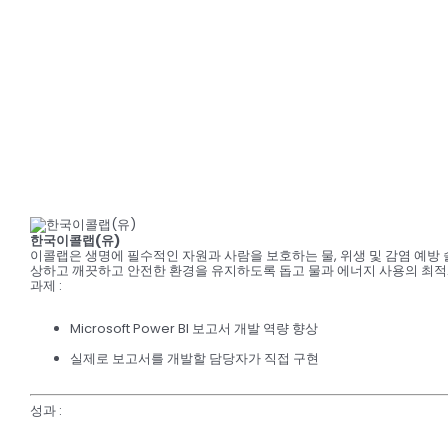
한국이콜랩(유)
이콜랩은 생명에 필수적인 자원과 사람을 보호하는 물, 위생 및 감염 예방
상하고 깨끗하고 안전한 환경을 유지하도록 돕고 물과 에너지 사용의 최적
과제
:
Microsoft Power BI 보고서 개발 역량 향상
실제로 보고서를 개발할 담당자가 직접 구현
성과
: