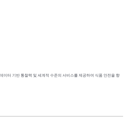
 데이터 기반 통찰력 및 세계적 수준의 서비스를 제공하여 식품 안전을 향