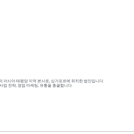
 아시아·태평양 지역 본사로, 싱가포르에 위치한 법인입니다.
업 전략, 영업·마케팅, 유통을 총괄합니다.