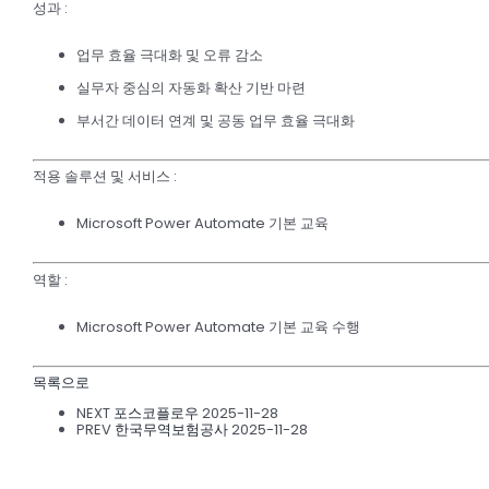
성과
:
업무 효율 극대화 및 오류 감소
실무자 중심의 자동화 확산 기반 마련
부서간 데이터 연계 및 공동 업무 효율 극대화
적용 솔루션 및 서비스
:
Microsoft Power Automate 기본 교육
역할
:
Microsoft Power Automate 기본 교육 수행
목록으로
NEXT
포스코플로우
2025-11-28
PREV
한국무역보험공사
2025-11-28