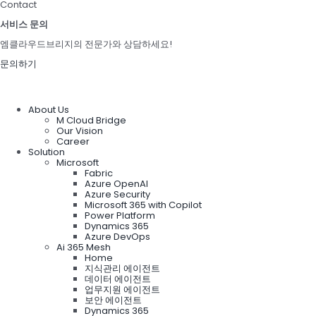
Contact
서비스 문의
엠클라우드브리지의 전문가와 상담하세요!
문의하기
About Us
M Cloud Bridge
Our Vision
Career
Solution
Microsoft
Fabric
Azure OpenAI
Azure Security
Microsoft 365 with Copilot
Power Platform
Dynamics 365
Azure DevOps
Ai 365 Mesh
Home
지식관리 에이전트
데이터 에이전트
업무지원 에이전트
보안 에이전트
Dynamics 365