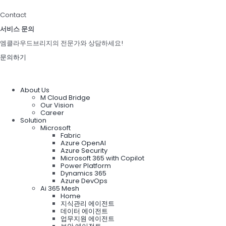
Contact
서비스 문의
엠클라우드브리지의 전문가와 상담하세요!
문의하기
About Us
M Cloud Bridge
Our Vision
Career
Solution
Microsoft
Fabric
Azure OpenAI
Azure Security
Microsoft 365 with Copilot
Power Platform
Dynamics 365
Azure DevOps
Ai 365 Mesh
Home
지식관리 에이전트
데이터 에이전트
업무지원 에이전트