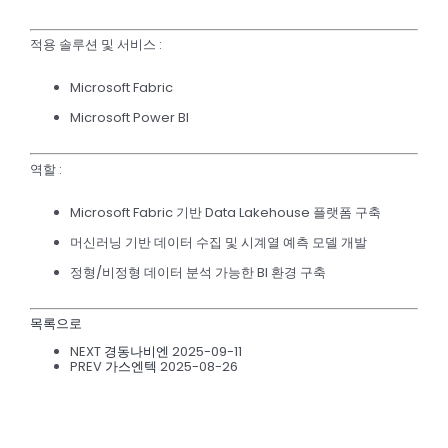
적용 솔루션 및 서비스
:
Microsoft Fabric
Microsoft Power BI
역할
:
Microsoft Fabric 기반 Data Lakehouse 플랫폼 구축
머신러닝 기반 데이터 수집 및 시계열 예측 모델 개발
정형/비정형 데이터 분석 가능한 BI 환경 구축
목록으로
NEXT
경동나비엔
2025-09-11
PREV
가스엔텍
2025-08-26