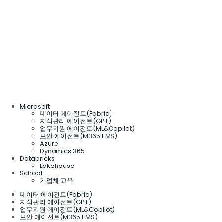
Microsoft
데이터 에이전트(Fabric)
지식관리 에이전트(GPT)
업무지원 에이전트(ML&Copilot)
보안 에이전트(M365 EMS)
Azure
Dynamics 365
Databricks
Lakehouse
School
기업체 교육
데이터 에이전트(Fabric)
지식관리 에이전트(GPT)
업무지원 에이전트(ML&Copilot)
보안 에이전트(M365 EMS)