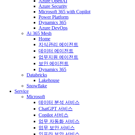
Azure OpenAI
Azure Security
Microsoft 365 with Copilot
Power Platform
Dynamics 365
Azure DevOps
Ai 365 Mesh
Home
지식관리 에이전트
데이터 에이전트
업무지원 에이전트
보안 에이전트
Dynamics 365
Databricks
Lakehouse
Snowflake
Service
Microsoft
데이터 분석 서비스
ChatGPT 서비스
Copilot 서비스
업무 자동화 서비스
업무 보안 서비스
인프라 보안 서비스