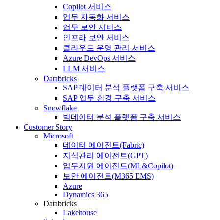
Copilot 서비스
업무 자동화 서비스
업무 보안 서비스
인프라 보안 서비스
클라우드 운영 관리 서비스
Azure DevOps 서비스
LLM 서비스
Databricks
SAP 데이터 분석 플랫폼 구축 서비스
SAP 업무 환경 구축 서비스
Snowflake
빅데이터 분석 플랫폼 구축 서비스
Customer Story
Microsoft
데이터 에이전트(Fabric)
지식관리 에이전트(GPT)
업무지원 에이전트(ML&Copilot)
보안 에이전트(M365 EMS)
Azure
Dynamics 365
Databricks
Lakehouse