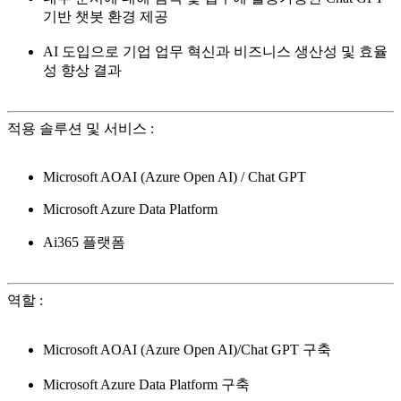
기반 챗봇 환경 제공
AI 도입으로 기업 업무 혁신과 비즈니스 생산성 및 효율
성 향상 결과
적용 솔루션 및 서비스
:
Microsoft AOAI (Azure Open AI) / Chat GPT
Microsoft Azure Data Platform
Ai365 플랫폼
역할
:
Microsoft AOAI (Azure Open AI)/Chat GPT 구축
Microsoft Azure Data Platform 구축