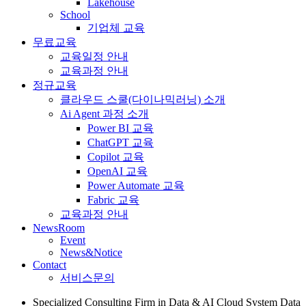
Lakehouse
School
기업체 교육
무료교육
교육일정 안내
교육과정 안내
정규교육
클라우드 스쿨(다이나믹러닝) 소개
Ai Agent 과정 소개
Power BI 교육
ChatGPT 교육
Copilot 교육
OpenAI 교육
Power Automate 교육
Fabric 교육
교육과정 안내
NewsRoom
Event
News&Notice
Contact
서비스문의
Specialized Consulting Firm in Data & AI Cloud System Data