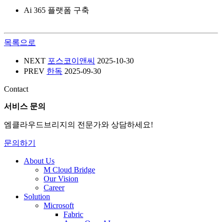
Ai 365 플랫폼 구축
목록으로
NEXT
포스코이앤씨
2025-10-30
PREV
한독
2025-09-30
Contact
서비스 문의
엠클라우드브리지의 전문가와 상담하세요!
문의하기
About Us
M Cloud Bridge
Our Vision
Career
Solution
Microsoft
Fabric