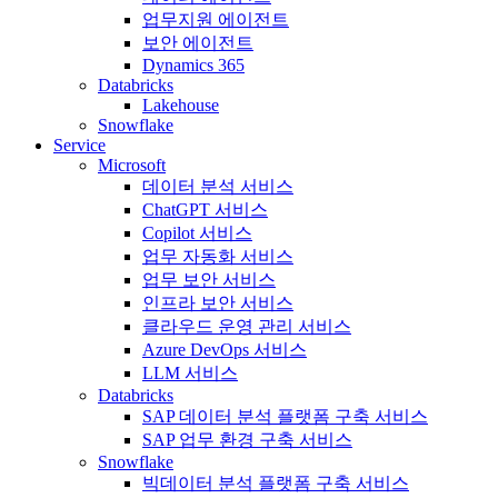
업무지원 에이전트
보안 에이전트
Dynamics 365
Databricks
Lakehouse
Snowflake
Service
Microsoft
데이터 분석 서비스
ChatGPT 서비스
Copilot 서비스
업무 자동화 서비스
업무 보안 서비스
인프라 보안 서비스
클라우드 운영 관리 서비스
Azure DevOps 서비스
LLM 서비스
Databricks
SAP 데이터 분석 플랫폼 구축 서비스
SAP 업무 환경 구축 서비스
Snowflake
빅데이터 분석 플랫폼 구축 서비스