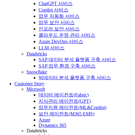
ChatGPT 서비스
Copilot 서비스
업무 자동화 서비스
업무 보안 서비스
인프라 보안 서비스
클라우드 운영 관리 서비스
Azure DevOps 서비스
LLM 서비스
Databricks
SAP 데이터 분석 플랫폼 구축 서비스
SAP 업무 환경 구축 서비스
Snowflake
빅데이터 분석 플랫폼 구축 서비스
Customer Story
Microsoft
데이터 에이전트(Fabric)
지식관리 에이전트(GPT)
업무지원 에이전트(ML&Copilot)
보안 에이전트(M365 EMS)
Azure
Dynamics 365
Databricks