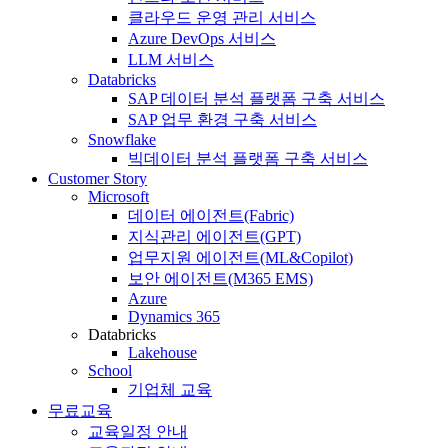
클라우드 운영 관리 서비스
Azure DevOps 서비스
LLM 서비스
Databricks
SAP 데이터 분석 플랫폼 구축 서비스
SAP 업무 환경 구축 서비스
Snowflake
빅데이터 분석 플랫폼 구축 서비스
Customer Story
Microsoft
데이터 에이전트(Fabric)
지식관리 에이전트(GPT)
업무지원 에이전트(ML&Copilot)
보안 에이전트(M365 EMS)
Azure
Dynamics 365
Databricks
Lakehouse
School
기업체 교육
무료교육
교육일정 안내