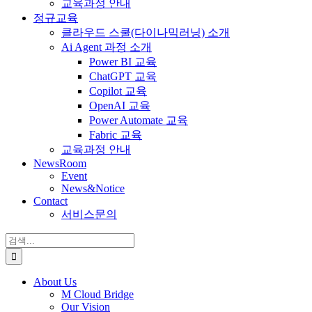
교육과정 안내
정규교육
클라우드 스쿨(다이나믹러닝) 소개
Ai Agent 과정 소개
Power BI 교육
ChatGPT 교육
Copilot 교육
OpenAI 교육
Power Automate 교육
Fabric 교육
교육과정 안내
NewsRoom
Event
News&Notice
Contact
서비스문의
검
색:
About Us
M Cloud Bridge
Our Vision