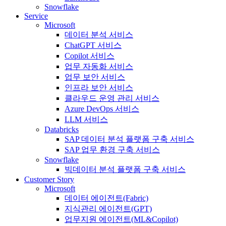
Snowflake
Service
Microsoft
데이터 분석 서비스
ChatGPT 서비스
Copilot 서비스
업무 자동화 서비스
업무 보안 서비스
인프라 보안 서비스
클라우드 운영 관리 서비스
Azure DevOps 서비스
LLM 서비스
Databricks
SAP 데이터 분석 플랫폼 구축 서비스
SAP 업무 환경 구축 서비스
Snowflake
빅데이터 분석 플랫폼 구축 서비스
Customer Story
Microsoft
데이터 에이전트(Fabric)
지식관리 에이전트(GPT)
업무지원 에이전트(ML&Copilot)