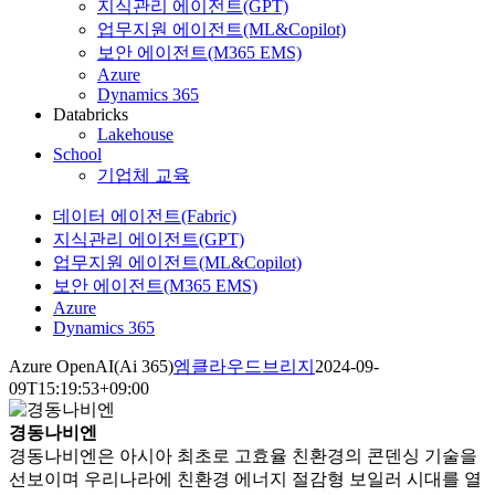
지식관리 에이전트(GPT)
업무지원 에이전트(ML&Copilot)
보안 에이전트(M365 EMS)
Azure
Dynamics 365
Databricks
Lakehouse
School
기업체 교육
데이터 에이전트(Fabric)
지식관리 에이전트(GPT)
업무지원 에이전트(ML&Copilot)
보안 에이전트(M365 EMS)
Azure
Dynamics 365
Azure OpenAI(Ai 365)
엠클라우드브리지
2024-09-
09T15:19:53+09:00
경동나비엔
경동나비엔은 아시아 최초로 고효율 친환경의 콘덴싱 기술을
선보이며 우리나라에 친환경 에너지 절감형 보일러 시대를 열