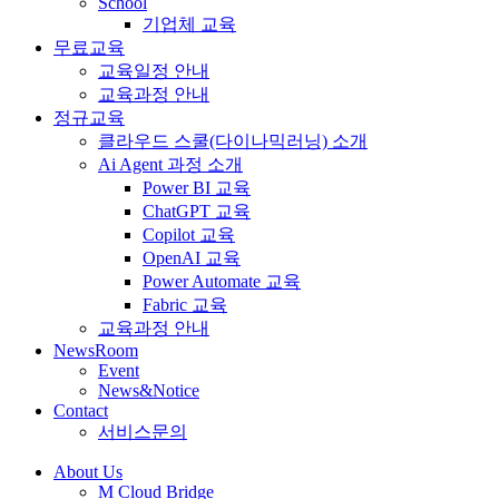
School
기업체 교육
무료교육
교육일정 안내
교육과정 안내
정규교육
클라우드 스쿨(다이나믹러닝) 소개
Ai Agent 과정 소개
Power BI 교육
ChatGPT 교육
Copilot 교육
OpenAI 교육
Power Automate 교육
Fabric 교육
교육과정 안내
NewsRoom
Event
News&Notice
Contact
서비스문의
About Us
M Cloud Bridge