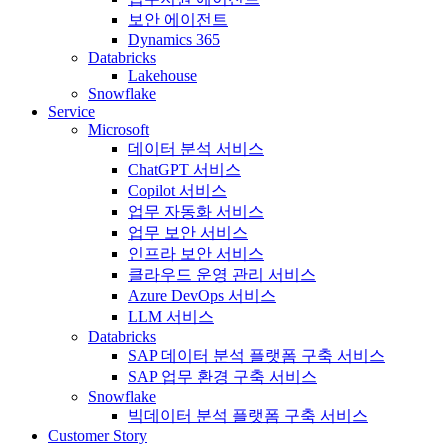
보안 에이전트
Dynamics 365
Databricks
Lakehouse
Snowflake
Service
Microsoft
데이터 분석 서비스
ChatGPT 서비스
Copilot 서비스
업무 자동화 서비스
업무 보안 서비스
인프라 보안 서비스
클라우드 운영 관리 서비스
Azure DevOps 서비스
LLM 서비스
Databricks
SAP 데이터 분석 플랫폼 구축 서비스
SAP 업무 환경 구축 서비스
Snowflake
빅데이터 분석 플랫폼 구축 서비스
Customer Story