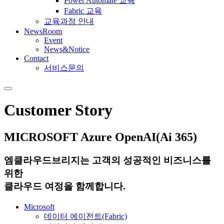
Power Automate 교육
Fabric 교육
교육과정 안내
NewsRoom
Event
News&Notice
Contact
서비스문의
Customer Story
MICROSOFT
Azure OpenAI(Ai 365)
엠클라우드브리지는 고객의 성공적인 비즈니스를
위한
클라우드 여정을 함께합니다.
Microsoft
데이터 에이전트(Fabric)