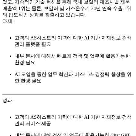
었고, 지속적인 기술 혁신을 통해 국내 보일러 제조사별 제품
매출액 1위는 물론, 보일러 및 가스온수기 34년 연속 수출 1위
의 압도적인 성과를 창출하고 있습니다.
과제
:
고객의 AS히스토리 이력에 대한 AI 기반 자재정보 검색
관리 플랫폼 필요
내부 문서에 대해서 빠르게 검색 및 업무에 활용가능한
환경 필요
AI 도입을 통한 업무 혁신과 비즈니스 경쟁력 향상을 위
한 환경 필요
성과
:
고객의 AS히스토리 이력에 대한 AI 기반 자재정보 검색
관리 서비스 제공
내부 문서에 대해 검색 및 업무에 활용가능한 Chat GPT