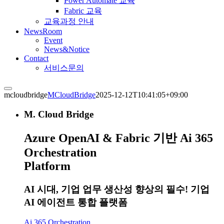
Power Automate 교육
Fabric 교육
교육과정 안내
NewsRoom
Event
News&Notice
Contact
서비스문의
mcloudbridge
MCloudBridge
2025-12-12T10:41:05+09:00
M. Cloud Bridge
Azure OpenAI & Fabric 기반
Ai 365
Orchestration
Platform
AI 시대, 기업 업무 생산성 향상의 필수! 기업
AI 에이전트 통합 플랫폼
Ai 365 Orchestration