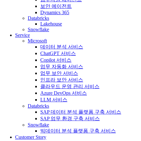
보안 에이전트
Dynamics 365
Databricks
Lakehouse
Snowflake
Service
Microsoft
데이터 분석 서비스
ChatGPT 서비스
Copilot 서비스
업무 자동화 서비스
업무 보안 서비스
인프라 보안 서비스
클라우드 운영 관리 서비스
Azure DevOps 서비스
LLM 서비스
Databricks
SAP 데이터 분석 플랫폼 구축 서비스
SAP 업무 환경 구축 서비스
Snowflake
빅데이터 분석 플랫폼 구축 서비스
Customer Story