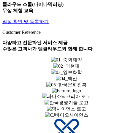
클라우드 스쿨(다이나믹러닝)
무상 체험 교육
일정 확인 및 등록하기
Customer Reference
다양하고 전문화된 서비스 제공
수많은 고객사가 엠클라우드와 함께 합니다