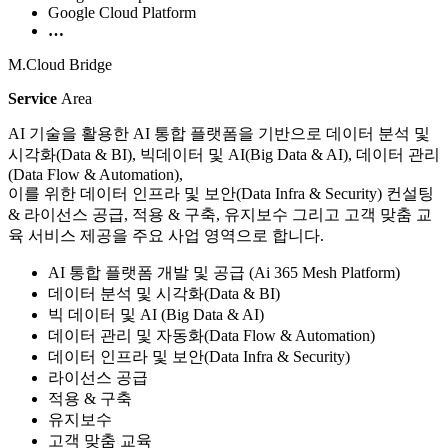
Google Cloud Platform
…
M.Cloud Bridge
Service
Area
AI 기술을 활용한 AI 통합 플랫폼을 기반으로 데이터 분석 및
시각화(Data & BI), 빅데이터 및 AI(Big Data & AI), 데이터 관리
(Data Flow & Automation),
이를 위한 데이터 인프라 및 보안(Data Infra & Security) 컨설팅
& 라이선스 공급, 적용 & 구축, 유지보수 그리고 고객 맞춤 교
육 서비스 제공을 주요 사업 영역으로 합니다.
AI 통합 플랫폼 개발 및 공급 (Ai 365 Mesh Platform)
데이터 분석 및 시각화(Data & BI)
빅 데이터 및 AI (Big Data & AI)
데이터 관리 및 자동화(Data Flow & Automation)
데이터 인프라 및 보안(Data Infra & Security)
라이선스 공급
적용 & 구축
유지보수
고객 맞춤 교육