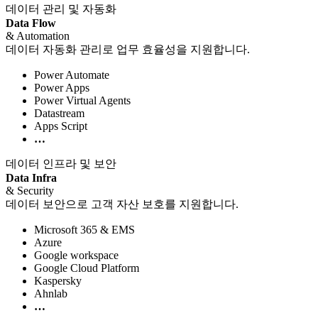
데이터 관리 및 자동화
Data Flow
& Automation
데이터 자동화 관리로 업무 효율성을 지원합니다.
Power Automate
Power Apps
Power Virtual Agents
Datastream
Apps Script
…
데이터 인프라 및 보안
Data Infra
& Security
데이터 보안으로 고객 자산 보호를 지원합니다.
Microsoft 365 & EMS
Azure
Google workspace
Google Cloud Platform
Kaspersky
Ahnlab
…