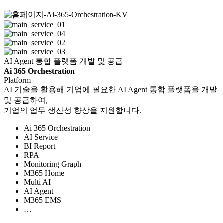
AI Agent 통합 플랫폼 개발 및 공급
Ai 365 Orchestration
Platform
AI 기술을 활용해 기업에 필요한 AI Agent 통합 플랫폼을 개발
및 공급하여,
기업의 업무 생산성 향상을 지원합니다.
Ai 365 Orchestration
AI Service
BI Report
RPA
Monitoring Graph
M365 Home
Multi AI
AI Agent
M365 EMS
…