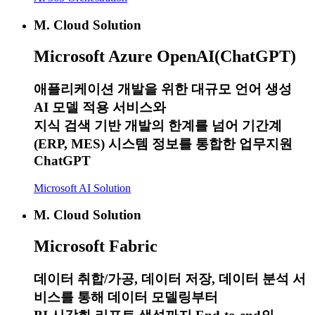
M. Cloud Solution
Microsoft
Azure OpenAI(ChatGPT)
애플리케이션 개발을 위한 대규모 언어 생성
AI 모델 적용 서비스와
지식 검색 기반 개발의 한계를 넘어 기간계
(ERP, MES) 시스템 정보를 통합한 업무지원
ChatGPT
Microsoft AI Solution
M. Cloud Solution
Microsoft
Fabric
데이터 취합/가공, 데이터 저장, 데이터 분석 서
비스를 통해 데이터 모델링부터