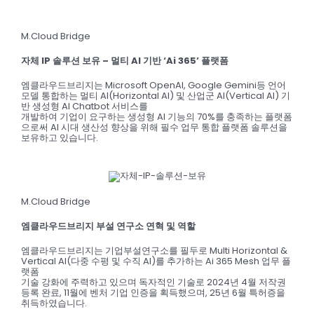
M.Cloud Bridge
자체 IP 솔루션 보유 – 멀티 AI 기반 ‘Ai 365’ 플랫폼
엠클라우드브리지는 Microsoft OpenAI, Google Gemini등 언어
모델 통합하는 멀티 AI(Horizontal AI) 및 산업군 AI(Vertical AI) 기
반 생성형 AI Chatbot 서비스를
개발하여 기업이 요구하는 생성형 AI 기능의 70%를 충족하는 플랫폼
으로써 AI 시대 생산성 향상을 위해 필수 업무 통합 플랫폼 솔루션을
보유하고 있습니다.
M.Cloud Bridge
엠클라우드브리지 부설 연구소 연혁 및 역할
엠클라우드브리지는 기업부설연구소를 필두로 Multi Horizontal &
Vertical AI(다중 수평 및 수직 AI)를 추가하는 Ai 365 Mesh 업무 플
랫폼
기술 강화에 주력하고 있으며 독자적인 기술로 2024년 4월 저작권
등록 완료, 11월에 벤처 기업 인증을 획득했으며, 25년 6월 특허증을
취득하였습니다.