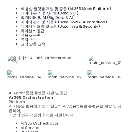
AI 통합 플랫폼 개발 및 공급 (Ai 365 Mesh Platform)
데이터 분석 및 시각화(Data & BI)
빅 데이터 및 AI (Big Data & AI)
데이터 관리 및 자동화(Data Flow & Automation)
데이터 인프라 및 보안(Data Infra & Security)
라이선스 공급
적용 & 구축
유지보수
고객 맞춤 교육
AI Agent 통합 플랫폼 개발 및 공급
Ai 365 Orchestration
Platform
AI 기술을 활용해 기업에 필요한 AI Agent 통합 플랫폼을 개발 및 공
급하여,
기업의 업무 생산성 향상을 지원합니다.
Ai 365 Orchestration
AI Service