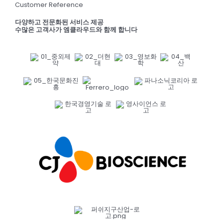
Customer Reference
다양하고 전문화된 서비스 제공
수많은 고객사가 엠클라우드와 함께 합니다