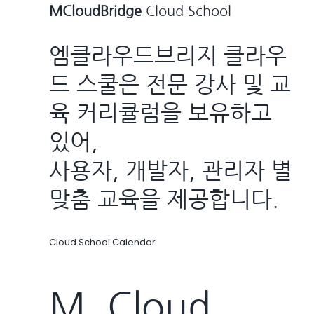
MCloudBridge
Cloud School
엠클라우드브리지 클라우
드 스쿨은 전문 강사 및 교
육 커리큘럼을 보유하고
있어,
사용자, 개발자, 관리자 별
맞춤 교육을 제공합니다.
Cloud School Calendar
M. Cloud