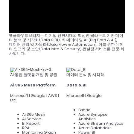
엠클라우드브리지는 디지털 전환시대의 핵심인 클라우드 기반 데이
터 분석 및 시각화(Data & BI), 빅 데이터 및 AI (Big Data & AI),
데이터 관리 및 자동화(Data Flow & Automation), 이를 위한 데이
터 인프라 및 보안(Data Infra & Security) 컨설팅 서비스를 전문 회
사입니다.
AI 통합 플랫폼 개발 및 공급
데이터 분석 및 시각화
Ai 365 Mesh Platform
Data & BI
Microsoft l Google l AWS l
Microsoft l Google
Etc.
Fabric
Ai 365 Mesh
Azure Synapse
AI Service
Analytics
BI Report
Azure Stream Analytics
RPA
Azure Databricks
Monitoring Graph
Power BI