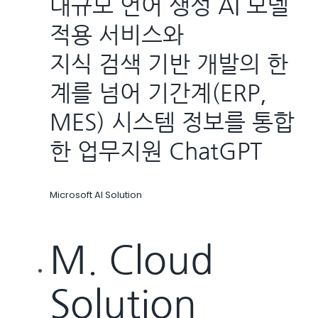
대규모 언어 생성 AI 모델
적용 서비스와
지식 검색 기반 개발의 한
계를 넘어 기간계(ERP,
MES) 시스템 정보를 통합
한 업무지원 ChatGPT
Microsoft AI Solution
M. Cloud
Solution