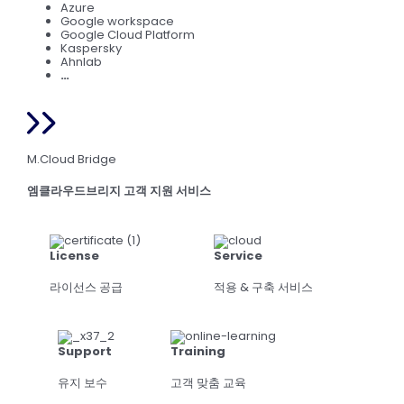
Azure
Google workspace
Google Cloud Platform
Kaspersky
Ahnlab
…
M.Cloud Bridge
엠클라우드브리지 고객 지원 서비스
License
Service
라이선스 공급
적용 & 구축 서비스
Support
Training
유지 보수
고객 맞춤 교육