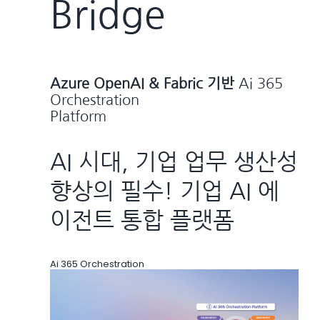
Bridge
Azure OpenAI & Fabric 기반
Ai 365
Orchestration
Platform
AI 시대, 기업 업무 생산성
향상의 필수! 기업 AI 에
이전트 통합 플랫폼
Ai 365 Orchestration