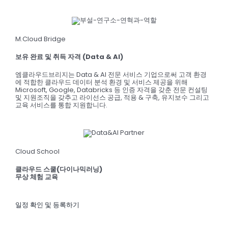
M.Cloud Bridge
보유 완료 및 취득 자격 (Data & AI)
엠클라우드브리지는 Data & AI 전문 서비스 기업으로써 고객 환경
에 적합한 클라우드 데이터 분석 환경 및 서비스 제공을 위해
Microsoft, Google, Databricks 등 인증 자격을 갖춘 전문 컨설팅
및 지원조직을 갖추고 라이선스 공급, 적용 & 구축, 유지보수 그리고
교육 서비스를 통합 지원합니다.
Cloud School
클라우드 스쿨(다이나믹러닝)
무상 체험 교육
일정 확인 및 등록하기