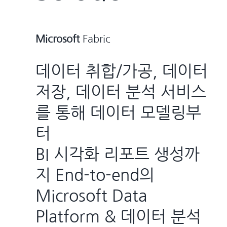
Microsoft
Fabric
데이터 취합/가공, 데이터
저장, 데이터 분석 서비스
를 통해 데이터 모델링부
터
BI 시각화 리포트 생성까
지 End-to-end의
Microsoft Data
Platform & 데이터 분석