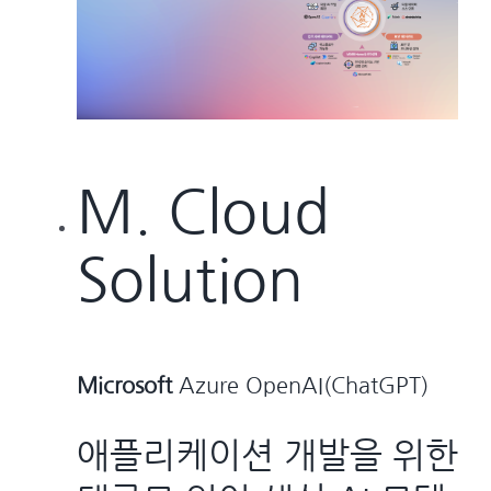
M. Cloud
Solution
Microsoft
Azure OpenAI(ChatGPT)
애플리케이션 개발을 위한