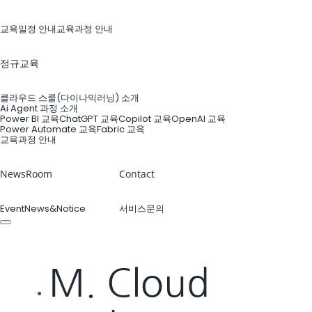
교육일정 안내
교육과정 안내
정규교육
클라우드 스쿨(다이나믹러닝) 소개
Ai Agent 과정 소개
Power BI 교육
ChatGPT 교육
Copilot 교육
OpenAI 교육
Power Automate 교육
Fabric 교육
교육과정 안내
NewsRoom
Contact
Event
News&Notice
서비스문의
M. Cloud