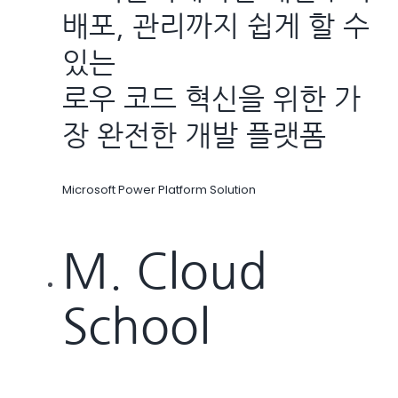
배포, 관리까지 쉽게 할 수
있는
로우 코드 혁신을 위한 가
장 완전한 개발 플랫폼
Microsoft Power Platform Solution
M. Cloud
School