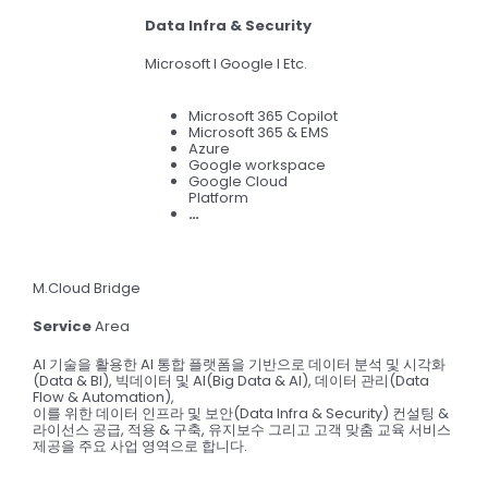
Data Infra & Security
Microsoft l Google l Etc.
Microsoft 365 Copilot
Microsoft 365 & EMS
Azure
Google workspace
Google Cloud
Platform
…
M.Cloud Bridge
Service
Area
AI 기술을 활용한 AI 통합 플랫폼을 기반으로 데이터 분석 및 시각화
(Data & BI), 빅데이터 및 AI(Big Data & AI), 데이터 관리(Data
Flow & Automation),
이를 위한 데이터 인프라 및 보안(Data Infra & Security) 컨설팅 &
라이선스 공급, 적용 & 구축, 유지보수 그리고 고객 맞춤 교육 서비스
제공을 주요 사업 영역으로 합니다.