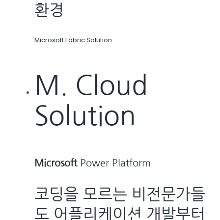
환경
Microsoft Fabric Solution
M. Cloud
Solution
Microsoft
Power Platform
코딩을 모르는 비전문가들
도 어플리케이션 개발부터