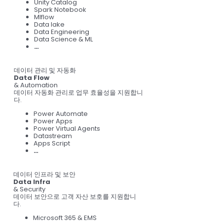
Unity Catalog
Spark Notebook
Mlflow
Data lake
Data Engineering
Data Science & ML
…
데이터 관리 및 자동화
Data Flow
& Automation
데이터 자동화 관리로 업무 효율성을 지원합니
다.
Power Automate
Power Apps
Power Virtual Agents
Datastream
Apps Script
…
데이터 인프라 및 보안
Data Infra
& Security
데이터 보안으로 고객 자산 보호를 지원합니
다.
Microsoft 365 & EMS